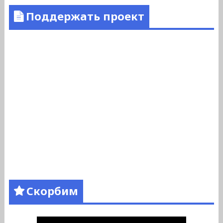
Поддержать проект
Скорбим