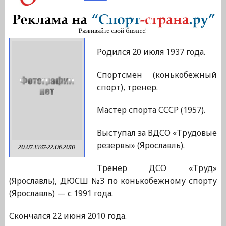
Родился 20 июля 1937 года.
Спортсмен (конькобежный
спорт), тренер.
Мастер спорта СССР (1957).
Выступал за ВДСО «Трудовые
резервы» (Ярославль).
20.07.1937-22.06.2010
Тренер ДСО «Труд»
(Ярославль), ДЮСШ №3 по конькобежному спорту
(Ярославль) — с 1991 года.
Скончался 22 июня 2010 года.