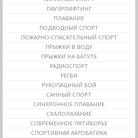
ПАУЭРЛИФТИНГ
ПЛАВАНИЕ
ПОДВОДНЫЙ СПОРТ
ПОЖАРНО-СПАСАТЕЛЬНЫЙ СПОРТ
ПРЫЖКИ В ВОДУ
ПРЫЖКИ НА БАТУТЕ
РАДИОСПОРТ
РЕГБИ
РУКОПАШНЫЙ БОЙ
САННЫЙ СПОРТ
СИНХРОННОЕ ПЛАВАНИЕ
СКАЛОЛАЗАНИЕ
СОВРЕМЕННОЕ ПЯТИБОРЬЕ
СПОРТИВНАЯ АКРОБАТИКА