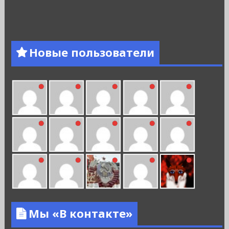
Новые пользователи
Мы «В контакте»