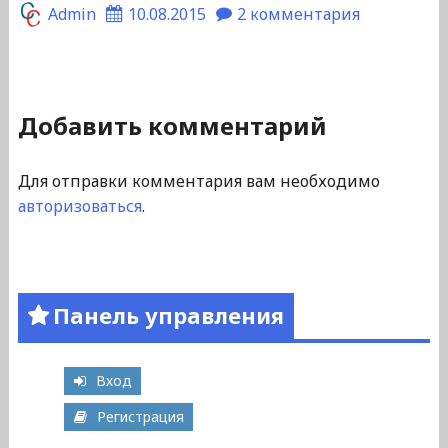
Admin
10.08.2015
2 комментария
Добавить комментарий
Для отправки комментария вам необходимо
авторизоваться
.
Панель управления
Вход
Регистрация