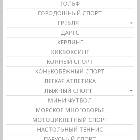
ГОЛЬФ
ГОРОДОШНЫЙ СПОРТ
ГРЕБЛЯ
ДАРТС
КЕРЛИНГ
КИКБОКСИНГ
КОННЫЙ СПОРТ
КОНЬКОБЕЖНЫЙ СПОРТ
ЛЕГКАЯ АТЛЕТИКА
ЛЫЖНЫЙ СПОРТ
МИНИ-ФУТБОЛ
МОРСКОЕ МНОГОБОРЬЕ
МОТОЦИКЛЕТНЫЙ СПОРТ
НАСТОЛЬНЫЙ ТЕННИС
ПАРУСНЫЙ СПОРТ