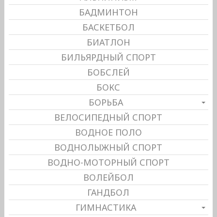
БАДМИНТОН
БАСКЕТБОЛ
БИАТЛОН
БИЛЬЯРДНЫЙ СПОРТ
БОБСЛЕЙ
БОКС
БОРЬБА
ВЕЛОСИПЕДНЫЙ СПОРТ
ВОДНОЕ ПОЛО
ВОДНОЛЫЖНЫЙ СПОРТ
ВОДНО-МОТОРНЫЙ СПОРТ
ВОЛЕЙБОЛ
ГАНДБОЛ
ГИМНАСТИКА