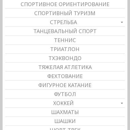
СПОРТИВНОЕ ОРИЕНТИРОВАНИЕ
СПОРТИВНЫЙ ТУРИЗМ
СТРЕЛЬБА
ТАНЦЕВАЛЬНЫЙ СПОРТ
ТЕННИС
ТРИАТЛОН
ТХЭКВОНДО
ТЯЖЕЛАЯ АТЛЕТИКА
ФЕХТОВАНИЕ
ФИГУРНОЕ КАТАНИЕ
ФУТБОЛ
ХОККЕЙ
ШАХМАТЫ
ШАШКИ