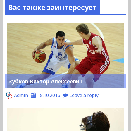
Вас также заинтересует
Зубков Виктор Алексеевич
Admin
18.10.2016
Leave a reply