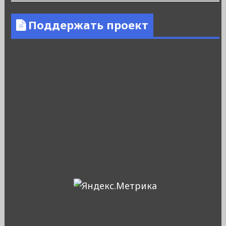
Поддержать проект