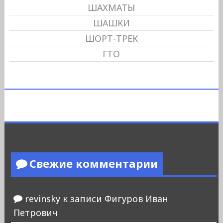
ШАХМАТЫ
ШАШКИ
ШОРТ-ТРЕК
ГТО
Свежие комментарии
revinsky
к записи
Фигуров Иван
Петрович