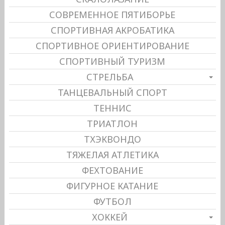
СОВРЕМЕННОЕ ПЯТИБОРЬЕ
СПОРТИВНАЯ АКРОБАТИКА
СПОРТИВНОЕ ОРИЕНТИРОВАНИЕ
СПОРТИВНЫЙ ТУРИЗМ
СТРЕЛЬБА
ТАНЦЕВАЛЬНЫЙ СПОРТ
ТЕННИС
ТРИАТЛОН
ТХЭКВОНДО
ТЯЖЕЛАЯ АТЛЕТИКА
ФЕХТОВАНИЕ
ФИГУРНОЕ КАТАНИЕ
ФУТБОЛ
ХОККЕЙ