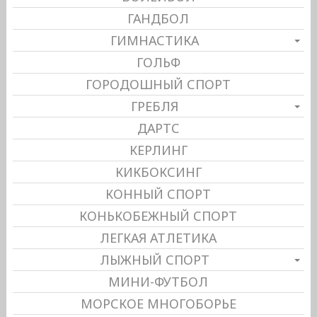
ГАНДБОЛ
ГИМНАСТИКА
ГОЛЬФ
ГОРОДОШНЫЙ СПОРТ
ГРЕБЛЯ
ДАРТС
КЕРЛИНГ
КИКБОКСИНГ
КОННЫЙ СПОРТ
КОНЬКОБЕЖНЫЙ СПОРТ
ЛЕГКАЯ АТЛЕТИКА
ЛЫЖНЫЙ СПОРТ
МИНИ-ФУТБОЛ
МОРСКОЕ МНОГОБОРЬЕ