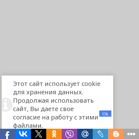
Этот сайт использует cookie
для хранения данных.
Продолжая использовать
сайт, Вы даете свое
согласие на работу с этими
файлами.