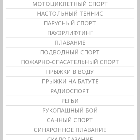
МОТОЦИКЛЕТНЫЙ СПОРТ
НАСТОЛЬНЫЙ ТЕННИС
ПАРУСНЫЙ СПОРТ
ПАУЭРЛИФТИНГ
ПЛАВАНИЕ
ПОДВОДНЫЙ СПОРТ
ПОЖАРНО-СПАСАТЕЛЬНЫЙ СПОРТ
ПРЫЖКИ В ВОДУ
ПРЫЖКИ НА БАТУТЕ
РАДИОСПОРТ
РЕГБИ
РУКОПАШНЫЙ БОЙ
САННЫЙ СПОРТ
СИНХРОННОЕ ПЛАВАНИЕ
СКАЛОЛАЗАНИЕ