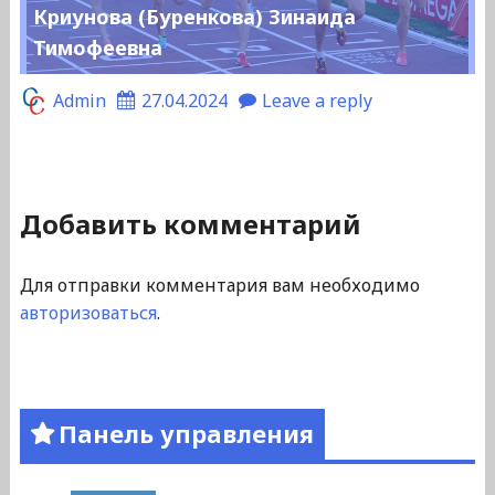
Криунова (Буренкова) Зинаида
Тимофеевна
Admin
27.04.2024
Leave a reply
Добавить комментарий
Для отправки комментария вам необходимо
авторизоваться
.
Панель управления