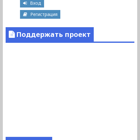
Вход
Регистрация
Поддержать проект