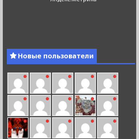
Новые пользователи