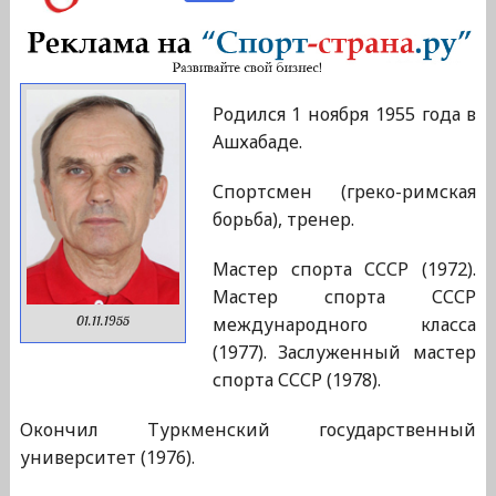
Родился 1 ноября 1955 года в
Ашхабаде.
Спортсмен (греко-римская
борьба), тренер.
Мастер спорта СССР (1972).
Мастер спорта СССР
международного класса
01.11.1955
(1977). Заслуженный мастер
спорта СССР (1978).
Окончил Туркменский государственный
университет (1976).