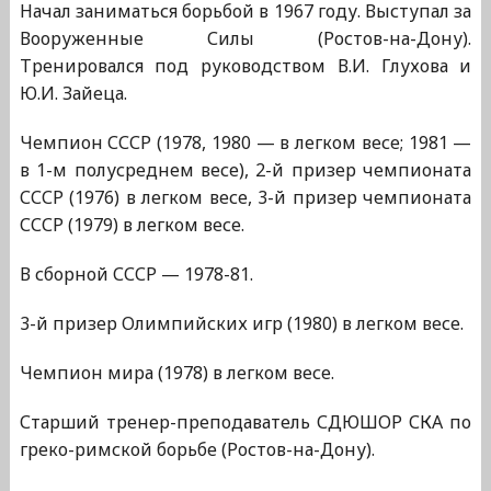
Начал заниматься борьбой в 1967 году. Выступал за
Вооруженные Силы (Ростов-на-Дону).
Тренировался под руководством В.И. Глухова и
Ю.И. Зайеца.
Чемпион СССР (1978, 1980 — в легком весе; 1981 —
в 1-м полусреднем весе), 2-й призер чемпионата
СССР (1976) в легком весе, 3-й призер чемпионата
СССР (1979) в легком весе.
В сборной СССР — 1978-81.
3-й призер Олимпийских игр (1980) в легком весе.
Чемпион мира (1978) в легком весе.
Старший тренер-преподаватель СДЮШОР СКА по
греко-римской борьбе (Ростов-на-Дону).