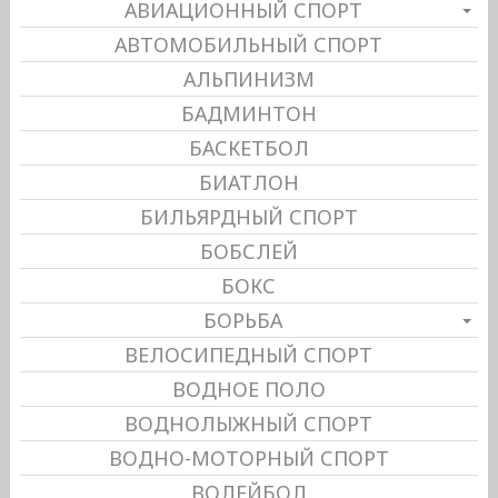
АВИАЦИОННЫЙ СПОРТ
АВТОМОБИЛЬНЫЙ СПОРТ
АЛЬПИНИЗМ
БАДМИНТОН
БАСКЕТБОЛ
БИАТЛОН
БИЛЬЯРДНЫЙ СПОРТ
БОБСЛЕЙ
БОКС
БОРЬБА
ВЕЛОСИПЕДНЫЙ СПОРТ
ВОДНОЕ ПОЛО
ВОДНОЛЫЖНЫЙ СПОРТ
ВОДНО-МОТОРНЫЙ СПОРТ
ВОЛЕЙБОЛ