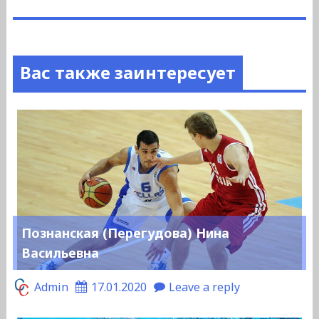
Вас также заинтересует
Познанская (Перегудова) Нина
Васильевна
Admin
17.01.2020
Leave a reply