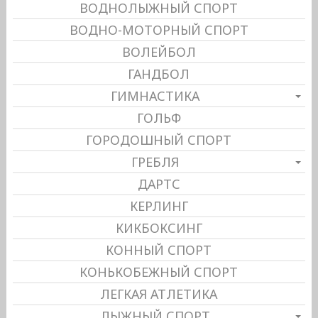
ВОДНОЛЫЖНЫЙ СПОРТ
ВОДНО-МОТОРНЫЙ СПОРТ
ВОЛЕЙБОЛ
ГАНДБОЛ
ГИМНАСТИКА
ГОЛЬФ
ГОРОДОШНЫЙ СПОРТ
ГРЕБЛЯ
ДАРТС
КЕРЛИНГ
КИКБОКСИНГ
КОННЫЙ СПОРТ
КОНЬКОБЕЖНЫЙ СПОРТ
ЛЕГКАЯ АТЛЕТИКА
ЛЫЖНЫЙ СПОРТ