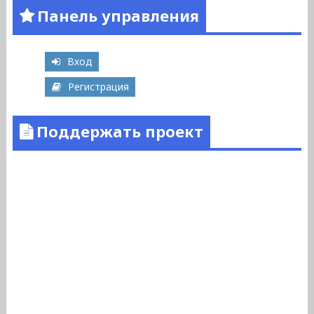
Панель управления
Вход
Регистрация
Поддержать проект