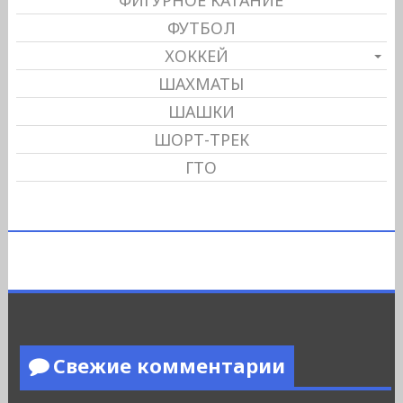
ФИГУРНОЕ КАТАНИЕ
ФУТБОЛ
ХОККЕЙ
ШАХМАТЫ
ШАШКИ
ШОРТ-ТРЕК
ГТО
Свежие комментарии