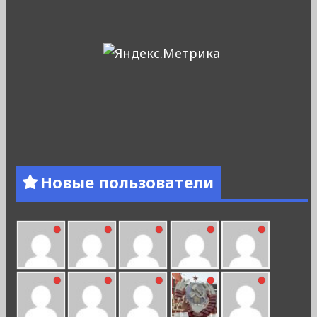
Новые пользователи