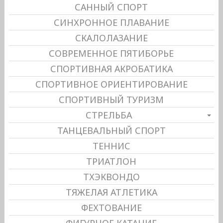
САННЫЙ СПОРТ
СИНХРОННОЕ ПЛАВАНИЕ
СКАЛОЛАЗАНИЕ
СОВРЕМЕННОЕ ПЯТИБОРЬЕ
СПОРТИВНАЯ АКРОБАТИКА
СПОРТИВНОЕ ОРИЕНТИРОВАНИЕ
СПОРТИВНЫЙ ТУРИЗМ
СТРЕЛЬБА
ТАНЦЕВАЛЬНЫЙ СПОРТ
ТЕННИС
ТРИАТЛОН
ТХЭКВОНДО
ТЯЖЕЛАЯ АТЛЕТИКА
ФЕХТОВАНИЕ