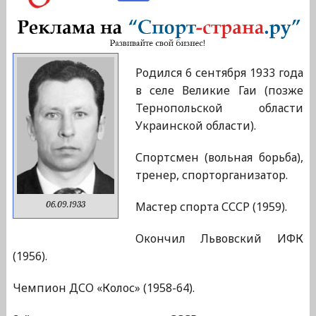
Родился 6 сентября 1933 года
в селе Великие Гаи (позже
Тернопольской области
Украинской области).
Спортсмен (вольная борьба),
тренер, спорторганизатор.
Мастер спорта СССР (1959).
06.09.1933
Окончил Львовский ИФК
(1956).
Чемпион ДСО «Колос» (1958-64).