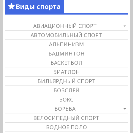
Виды спорта
АВИАЦИОННЫЙ СПОРТ
АВТОМОБИЛЬНЫЙ СПОРТ
АЛЬПИНИЗМ
БАДМИНТОН
БАСКЕТБОЛ
БИАТЛОН
БИЛЬЯРДНЫЙ СПОРТ
БОБСЛЕЙ
БОКС
БОРЬБА
ВЕЛОСИПЕДНЫЙ СПОРТ
ВОДНОЕ ПОЛО