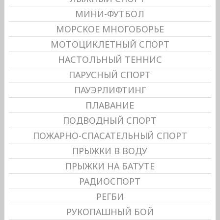
МИНИ-ФУТБОЛ
МОРСКОЕ МНОГОБОРЬЕ
МОТОЦИКЛЕТНЫЙ СПОРТ
НАСТОЛЬНЫЙ ТЕННИС
ПАРУСНЫЙ СПОРТ
ПАУЭРЛИФТИНГ
ПЛАВАНИЕ
ПОДВОДНЫЙ СПОРТ
ПОЖАРНО-СПАСАТЕЛЬНЫЙ СПОРТ
ПРЫЖКИ В ВОДУ
ПРЫЖКИ НА БАТУТЕ
РАДИОСПОРТ
РЕГБИ
РУКОПАШНЫЙ БОЙ