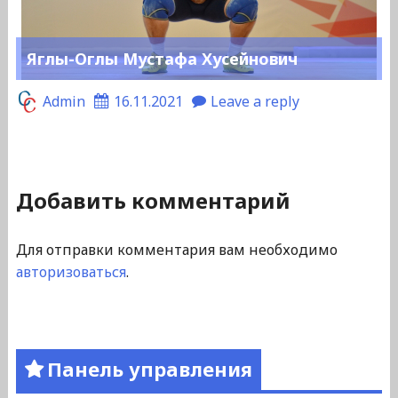
Яглы-Оглы Мустафа Хусейнович
Admin
16.11.2021
Leave a reply
Добавить комментарий
Для отправки комментария вам необходимо
авторизоваться
.
Панель управления