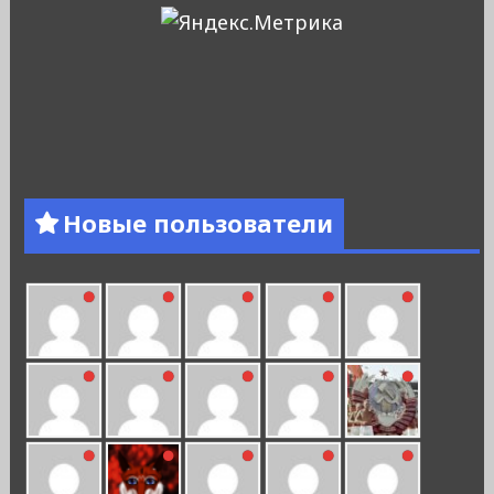
Новые пользователи