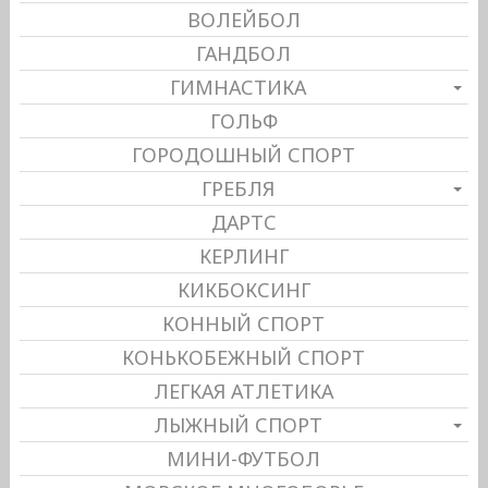
ВОЛЕЙБОЛ
ГАНДБОЛ
ГИМНАСТИКА
ГОЛЬФ
ГОРОДОШНЫЙ СПОРТ
ГРЕБЛЯ
ДАРТС
КЕРЛИНГ
КИКБОКСИНГ
КОННЫЙ СПОРТ
КОНЬКОБЕЖНЫЙ СПОРТ
ЛЕГКАЯ АТЛЕТИКА
ЛЫЖНЫЙ СПОРТ
МИНИ-ФУТБОЛ