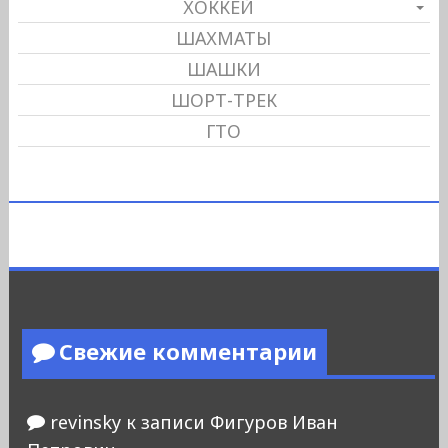
ХОККЕЙ
ШАХМАТЫ
ШАШКИ
ШОРТ-ТРЕК
ГТО
Свежие комментарии
revinsky
к записи
Фигуров Иван