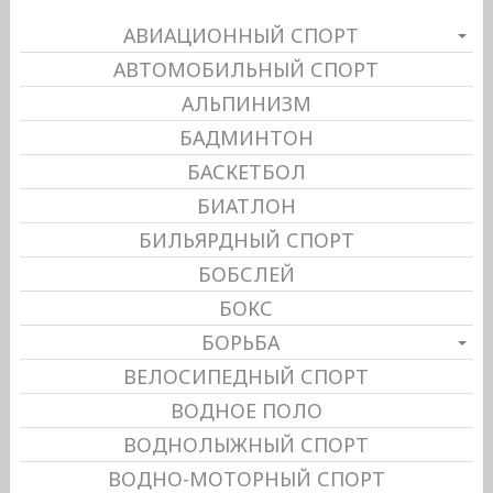
АВИАЦИОННЫЙ СПОРТ
АВТОМОБИЛЬНЫЙ СПОРТ
АЛЬПИНИЗМ
БАДМИНТОН
БАСКЕТБОЛ
БИАТЛОН
БИЛЬЯРДНЫЙ СПОРТ
БОБСЛЕЙ
БОКС
БОРЬБА
ВЕЛОСИПЕДНЫЙ СПОРТ
ВОДНОЕ ПОЛО
ВОДНОЛЫЖНЫЙ СПОРТ
ВОДНО-МОТОРНЫЙ СПОРТ