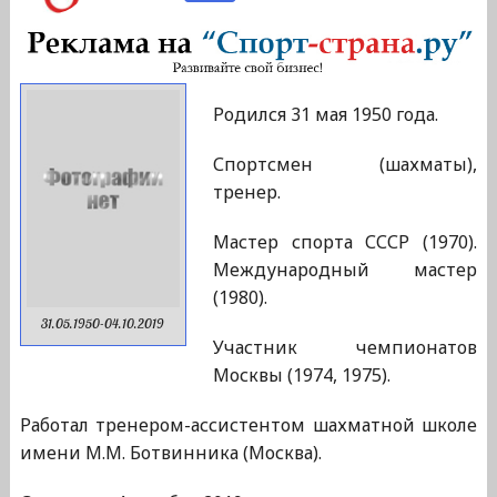
Родился 31 мая 1950 года.
Спортсмен (шахматы),
тренер.
Мастер спорта СССР (1970).
Международный мастер
(1980).
31.05.1950-04.10.2019
Участник чемпионатов
Москвы (1974, 1975).
Работал тренером-ассистентом шахматной школе
имени М.М. Ботвинника (Москва).