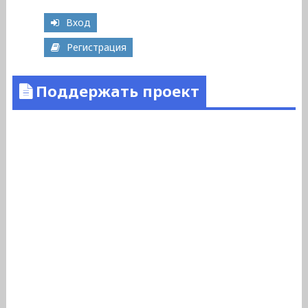
Вход
Регистрация
Поддержать проект