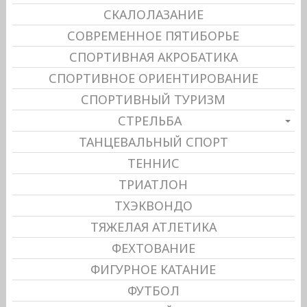
СКАЛОЛАЗАНИЕ
СОВРЕМЕННОЕ ПЯТИБОРЬЕ
СПОРТИВНАЯ АКРОБАТИКА
СПОРТИВНОЕ ОРИЕНТИРОВАНИЕ
СПОРТИВНЫЙ ТУРИЗМ
СТРЕЛЬБА
ТАНЦЕВАЛЬНЫЙ СПОРТ
ТЕННИС
ТРИАТЛОН
ТХЭКВОНДО
ТЯЖЕЛАЯ АТЛЕТИКА
ФЕХТОВАНИЕ
ФИГУРНОЕ КАТАНИЕ
ФУТБОЛ