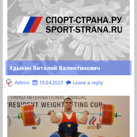
Ядыкин Виталий Валентинович
Admin
10.04.2023
Leave a reply