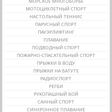
МОРСКОЕ МНОГОБОРЬЕ
МОТОЦИКЛЕТНЫЙ СПОРТ
НАСТОЛЬНЫЙ ТЕННИС
ПАРУСНЫЙ СПОРТ
ПАУЭРЛИФТИНГ
ПЛАВАНИЕ
ПОДВОДНЫЙ СПОРТ
ПОЖАРНО-СПАСАТЕЛЬНЫЙ СПОРТ
ПРЫЖКИ В ВОДУ
ПРЫЖКИ НА БАТУТЕ
РАДИОСПОРТ
РЕГБИ
РУКОПАШНЫЙ БОЙ
САННЫЙ СПОРТ
СИНХРОННОЕ ПЛАВАНИЕ