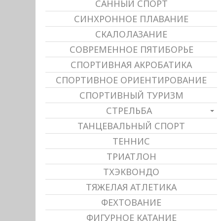
САННЫЙ СПОРТ
СИНХРОННОЕ ПЛАВАНИЕ
СКАЛОЛАЗАНИЕ
СОВРЕМЕННОЕ ПЯТИБОРЬЕ
СПОРТИВНАЯ АКРОБАТИКА
СПОРТИВНОЕ ОРИЕНТИРОВАНИЕ
СПОРТИВНЫЙ ТУРИЗМ
СТРЕЛЬБА
ТАНЦЕВАЛЬНЫЙ СПОРТ
ТЕННИС
ТРИАТЛОН
ТХЭКВОНДО
ТЯЖЕЛАЯ АТЛЕТИКА
ФЕХТОВАНИЕ
ФИГУРНОЕ КАТАНИЕ