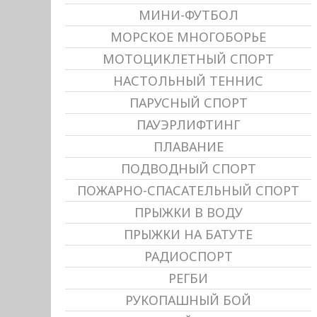
МИНИ-ФУТБОЛ
МОРСКОЕ МНОГОБОРЬЕ
МОТОЦИКЛЕТНЫЙ СПОРТ
НАСТОЛЬНЫЙ ТЕННИС
ПАРУСНЫЙ СПОРТ
ПАУЭРЛИФТИНГ
ПЛАВАНИЕ
ПОДВОДНЫЙ СПОРТ
ПОЖАРНО-СПАСАТЕЛЬНЫЙ СПОРТ
ПРЫЖКИ В ВОДУ
ПРЫЖКИ НА БАТУТЕ
РАДИОСПОРТ
РЕГБИ
РУКОПАШНЫЙ БОЙ