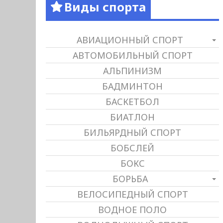
Виды спорта
АВИАЦИОННЫЙ СПОРТ
АВТОМОБИЛЬНЫЙ СПОРТ
АЛЬПИНИЗМ
БАДМИНТОН
БАСКЕТБОЛ
БИАТЛОН
БИЛЬЯРДНЫЙ СПОРТ
БОБСЛЕЙ
БОКС
БОРЬБА
ВЕЛОСИПЕДНЫЙ СПОРТ
ВОДНОЕ ПОЛО