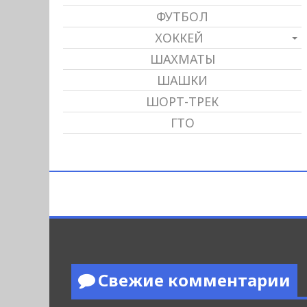
ФУТБОЛ
ХОККЕЙ
ШАХМАТЫ
ШАШКИ
ШОРТ-ТРЕК
ГТО
Свежие комментарии