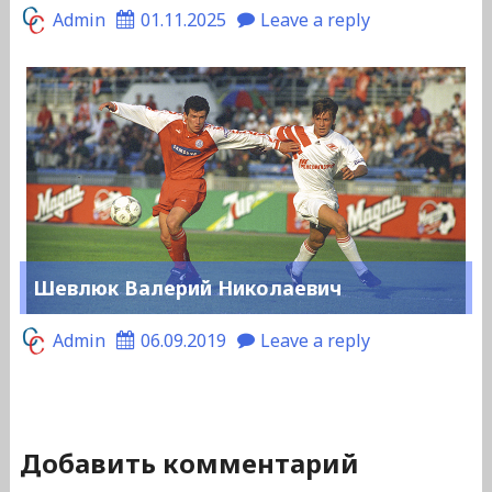
Admin
01.11.2025
Leave a reply
Шевлюк Валерий Николаевич
Admin
06.09.2019
Leave a reply
Добавить комментарий