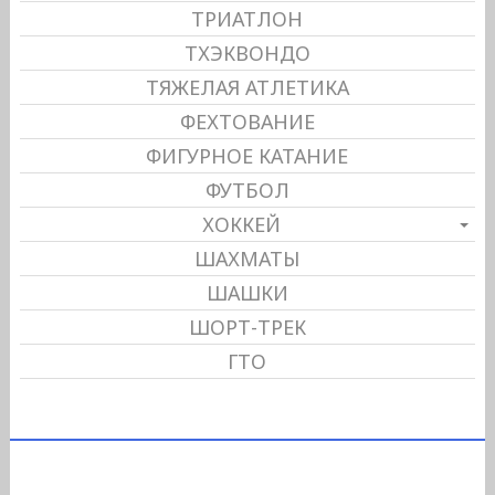
ТРИАТЛОН
ТХЭКВОНДО
ТЯЖЕЛАЯ АТЛЕТИКА
ФЕХТОВАНИЕ
ФИГУРНОЕ КАТАНИЕ
ФУТБОЛ
ХОККЕЙ
ШАХМАТЫ
ШАШКИ
ШОРТ-ТРЕК
ГТО