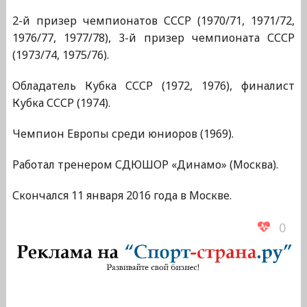
2-й призер чемпионатов СССР (1970/71, 1971/72,
1976/77, 1977/78), 3-й призер чемпионата СССР
(1973/74, 1975/76).
Обладатель Кубка СССР (1972, 1976), финалист
Кубка СССР (1974).
Чемпион Европы среди юниоров (1969).
Работал тренером СДЮШОР «Динамо» (Москва).
Скончался 11 января 2016 года в Москве.
0