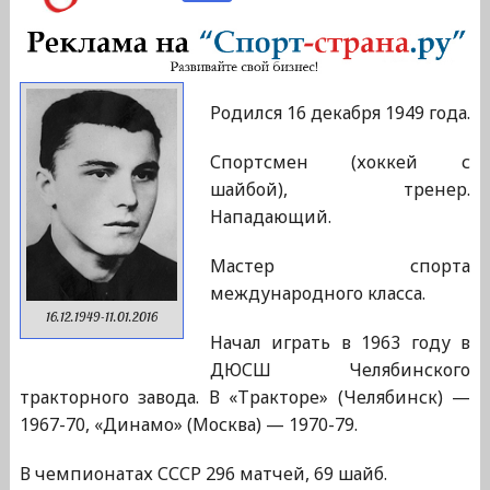
Родился 16 декабря 1949 года.
Спортсмен (хоккей с
шайбой), тренер.
Нападающий.
Мастер спорта
международного класса.
16.12.1949-11.01.2016
Начал играть в 1963 году в
ДЮСШ Челябинского
тракторного завода. В «Тракторе» (Челябинск) —
1967-70, «Динамо» (Москва) — 1970-79.
В чемпионатах СССР 296 матчей, 69 шайб.