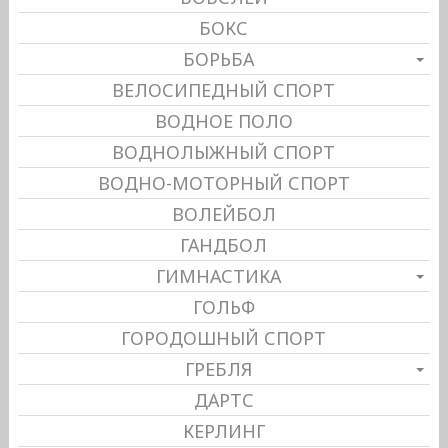
БОКС
БОРЬБА
ВЕЛОСИПЕДНЫЙ СПОРТ
ВОДНОЕ ПОЛО
ВОДНОЛЫЖНЫЙ СПОРТ
ВОДНО-МОТОРНЫЙ СПОРТ
ВОЛЕЙБОЛ
ГАНДБОЛ
ГИМНАСТИКА
ГОЛЬФ
ГОРОДОШНЫЙ СПОРТ
ГРЕБЛЯ
ДАРТС
КЕРЛИНГ