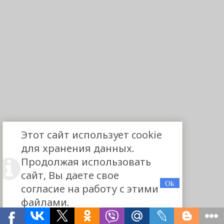
Этот сайт использует cookie
для хранения данных.
Продолжая использовать
сайт, Вы даете свое
согласие на работу с этими
файлами.