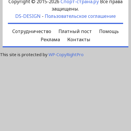
Copyright © 2015-2026
Спорт-страна.ру
Все права
защищены.
DS-DESIGN
-
Пользовательское соглашение
Сотрудничество
Платный пост
Помощь
Реклама
Контакты
This site is protected by
WP-CopyRightPro