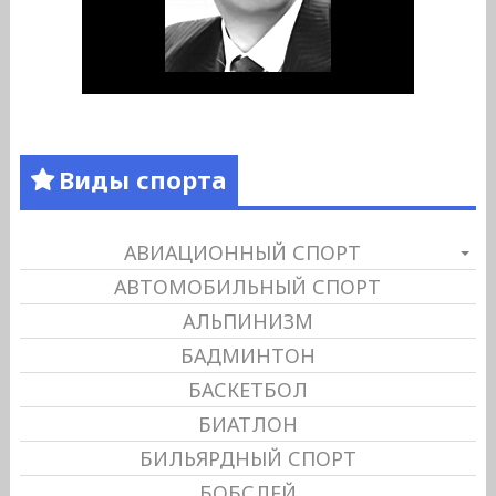
Виды спорта
АВИАЦИОННЫЙ СПОРТ
АВТОМОБИЛЬНЫЙ СПОРТ
АЛЬПИНИЗМ
БАДМИНТОН
БАСКЕТБОЛ
БИАТЛОН
БИЛЬЯРДНЫЙ СПОРТ
БОБСЛЕЙ