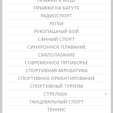
ПРЫЖКИ В ВОДУ
ПРЫЖКИ НА БАТУТЕ
РАДИОСПОРТ
РЕГБИ
РУКОПАШНЫЙ БОЙ
САННЫЙ СПОРТ
СИНХРОННОЕ ПЛАВАНИЕ
СКАЛОЛАЗАНИЕ
СОВРЕМЕННОЕ ПЯТИБОРЬЕ
СПОРТИВНАЯ АКРОБАТИКА
СПОРТИВНОЕ ОРИЕНТИРОВАНИЕ
СПОРТИВНЫЙ ТУРИЗМ
СТРЕЛЬБА
ТАНЦЕВАЛЬНЫЙ СПОРТ
ТЕННИС