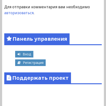
Для отправки комментария вам необходимо
авторизоваться
.
Панель управления
Вход
Регистрация
Поддержать проект