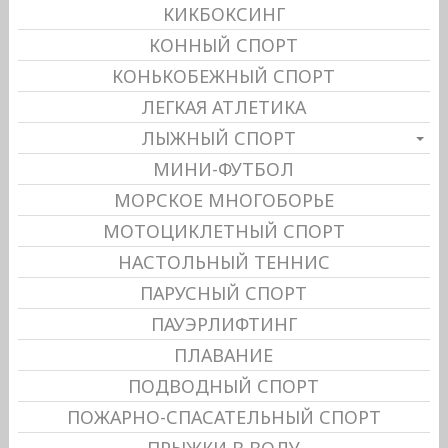
КИКБОКСИНГ
КОННЫЙ СПОРТ
КОНЬКОБЕЖНЫЙ СПОРТ
ЛЕГКАЯ АТЛЕТИКА
ЛЫЖНЫЙ СПОРТ
МИНИ-ФУТБОЛ
МОРСКОЕ МНОГОБОРЬЕ
МОТОЦИКЛЕТНЫЙ СПОРТ
НАСТОЛЬНЫЙ ТЕННИС
ПАРУСНЫЙ СПОРТ
ПАУЭРЛИФТИНГ
ПЛАВАНИЕ
ПОДВОДНЫЙ СПОРТ
ПОЖАРНО-СПАСАТЕЛЬНЫЙ СПОРТ