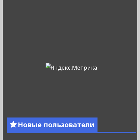
Новые пользователи