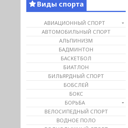
Виды спорта
АВИАЦИОННЫЙ СПОРТ
АВТОМОБИЛЬНЫЙ СПОРТ
АЛЬПИНИЗМ
БАДМИНТОН
БАСКЕТБОЛ
БИАТЛОН
БИЛЬЯРДНЫЙ СПОРТ
БОБСЛЕЙ
БОКС
БОРЬБА
ВЕЛОСИПЕДНЫЙ СПОРТ
ВОДНОЕ ПОЛО