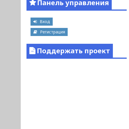
Панель управления
Вход
Регистрация
Поддержать проект