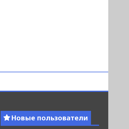
Новые пользователи