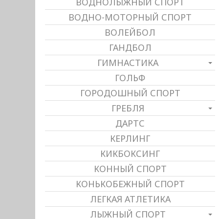
ВОДНОЛЫЖНЫЙ СПОРТ
ВОДНО-МОТОРНЫЙ СПОРТ
ВОЛЕЙБОЛ
ГАНДБОЛ
ГИМНАСТИКА
ГОЛЬФ
ГОРОДОШНЫЙ СПОРТ
ГРЕБЛЯ
ДАРТС
КЕРЛИНГ
КИКБОКСИНГ
КОННЫЙ СПОРТ
КОНЬКОБЕЖНЫЙ СПОРТ
ЛЕГКАЯ АТЛЕТИКА
ЛЫЖНЫЙ СПОРТ