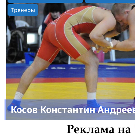
Тренеры
Косов Константин Андрее