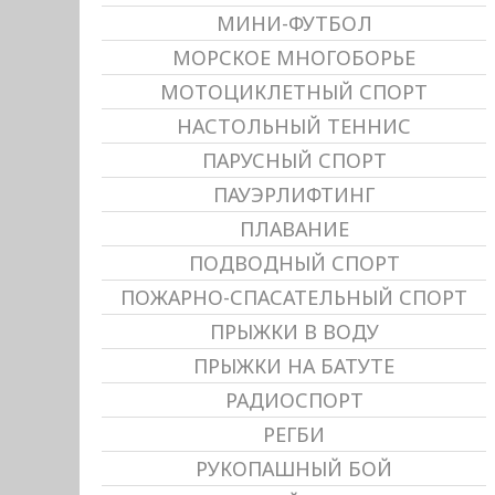
МИНИ-ФУТБОЛ
МОРСКОЕ МНОГОБОРЬЕ
МОТОЦИКЛЕТНЫЙ СПОРТ
НАСТОЛЬНЫЙ ТЕННИС
ПАРУСНЫЙ СПОРТ
ПАУЭРЛИФТИНГ
ПЛАВАНИЕ
ПОДВОДНЫЙ СПОРТ
ПОЖАРНО-СПАСАТЕЛЬНЫЙ СПОРТ
ПРЫЖКИ В ВОДУ
ПРЫЖКИ НА БАТУТЕ
РАДИОСПОРТ
РЕГБИ
РУКОПАШНЫЙ БОЙ