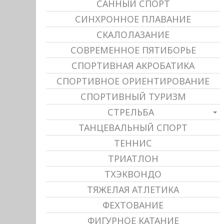
САННЫЙ СПОРТ
СИНХРОННОЕ ПЛАВАНИЕ
СКАЛОЛАЗАНИЕ
СОВРЕМЕННОЕ ПЯТИБОРЬЕ
СПОРТИВНАЯ АКРОБАТИКА
СПОРТИВНОЕ ОРИЕНТИРОВАНИЕ
СПОРТИВНЫЙ ТУРИЗМ
СТРЕЛЬБА
ТАНЦЕВАЛЬНЫЙ СПОРТ
ТЕННИС
ТРИАТЛОН
ТХЭКВОНДО
ТЯЖЕЛАЯ АТЛЕТИКА
ФЕХТОВАНИЕ
ФИГУРНОЕ КАТАНИЕ