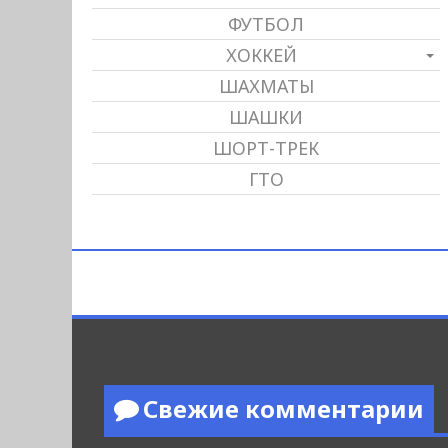
ФУТБОЛ
ХОККЕЙ
ШАХМАТЫ
ШАШКИ
ШОРТ-ТРЕК
ГТО
Свежие комментарии