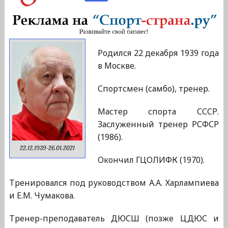
Родился 22 декабря 1939 года
в Москве.
Спортсмен (самбо), тренер.
Мастер спорта СССР.
Заслуженный тренер РСФСР
(1986).
22.12.1939-26.01.2021
Окончил ГЦОЛИФК (1970).
Тренировался под руководством А.А. Харлампиева
и Е.М. Чумакова.
Тренер-преподаватель ДЮСШ (позже ЦДЮС и