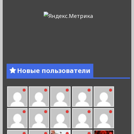
Новые пользователи