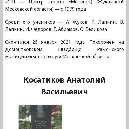
«СШ — Центр спорта «Метеор») (Жуковский
Московской области) — с 1979 года.
Среди его учеников — А. Жуков, Р. Лапкин, В.
Лапкин, И. Федоров, Е. Абрамов, О. Великова.
Скончался 26 января 2021 года. Похоронен на
Дементьевском кладбище Раменского
муниципального округа Московской области.
Косатиков Анатолий
Васильевич