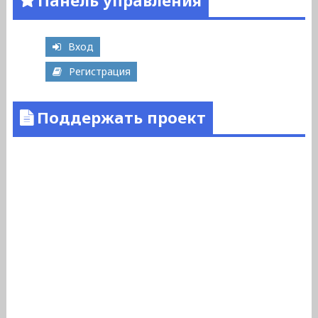
Вход
Регистрация
Поддержать проект