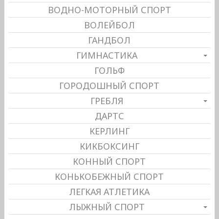
ВОДНО-МОТОРНЫЙ СПОРТ
ВОЛЕЙБОЛ
ГАНДБОЛ
ГИМНАСТИКА
ГОЛЬФ
ГОРОДОШНЫЙ СПОРТ
ГРЕБЛЯ
ДАРТС
КЕРЛИНГ
КИКБОКСИНГ
КОННЫЙ СПОРТ
КОНЬКОБЕЖНЫЙ СПОРТ
ЛЕГКАЯ АТЛЕТИКА
ЛЫЖНЫЙ СПОРТ