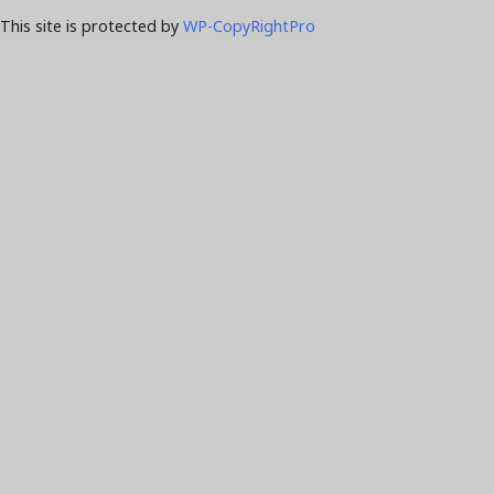
This site is protected by
WP-CopyRightPro