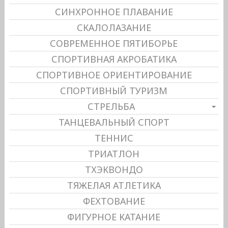
СИНХРОННОЕ ПЛАВАНИЕ
СКАЛОЛАЗАНИЕ
СОВРЕМЕННОЕ ПЯТИБОРЬЕ
СПОРТИВНАЯ АКРОБАТИКА
СПОРТИВНОЕ ОРИЕНТИРОВАНИЕ
СПОРТИВНЫЙ ТУРИЗМ
СТРЕЛЬБА
ТАНЦЕВАЛЬНЫЙ СПОРТ
ТЕННИС
ТРИАТЛОН
ТХЭКВОНДО
ТЯЖЕЛАЯ АТЛЕТИКА
ФЕХТОВАНИЕ
ФИГУРНОЕ КАТАНИЕ