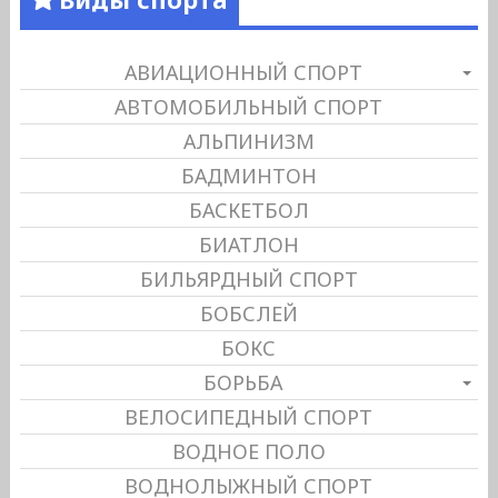
АВИАЦИОННЫЙ СПОРТ
АВТОМОБИЛЬНЫЙ СПОРТ
АЛЬПИНИЗМ
БАДМИНТОН
БАСКЕТБОЛ
БИАТЛОН
БИЛЬЯРДНЫЙ СПОРТ
БОБСЛЕЙ
БОКС
БОРЬБА
ВЕЛОСИПЕДНЫЙ СПОРТ
ВОДНОЕ ПОЛО
ВОДНОЛЫЖНЫЙ СПОРТ