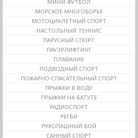
МИНИ-ФУТБОЛ
МОРСКОЕ МНОГОБОРЬЕ
МОТОЦИКЛЕТНЫЙ СПОРТ
НАСТОЛЬНЫЙ ТЕННИС
ПАРУСНЫЙ СПОРТ
ПАУЭРЛИФТИНГ
ПЛАВАНИЕ
ПОДВОДНЫЙ СПОРТ
ПОЖАРНО-СПАСАТЕЛЬНЫЙ СПОРТ
ПРЫЖКИ В ВОДУ
ПРЫЖКИ НА БАТУТЕ
РАДИОСПОРТ
РЕГБИ
РУКОПАШНЫЙ БОЙ
САННЫЙ СПОРТ