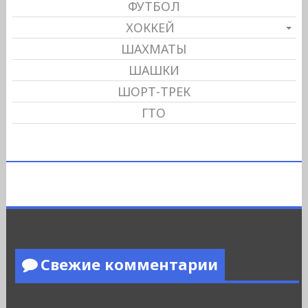
ФУТБОЛ
ХОККЕЙ
ШАХМАТЫ
ШАШКИ
ШОРТ-ТРЕК
ГТО
Свежие комментарии