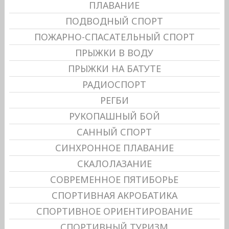
ПЛАВАНИЕ
ПОДВОДНЫЙ СПОРТ
ПОЖАРНО-СПАСАТЕЛЬНЫЙ СПОРТ
ПРЫЖКИ В ВОДУ
ПРЫЖКИ НА БАТУТЕ
РАДИОСПОРТ
РЕГБИ
РУКОПАШНЫЙ БОЙ
САННЫЙ СПОРТ
СИНХРОННОЕ ПЛАВАНИЕ
СКАЛОЛАЗАНИЕ
СОВРЕМЕННОЕ ПЯТИБОРЬЕ
СПОРТИВНАЯ АКРОБАТИКА
СПОРТИВНОЕ ОРИЕНТИРОВАНИЕ
СПОРТИВНЫЙ ТУРИЗМ