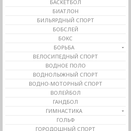
БАСКЕТБОЛ
БИАТЛОН
БИЛЬЯРДНЫЙ СПОРТ
БОБСЛЕЙ
БОКС
БОРЬБА
ВЕЛОСИПЕДНЫЙ СПОРТ
ВОДНОЕ ПОЛО
ВОДНОЛЫЖНЫЙ СПОРТ
ВОДНО-МОТОРНЫЙ СПОРТ
ВОЛЕЙБОЛ
ГАНДБОЛ
ГИМНАСТИКА
ГОЛЬФ
ГОРОДОШНЫЙ СПОРТ