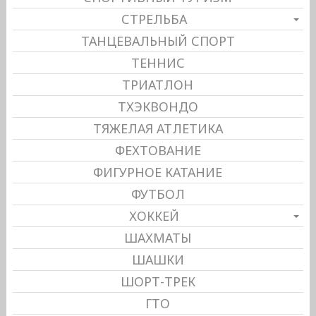
СТРЕЛЬБА
ТАНЦЕВАЛЬНЫЙ СПОРТ
ТЕННИС
ТРИАТЛОН
ТХЭКВОНДО
ТЯЖЕЛАЯ АТЛЕТИКА
ФЕХТОВАНИЕ
ФИГУРНОЕ КАТАНИЕ
ФУТБОЛ
ХОККЕЙ
ШАХМАТЫ
ШАШКИ
ШОРТ-ТРЕК
ГТО