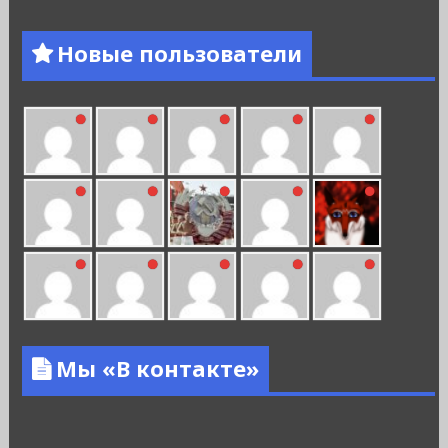
Новые пользователи
Мы «В контакте»