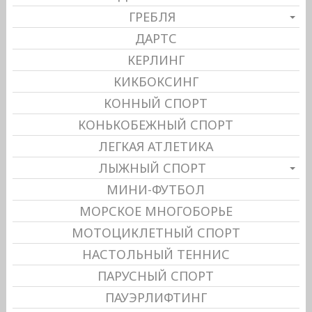
ГРЕБЛЯ
ДАРТС
КЕРЛИНГ
КИКБОКСИНГ
КОННЫЙ СПОРТ
КОНЬКОБЕЖНЫЙ СПОРТ
ЛЕГКАЯ АТЛЕТИКА
ЛЫЖНЫЙ СПОРТ
МИНИ-ФУТБОЛ
МОРСКОЕ МНОГОБОРЬЕ
МОТОЦИКЛЕТНЫЙ СПОРТ
НАСТОЛЬНЫЙ ТЕННИС
ПАРУСНЫЙ СПОРТ
ПАУЭРЛИФТИНГ