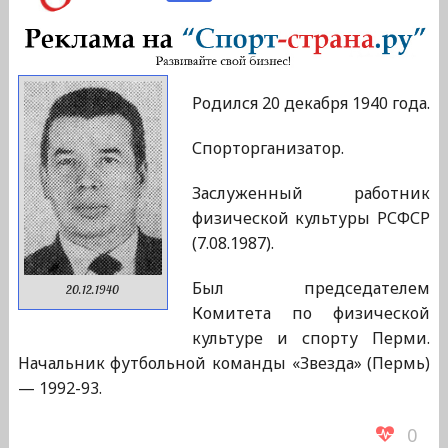
Родился 20 декабря 1940 года.
Спорторганизатор.
Заслуженный работник
физической культуры РСФСР
(7.08.1987).
Был председателем
20.12.1940
Комитета по физической
культуре и спорту Перми.
Начальник футбольной команды «Звезда» (Пермь)
— 1992-93.
0