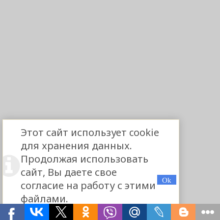
Этот сайт использует cookie
для хранения данных.
Продолжая использовать
сайт, Вы даете свое
согласие на работу с этими
файлами.