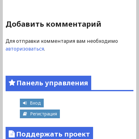
Добавить комментарий
Для отправки комментария вам необходимо
авторизоваться
.
Панель управления
Вход
Регистрация
Поддержать проект