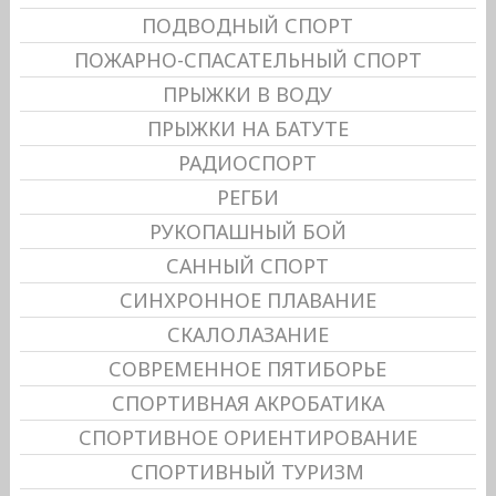
ПОДВОДНЫЙ СПОРТ
ПОЖАРНО-СПАСАТЕЛЬНЫЙ СПОРТ
ПРЫЖКИ В ВОДУ
ПРЫЖКИ НА БАТУТЕ
РАДИОСПОРТ
РЕГБИ
РУКОПАШНЫЙ БОЙ
САННЫЙ СПОРТ
СИНХРОННОЕ ПЛАВАНИЕ
СКАЛОЛАЗАНИЕ
СОВРЕМЕННОЕ ПЯТИБОРЬЕ
СПОРТИВНАЯ АКРОБАТИКА
СПОРТИВНОЕ ОРИЕНТИРОВАНИЕ
СПОРТИВНЫЙ ТУРИЗМ