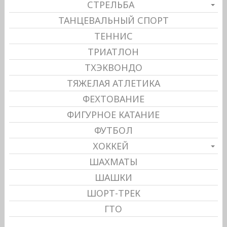
СТРЕЛЬБА
ТАНЦЕВАЛЬНЫЙ СПОРТ
ТЕННИС
ТРИАТЛОН
ТХЭКВОНДО
ТЯЖЕЛАЯ АТЛЕТИКА
ФЕХТОВАНИЕ
ФИГУРНОЕ КАТАНИЕ
ФУТБОЛ
ХОККЕЙ
ШАХМАТЫ
ШАШКИ
ШОРТ-ТРЕК
ГТО