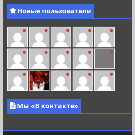
Новые пользователи
Мы «В контакте»