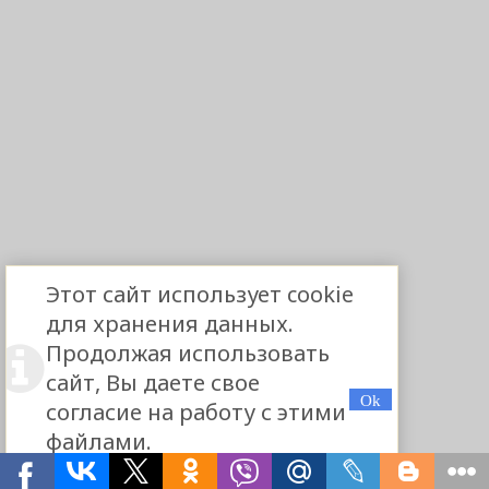
Этот сайт использует cookie
для хранения данных.
Продолжая использовать
сайт, Вы даете свое
согласие на работу с этими
файлами.