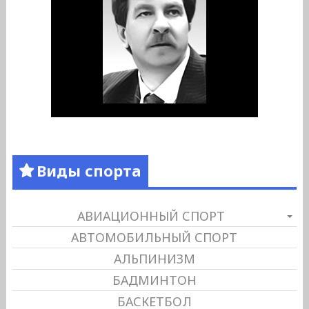
Виды спорта
АВИАЦИОННЫЙ СПОРТ
АВТОМОБИЛЬНЫЙ СПОРТ
АЛЬПИНИЗМ
БАДМИНТОН
БАСКЕТБОЛ