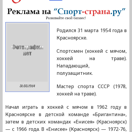
Родился 31 марта 1954 года в
Красноярске.
Спортсмен (хоккей с мячом,
хоккей на траве).
Нападающий,
полузащитник.
Мастер спорта СССР (1978,
31.03.1954
хоккей на траве).
Начал играть в хоккей с мячом в 1962 году в
Красноярске в детской команде «Бригантина»,
затем в детских командах «Енисея» (Красноярск)
— с 1966 года. В «Енисее» (Красноярск) — 1972-76,