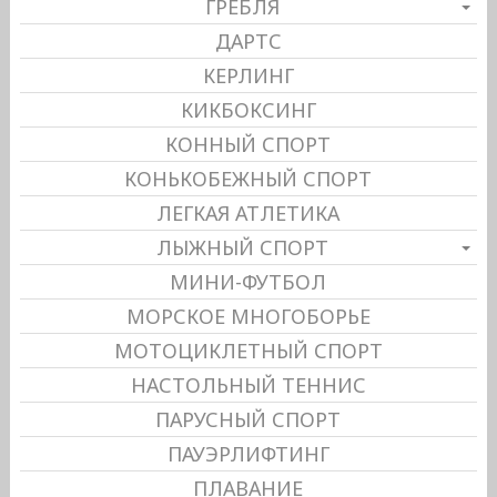
ГРЕБЛЯ
ДАРТС
КЕРЛИНГ
КИКБОКСИНГ
КОННЫЙ СПОРТ
КОНЬКОБЕЖНЫЙ СПОРТ
ЛЕГКАЯ АТЛЕТИКА
ЛЫЖНЫЙ СПОРТ
МИНИ-ФУТБОЛ
МОРСКОЕ МНОГОБОРЬЕ
МОТОЦИКЛЕТНЫЙ СПОРТ
НАСТОЛЬНЫЙ ТЕННИС
ПАРУСНЫЙ СПОРТ
ПАУЭРЛИФТИНГ
ПЛАВАНИЕ