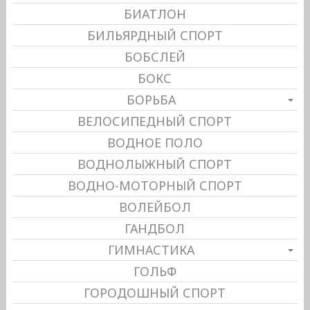
БИАТЛОН
БИЛЬЯРДНЫЙ СПОРТ
БОБСЛЕЙ
БОКС
БОРЬБА
ВЕЛОСИПЕДНЫЙ СПОРТ
ВОДНОЕ ПОЛО
ВОДНОЛЫЖНЫЙ СПОРТ
ВОДНО-МОТОРНЫЙ СПОРТ
ВОЛЕЙБОЛ
ГАНДБОЛ
ГИМНАСТИКА
ГОЛЬФ
ГОРОДОШНЫЙ СПОРТ