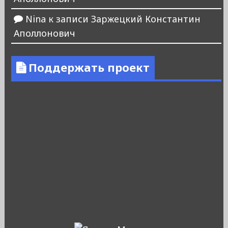
Nina
к записи
Заржецкий Константин
Аполлонович
Поддержать проект