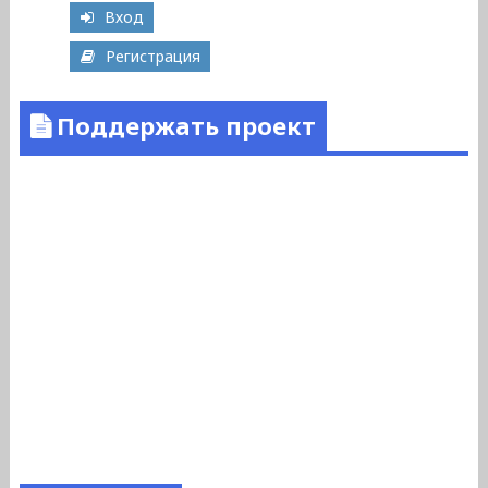
Вход
Регистрация
Поддержать проект