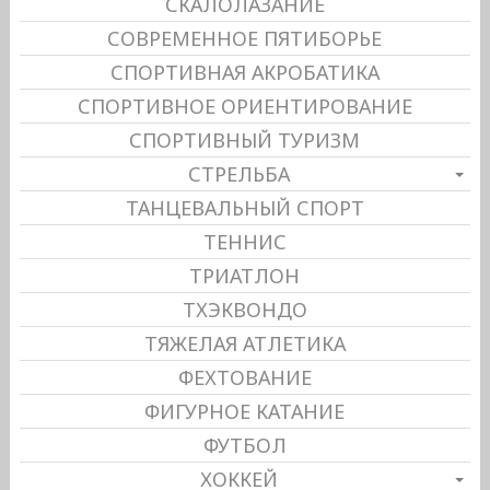
СКАЛОЛАЗАНИЕ
СОВРЕМЕННОЕ ПЯТИБОРЬЕ
СПОРТИВНАЯ АКРОБАТИКА
СПОРТИВНОЕ ОРИЕНТИРОВАНИЕ
СПОРТИВНЫЙ ТУРИЗМ
СТРЕЛЬБА
ТАНЦЕВАЛЬНЫЙ СПОРТ
ТЕННИС
ТРИАТЛОН
ТХЭКВОНДО
ТЯЖЕЛАЯ АТЛЕТИКА
ФЕХТОВАНИЕ
ФИГУРНОЕ КАТАНИЕ
ФУТБОЛ
ХОККЕЙ