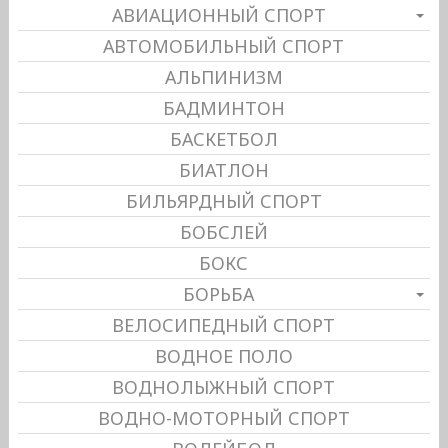
АВИАЦИОННЫЙ СПОРТ
АВТОМОБИЛЬНЫЙ СПОРТ
АЛЬПИНИЗМ
БАДМИНТОН
БАСКЕТБОЛ
БИАТЛОН
БИЛЬЯРДНЫЙ СПОРТ
БОБСЛЕЙ
БОКС
БОРЬБА
ВЕЛОСИПЕДНЫЙ СПОРТ
ВОДНОЕ ПОЛО
ВОДНОЛЫЖНЫЙ СПОРТ
ВОДНО-МОТОРНЫЙ СПОРТ