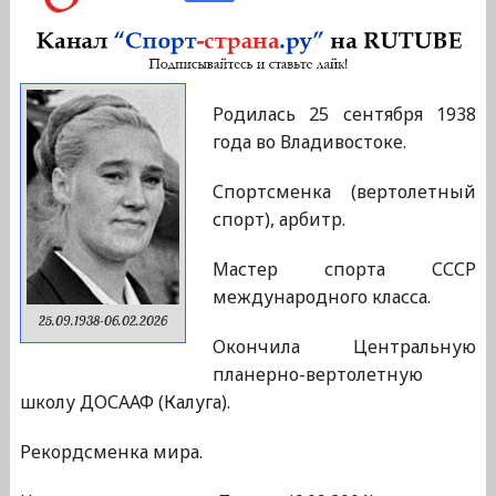
Родилась 25 сентября 1938
года во Владивостоке.
Спортсменка (вертолетный
спорт), арбитр.
Мастер спорта СССР
международного класса.
25.09.1938-06.02.2026
Окончила Центральную
планерно-вертолетную
школу ДОСААФ (Калуга).
Рекордсменка мира.