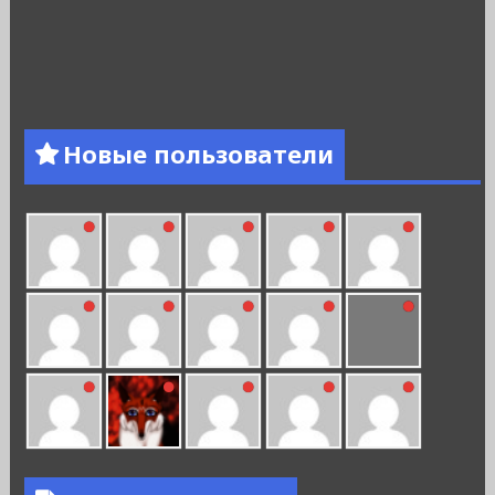
Новые пользователи