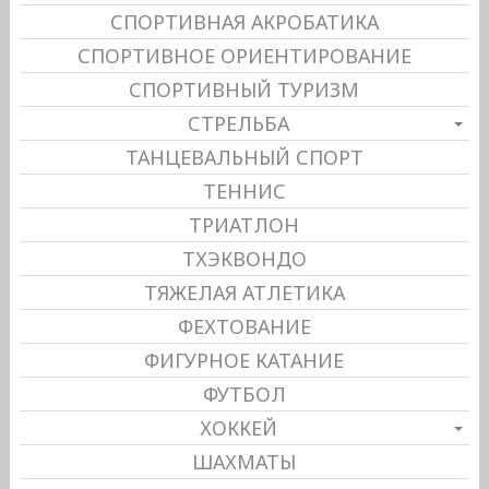
СПОРТИВНАЯ АКРОБАТИКА
СПОРТИВНОЕ ОРИЕНТИРОВАНИЕ
СПОРТИВНЫЙ ТУРИЗМ
СТРЕЛЬБА
ТАНЦЕВАЛЬНЫЙ СПОРТ
ТЕННИС
ТРИАТЛОН
ТХЭКВОНДО
ТЯЖЕЛАЯ АТЛЕТИКА
ФЕХТОВАНИЕ
ФИГУРНОЕ КАТАНИЕ
ФУТБОЛ
ХОККЕЙ
ШАХМАТЫ