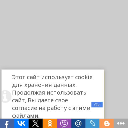
Этот сайт использует cookie
для хранения данных.
Продолжая использовать
сайт, Вы даете свое
согласие на работу с этими
файлами.