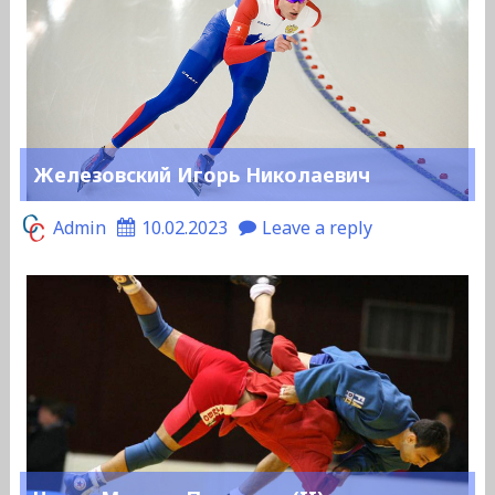
Железовский Игорь Николаевич
Admin
10.02.2023
Leave a reply