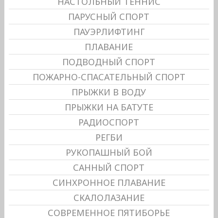
НАСТОЛЬНЫЙ ТЕННИС
ПАРУСНЫЙ СПОРТ
ПАУЭРЛИФТИНГ
ПЛАВАНИЕ
ПОДВОДНЫЙ СПОРТ
ПОЖАРНО-СПАСАТЕЛЬНЫЙ СПОРТ
ПРЫЖКИ В ВОДУ
ПРЫЖКИ НА БАТУТЕ
РАДИОСПОРТ
РЕГБИ
РУКОПАШНЫЙ БОЙ
САННЫЙ СПОРТ
СИНХРОННОЕ ПЛАВАНИЕ
СКАЛОЛАЗАНИЕ
СОВРЕМЕННОЕ ПЯТИБОРЬЕ