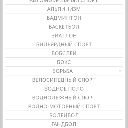
АЛЬПИНИЗМ
БАДМИНТОН
БАСКЕТБОЛ
БИАТЛОН
БИЛЬЯРДНЫЙ СПОРТ
БОБСЛЕЙ
БОКС
БОРЬБА
ВЕЛОСИПЕДНЫЙ СПОРТ
ВОДНОЕ ПОЛО
ВОДНОЛЫЖНЫЙ СПОРТ
ВОДНО-МОТОРНЫЙ СПОРТ
ВОЛЕЙБОЛ
ГАНДБОЛ