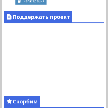
Регистрация
Поддержать проект
Скорбим