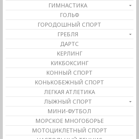
ГИМНАСТИКА
ГОЛЬФ
ГОРОДОШНЫЙ СПОРТ
ГРЕБЛЯ
ДАРТС
КЕРЛИНГ
КИКБОКСИНГ
КОННЫЙ СПОРТ
КОНЬКОБЕЖНЫЙ СПОРТ
ЛЕГКАЯ АТЛЕТИКА
ЛЫЖНЫЙ СПОРТ
МИНИ-ФУТБОЛ
МОРСКОЕ МНОГОБОРЬЕ
МОТОЦИКЛЕТНЫЙ СПОРТ