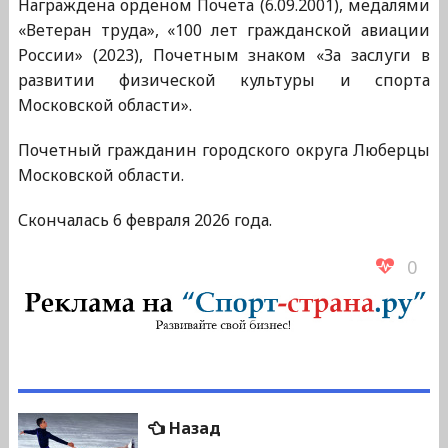
Награждена орденом Почета (6.09.2001), медалями
«Ветеран труда», «100 лет гражданской авиации
России» (2023), Почетным знаком «За заслуги в
развитии физической культуры и спорта
Московской области».
Почетный гражданин городского округа Люберцы
Московской области.
Скончалась 6 февраля 2026 года.
0
Навигация
Предыдущая
Назад