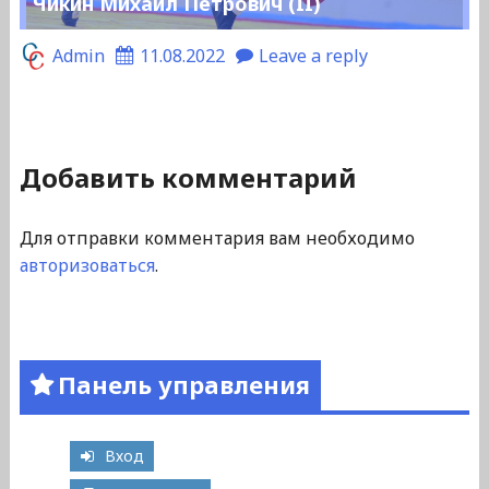
Чикин Михаил Петрович (II)
Admin
11.08.2022
Leave a reply
Добавить комментарий
Для отправки комментария вам необходимо
авторизоваться
.
Панель управления
Вход