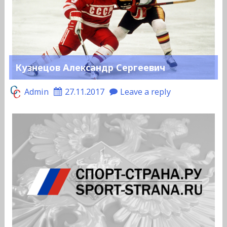
Кузнецов Александр Сергеевич
Admin
27.11.2017
Leave a reply