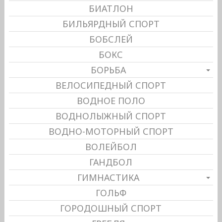
БИАТЛОН
БИЛЬЯРДНЫЙ СПОРТ
БОБСЛЕЙ
БОКС
БОРЬБА
ВЕЛОСИПЕДНЫЙ СПОРТ
ВОДНОЕ ПОЛО
ВОДНОЛЫЖНЫЙ СПОРТ
ВОДНО-МОТОРНЫЙ СПОРТ
ВОЛЕЙБОЛ
ГАНДБОЛ
ГИМНАСТИКА
ГОЛЬФ
ГОРОДОШНЫЙ СПОРТ