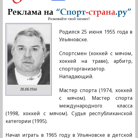
Родился 25 июня 1955 года в
Ульяновске.
Спортсмен (хоккей с мячом,
хоккей на траве), арбитр,
спорторганизатор.
Нападающий.
Мастер спорта (1974, хоккей
26.06.1955
с мячом). Мастер спорта
международного класса
(1998, хоккей с мячом). Судья республиканской
категории (1995).
Начал играть в 1965 году в Ульяновске в детской