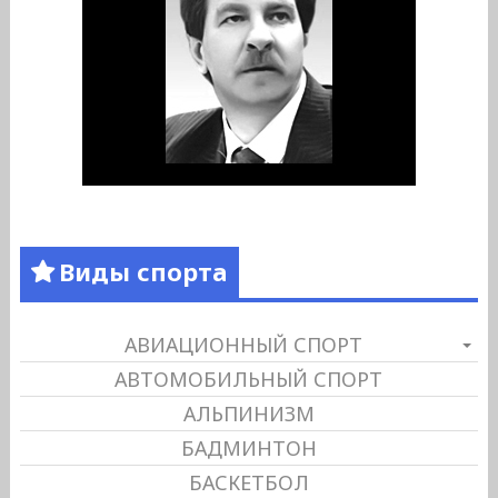
Виды спорта
АВИАЦИОННЫЙ СПОРТ
АВТОМОБИЛЬНЫЙ СПОРТ
АЛЬПИНИЗМ
БАДМИНТОН
БАСКЕТБОЛ