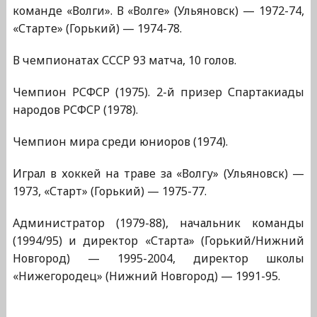
команде «Волги». В «Волге» (Ульяновск) — 1972-74,
«Старте» (Горький) — 1974-78.
В чемпионатах СССР 93 матча, 10 голов.
Чемпион РСФСР (1975). 2-й призер Спартакиады
народов РСФСР (1978).
Чемпион мира среди юниоров (1974).
Играл в хоккей на траве за «Волгу» (Ульяновск) —
1973, «Старт» (Горький) — 1975-77.
Администратор (1979-88), начальник команды
(1994/95) и директор «Старта» (Горький/Нижний
Новгород) — 1995-2004, директор школы
«Нижегородец» (Нижний Новгород) — 1991-95.