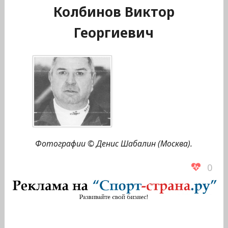
Колбинов Виктор
Георгиевич
Фотографии © Денис Шабалин (Москва).
0