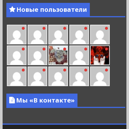
Новые пользователи
Мы «В контакте»