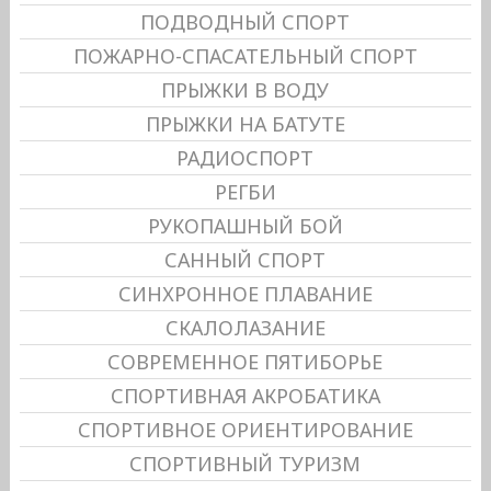
ПОДВОДНЫЙ СПОРТ
ПОЖАРНО-СПАСАТЕЛЬНЫЙ СПОРТ
ПРЫЖКИ В ВОДУ
ПРЫЖКИ НА БАТУТЕ
РАДИОСПОРТ
РЕГБИ
РУКОПАШНЫЙ БОЙ
САННЫЙ СПОРТ
СИНХРОННОЕ ПЛАВАНИЕ
СКАЛОЛАЗАНИЕ
СОВРЕМЕННОЕ ПЯТИБОРЬЕ
СПОРТИВНАЯ АКРОБАТИКА
СПОРТИВНОЕ ОРИЕНТИРОВАНИЕ
СПОРТИВНЫЙ ТУРИЗМ