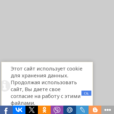
Этот сайт использует cookie
для хранения данных.
Продолжая использовать
сайт, Вы даете свое
согласие на работу с этими
файлами.