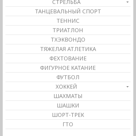
СТРЕЛЬБА
ТАНЦЕВАЛЬНЫЙ СПОРТ
ТЕННИС
ТРИАТЛОН
ТХЭКВОНДО
ТЯЖЕЛАЯ АТЛЕТИКА
ФЕХТОВАНИЕ
ФИГУРНОЕ КАТАНИЕ
ФУТБОЛ
ХОККЕЙ
ШАХМАТЫ
ШАШКИ
ШОРТ-ТРЕК
ГТО