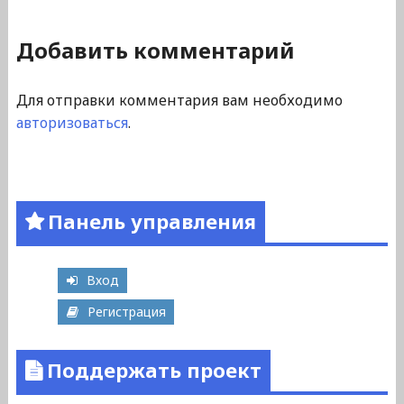
Добавить комментарий
Для отправки комментария вам необходимо
авторизоваться
.
Панель управления
Вход
Регистрация
Поддержать проект