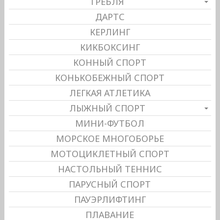
ГРЕБЛЯ
ДАРТС
КЕРЛИНГ
КИКБОКСИНГ
КОННЫЙ СПОРТ
КОНЬКОБЕЖНЫЙ СПОРТ
ЛЕГКАЯ АТЛЕТИКА
ЛЫЖНЫЙ СПОРТ
МИНИ-ФУТБОЛ
МОРСКОЕ МНОГОБОРЬЕ
МОТОЦИКЛЕТНЫЙ СПОРТ
НАСТОЛЬНЫЙ ТЕННИС
ПАРУСНЫЙ СПОРТ
ПАУЭРЛИФТИНГ
ПЛАВАНИЕ