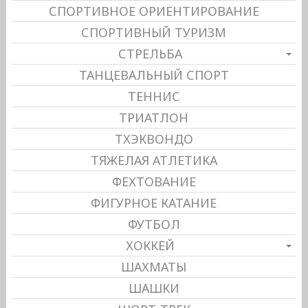
СПОРТИВНОЕ ОРИЕНТИРОВАНИЕ
СПОРТИВНЫЙ ТУРИЗМ
СТРЕЛЬБА
ТАНЦЕВАЛЬНЫЙ СПОРТ
ТЕННИС
ТРИАТЛОН
ТХЭКВОНДО
ТЯЖЕЛАЯ АТЛЕТИКА
ФЕХТОВАНИЕ
ФИГУРНОЕ КАТАНИЕ
ФУТБОЛ
ХОККЕЙ
ШАХМАТЫ
ШАШКИ