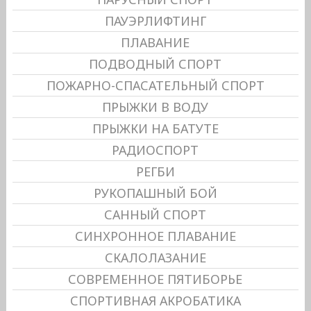
ПАУЭРЛИФТИНГ
ПЛАВАНИЕ
ПОДВОДНЫЙ СПОРТ
ПОЖАРНО-СПАСАТЕЛЬНЫЙ СПОРТ
ПРЫЖКИ В ВОДУ
ПРЫЖКИ НА БАТУТЕ
РАДИОСПОРТ
РЕГБИ
РУКОПАШНЫЙ БОЙ
САННЫЙ СПОРТ
СИНХРОННОЕ ПЛАВАНИЕ
СКАЛОЛАЗАНИЕ
СОВРЕМЕННОЕ ПЯТИБОРЬЕ
СПОРТИВНАЯ АКРОБАТИКА