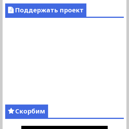
Поддержать проект
Скорбим