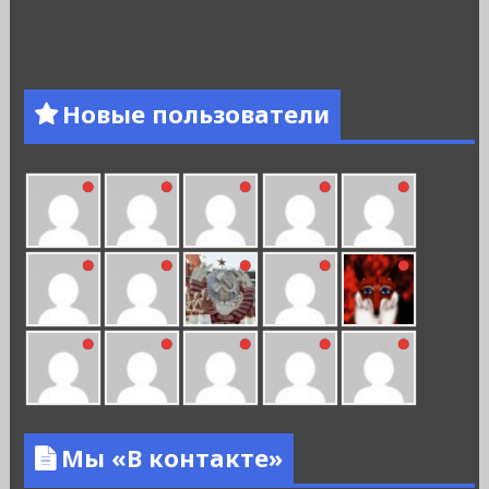
Новые пользователи
Мы «В контакте»