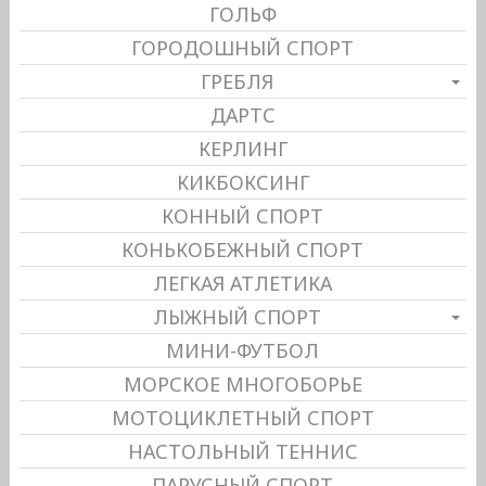
ГОЛЬФ
ГОРОДОШНЫЙ СПОРТ
ГРЕБЛЯ
ДАРТС
КЕРЛИНГ
КИКБОКСИНГ
КОННЫЙ СПОРТ
КОНЬКОБЕЖНЫЙ СПОРТ
ЛЕГКАЯ АТЛЕТИКА
ЛЫЖНЫЙ СПОРТ
МИНИ-ФУТБОЛ
МОРСКОЕ МНОГОБОРЬЕ
МОТОЦИКЛЕТНЫЙ СПОРТ
НАСТОЛЬНЫЙ ТЕННИС
ПАРУСНЫЙ СПОРТ