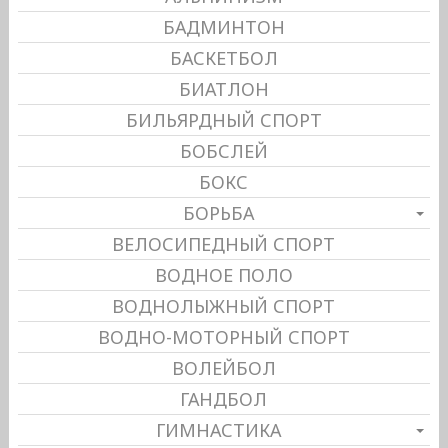
БАДМИНТОН
БАСКЕТБОЛ
БИАТЛОН
БИЛЬЯРДНЫЙ СПОРТ
БОБСЛЕЙ
БОКС
БОРЬБА
ВЕЛОСИПЕДНЫЙ СПОРТ
ВОДНОЕ ПОЛО
ВОДНОЛЫЖНЫЙ СПОРТ
ВОДНО-МОТОРНЫЙ СПОРТ
ВОЛЕЙБОЛ
ГАНДБОЛ
ГИМНАСТИКА