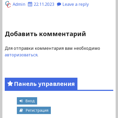
Admin
22.11.2023
Leave a reply
Добавить комментарий
Для отправки комментария вам необходимо
авторизоваться
.
Панель управления
Вход
Регистрация