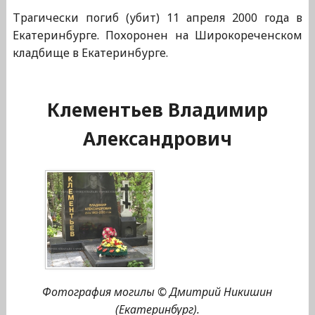
Трагически погиб (убит) 11 апреля 2000 года в
Екатеринбурге. Похоронен на Широкореченском
кладбище в Екатеринбурге.
Клементьев Владимир
Александрович
Фотография могилы © Дмитрий Никишин
(Екатеринбург).