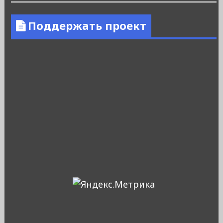
Поддержать проект