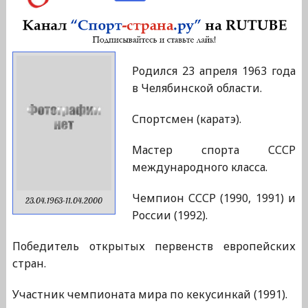
Родился 23 апреля 1963 года
в Челябинской области.
Спортсмен (каратэ).
Мастер спорта СССР
международного класса.
Чемпион СССР (1990, 1991) и
23.04.1963-11.04.2000
России (1992).
Победитель открытых первенств европейских
стран.
Участник чемпионата мира по кекусинкай (1991).