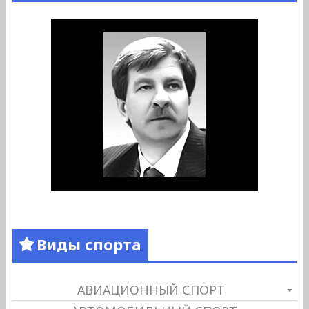
Виды спорта
АВИАЦИОННЫЙ СПОРТ