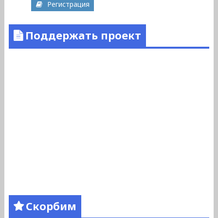
Регистрация
Поддержать проект
Скорбим