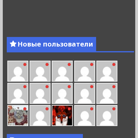
Новые пользователи