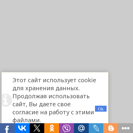
Этот сайт использует cookie
для хранения данных.
Продолжая использовать
сайт, Вы даете свое
согласие на работу с этими
файлами.