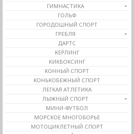
ГИМНАСТИКА
ГОЛЬФ
ГОРОДОШНЫЙ СПОРТ
ГРЕБЛЯ
ДАРТС
КЕРЛИНГ
КИКБОКСИНГ
КОННЫЙ СПОРТ
КОНЬКОБЕЖНЫЙ СПОРТ
ЛЕГКАЯ АТЛЕТИКА
ЛЫЖНЫЙ СПОРТ
МИНИ-ФУТБОЛ
МОРСКОЕ МНОГОБОРЬЕ
МОТОЦИКЛЕТНЫЙ СПОРТ