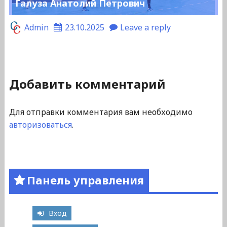
Галуза Анатолий Петрович
Admin
23.10.2025
Leave a reply
Добавить комментарий
Для отправки комментария вам необходимо
авторизоваться
.
Панель управления
Вход