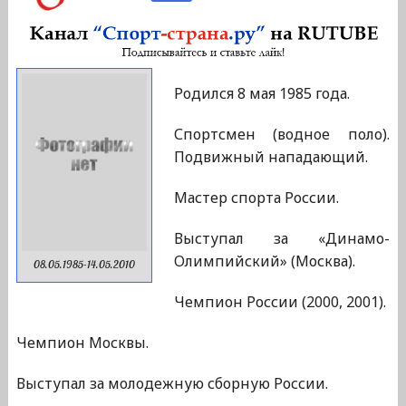
Родился 8 мая 1985 года.
Спортсмен (водное поло).
Подвижный нападающий.
Мастер спорта России.
Выступал за «Динамо-
Олимпийский» (Москва).
08.05.1985-14.05.2010
Чемпион России (2000, 2001).
Чемпион Москвы.
Выступал за молодежную сборную России.