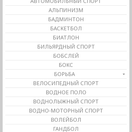
АВТОМОБИЛЬНЫЙ СПОРТ
АЛЬПИНИЗМ
БАДМИНТОН
БАСКЕТБОЛ
БИАТЛОН
БИЛЬЯРДНЫЙ СПОРТ
БОБСЛЕЙ
БОКС
БОРЬБА
ВЕЛОСИПЕДНЫЙ СПОРТ
ВОДНОЕ ПОЛО
ВОДНОЛЫЖНЫЙ СПОРТ
ВОДНО-МОТОРНЫЙ СПОРТ
ВОЛЕЙБОЛ
ГАНДБОЛ