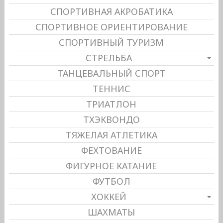
СПОРТИВНАЯ АКРОБАТИКА
СПОРТИВНОЕ ОРИЕНТИРОВАНИЕ
СПОРТИВНЫЙ ТУРИЗМ
СТРЕЛЬБА
ТАНЦЕВАЛЬНЫЙ СПОРТ
ТЕННИС
ТРИАТЛОН
ТХЭКВОНДО
ТЯЖЕЛАЯ АТЛЕТИКА
ФЕХТОВАНИЕ
ФИГУРНОЕ КАТАНИЕ
ФУТБОЛ
ХОККЕЙ
ШАХМАТЫ