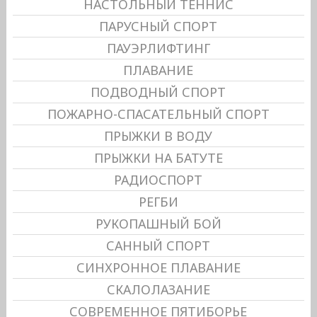
НАСТОЛЬНЫЙ ТЕННИС
ПАРУСНЫЙ СПОРТ
ПАУЭРЛИФТИНГ
ПЛАВАНИЕ
ПОДВОДНЫЙ СПОРТ
ПОЖАРНО-СПАСАТЕЛЬНЫЙ СПОРТ
ПРЫЖКИ В ВОДУ
ПРЫЖКИ НА БАТУТЕ
РАДИОСПОРТ
РЕГБИ
РУКОПАШНЫЙ БОЙ
САННЫЙ СПОРТ
СИНХРОННОЕ ПЛАВАНИЕ
СКАЛОЛАЗАНИЕ
СОВРЕМЕННОЕ ПЯТИБОРЬЕ