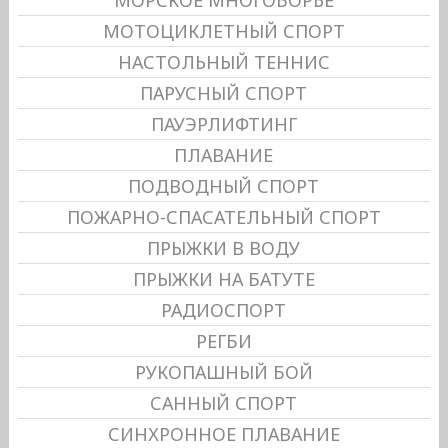
МОТОЦИКЛЕТНЫЙ СПОРТ
НАСТОЛЬНЫЙ ТЕННИС
ПАРУСНЫЙ СПОРТ
ПАУЭРЛИФТИНГ
ПЛАВАНИЕ
ПОДВОДНЫЙ СПОРТ
ПОЖАРНО-СПАСАТЕЛЬНЫЙ СПОРТ
ПРЫЖКИ В ВОДУ
ПРЫЖКИ НА БАТУТЕ
РАДИОСПОРТ
РЕГБИ
РУКОПАШНЫЙ БОЙ
САННЫЙ СПОРТ
СИНХРОННОЕ ПЛАВАНИЕ