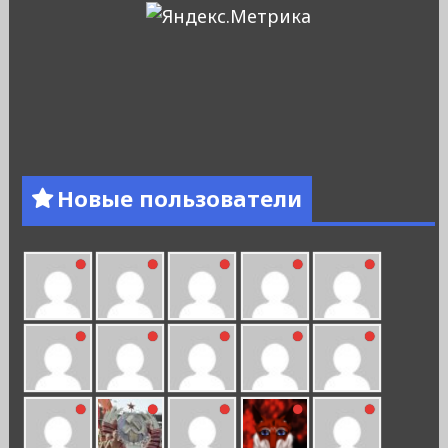
Новые пользователи