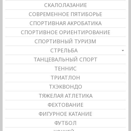
СКАЛОЛАЗАНИЕ
СОВРЕМЕННОЕ ПЯТИБОРЬЕ
СПОРТИВНАЯ АКРОБАТИКА
СПОРТИВНОЕ ОРИЕНТИРОВАНИЕ
СПОРТИВНЫЙ ТУРИЗМ
СТРЕЛЬБА
ТАНЦЕВАЛЬНЫЙ СПОРТ
ТЕННИС
ТРИАТЛОН
ТХЭКВОНДО
ТЯЖЕЛАЯ АТЛЕТИКА
ФЕХТОВАНИЕ
ФИГУРНОЕ КАТАНИЕ
ФУТБОЛ