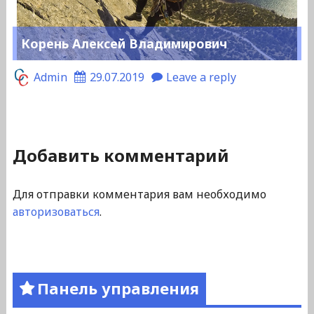
Корень Алексей Владимирович
Admin
29.07.2019
Leave a reply
Добавить комментарий
Для отправки комментария вам необходимо
авторизоваться
.
Панель управления