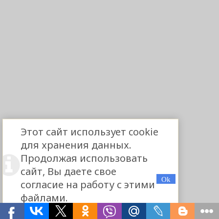
Этот сайт использует cookie
для хранения данных.
Продолжая использовать
сайт, Вы даете свое
согласие на работу с этими
файлами.