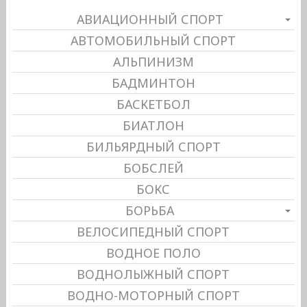
АВИАЦИОННЫЙ СПОРТ
АВТОМОБИЛЬНЫЙ СПОРТ
АЛЬПИНИЗМ
БАДМИНТОН
БАСКЕТБОЛ
БИАТЛОН
БИЛЬЯРДНЫЙ СПОРТ
БОБСЛЕЙ
БОКС
БОРЬБА
ВЕЛОСИПЕДНЫЙ СПОРТ
ВОДНОЕ ПОЛО
ВОДНОЛЫЖНЫЙ СПОРТ
ВОДНО-МОТОРНЫЙ СПОРТ