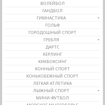
ВОЛЕЙБОЛ
ГАНДБОЛ
ГИМНАСТИКА
ГОЛЬФ
ГОРОДОШНЫЙ СПОРТ
ГРЕБЛЯ
ДАРТС
КЕРЛИНГ
КИКБОКСИНГ
КОННЫЙ СПОРТ
КОНЬКОБЕЖНЫЙ СПОРТ
ЛЕГКАЯ АТЛЕТИКА
ЛЫЖНЫЙ СПОРТ
МИНИ-ФУТБОЛ
МОРСКОЕ МНОГОБОРЬЕ