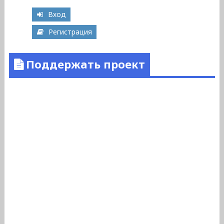
Вход
Регистрация
Поддержать проект