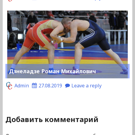
Дзнеладзе Роман Михайлович
Admin
27.08.2019
Leave a reply
Добавить комментарий