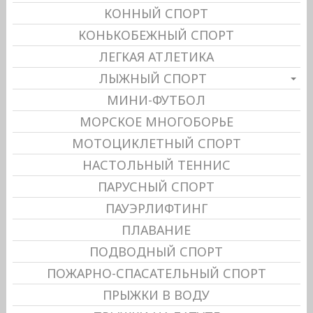
КОННЫЙ СПОРТ
КОНЬКОБЕЖНЫЙ СПОРТ
ЛЕГКАЯ АТЛЕТИКА
ЛЫЖНЫЙ СПОРТ
МИНИ-ФУТБОЛ
МОРСКОЕ МНОГОБОРЬЕ
МОТОЦИКЛЕТНЫЙ СПОРТ
НАСТОЛЬНЫЙ ТЕННИС
ПАРУСНЫЙ СПОРТ
ПАУЭРЛИФТИНГ
ПЛАВАНИЕ
ПОДВОДНЫЙ СПОРТ
ПОЖАРНО-СПАСАТЕЛЬНЫЙ СПОРТ
ПРЫЖКИ В ВОДУ