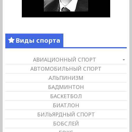
Виды спорта
АВИАЦИОННЫЙ СПОРТ
АВТОМОБИЛЬНЫЙ СПОРТ
АЛЬПИНИЗМ
БАДМИНТОН
БАСКЕТБОЛ
БИАТЛОН
БИЛЬЯРДНЫЙ СПОРТ
БОБСЛЕЙ