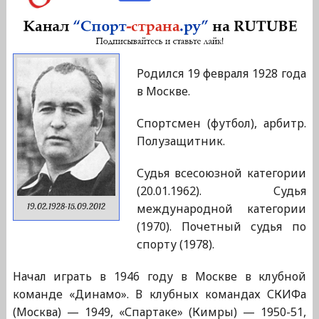
Родился 19 февраля 1928 года
в Москве.
Спортсмен (футбол), арбитр.
Полузащитник.
Судья всесоюзной категории
(20.01.1962). Судья
международной категории
19.02.1928-15.09.2012
(1970). Почетный судья по
спорту (1978).
Начал играть в 1946 году в Москве в клубной
команде «Динамо». В клубных командах СКИФа
(Москва) — 1949, «Спартаке» (Кимры) — 1950-51,