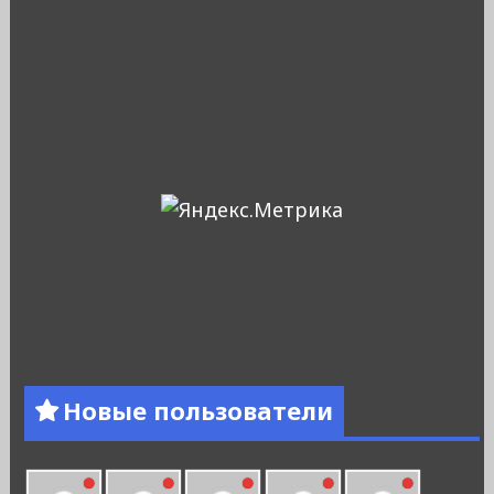
Новые пользователи