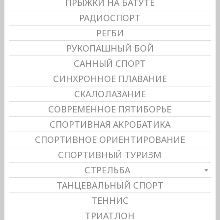
ПРЫЖКИ НА БАТУТЕ
РАДИОСПОРТ
РЕГБИ
РУКОПАШНЫЙ БОЙ
САННЫЙ СПОРТ
СИНХРОННОЕ ПЛАВАНИЕ
СКАЛОЛАЗАНИЕ
СОВРЕМЕННОЕ ПЯТИБОРЬЕ
СПОРТИВНАЯ АКРОБАТИКА
СПОРТИВНОЕ ОРИЕНТИРОВАНИЕ
СПОРТИВНЫЙ ТУРИЗМ
СТРЕЛЬБА
ТАНЦЕВАЛЬНЫЙ СПОРТ
ТЕННИС
ТРИАТЛОН