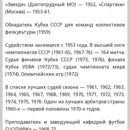
«Звезде» (Долгопрудный МО) — 1952, «Спартаке»
(Москва) — 1953-61.
Обладатель Кубка СССР для команд коллективов
физкультуры (1959).
Судейством занимался с 1953 года. В высшей лиге
чемпионатов СССР (1961-65, 1967-76) — 164 матча.
Судья финалов Кубка СССР (1973, 1976), финала
Кубка УЕФА (1972/73), судья чемпионата мира
(1974), Олимпийских игр (1972).
В списке лучших судей сезона — 1961, 1962, 1963,
1964, 1965, 1967, 1968, 1969, 1970, 1971, 1972, 1973,
1974, 1975, 1976. Один из лучших арбитров страны
1960-х — первой половины 1970-х годов.
Преподаватель и заведующий кафедрой футбол
ГЦОЛИФКа — 1968-72.