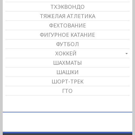
ТХЭКВОНДО
ТЯЖЕЛАЯ АТЛЕТИКА
ФЕХТОВАНИЕ
ФИГУРНОЕ КАТАНИЕ
ФУТБОЛ
ХОККЕЙ
ШАХМАТЫ
ШАШКИ
ШОРТ-ТРЕК
ГТО