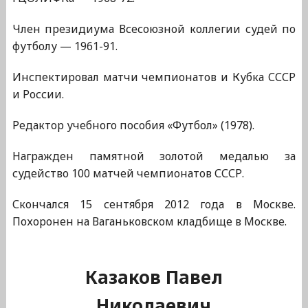
Член президиума Всесоюзной коллегии судей по
футболу — 1961-91.
Инспектировал матчи чемпионатов и Кубка СССР
и России.
Редактор учебного пособия «Футбол» (1978).
Награжден памятной золотой медалью за
судейство 100 матчей чемпионатов СССР.
Скончался 15 сентября 2012 года в Москве.
Похоронен на Ваганьковском кладбище в Москве.
Казаков Павел
Николаевич