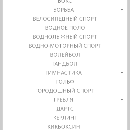
БОКС
БОРЬБА
ВЕЛОСИПЕДНЫЙ СПОРТ
ВОДНОЕ ПОЛО
ВОДНОЛЫЖНЫЙ СПОРТ
ВОДНО-МОТОРНЫЙ СПОРТ
ВОЛЕЙБОЛ
ГАНДБОЛ
ГИМНАСТИКА
ГОЛЬФ
ГОРОДОШНЫЙ СПОРТ
ГРЕБЛЯ
ДАРТС
КЕРЛИНГ
КИКБОКСИНГ