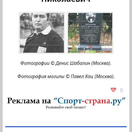
Фотографии © Денис Шабалин (Москва).
Фотография могилы © Павел Кац (Москва).
0