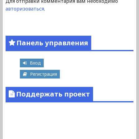
Для отправки комментария вам необходимо
авторизоваться
.
Панель управления
Вход
Регистрация
Поддержать проект