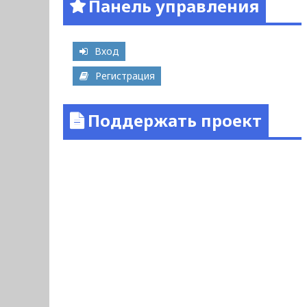
Панель управления
Вход
Регистрация
Поддержать проект