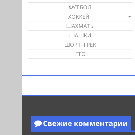
ФУТБОЛ
ХОККЕЙ
ШАХМАТЫ
ШАШКИ
ШОРТ-ТРЕК
ГТО
Свежие комментарии