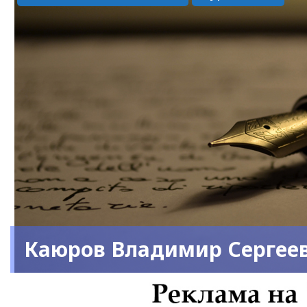
Каюров Владимир Сергее