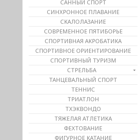
САННЫЙ СПОРТ
СИНХРОННОЕ ПЛАВАНИЕ
СКАЛОЛАЗАНИЕ
СОВРЕМЕННОЕ ПЯТИБОРЬЕ
СПОРТИВНАЯ АКРОБАТИКА
СПОРТИВНОЕ ОРИЕНТИРОВАНИЕ
СПОРТИВНЫЙ ТУРИЗМ
СТРЕЛЬБА
ТАНЦЕВАЛЬНЫЙ СПОРТ
ТЕННИС
ТРИАТЛОН
ТХЭКВОНДО
ТЯЖЕЛАЯ АТЛЕТИКА
ФЕХТОВАНИЕ
ФИГУРНОЕ КАТАНИЕ