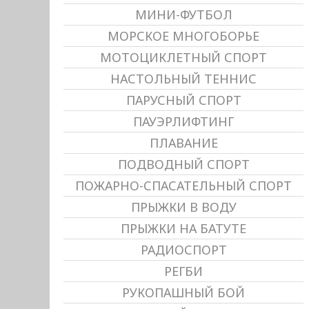
МИНИ-ФУТБОЛ
МОРСКОЕ МНОГОБОРЬЕ
МОТОЦИКЛЕТНЫЙ СПОРТ
НАСТОЛЬНЫЙ ТЕННИС
ПАРУСНЫЙ СПОРТ
ПАУЭРЛИФТИНГ
ПЛАВАНИЕ
ПОДВОДНЫЙ СПОРТ
ПОЖАРНО-СПАСАТЕЛЬНЫЙ СПОРТ
ПРЫЖКИ В ВОДУ
ПРЫЖКИ НА БАТУТЕ
РАДИОСПОРТ
РЕГБИ
РУКОПАШНЫЙ БОЙ