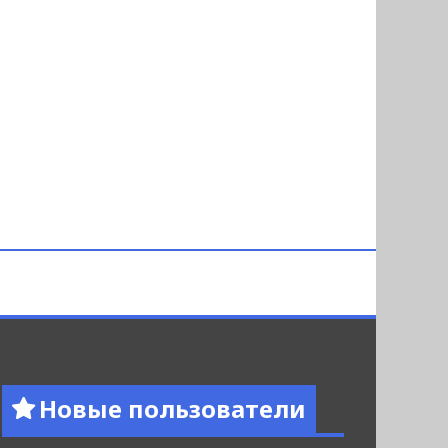
Новые пользователи