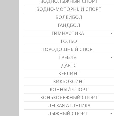
ВОДНОЛЫЖНЫЙ СПОРТ
ВОДНО-МОТОРНЫЙ СПОРТ
ВОЛЕЙБОЛ
ГАНДБОЛ
ГИМНАСТИКА
ГОЛЬФ
ГОРОДОШНЫЙ СПОРТ
ГРЕБЛЯ
ДАРТС
КЕРЛИНГ
КИКБОКСИНГ
КОННЫЙ СПОРТ
КОНЬКОБЕЖНЫЙ СПОРТ
ЛЕГКАЯ АТЛЕТИКА
ЛЫЖНЫЙ СПОРТ