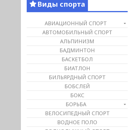
Виды спорта
АВИАЦИОННЫЙ СПОРТ
АВТОМОБИЛЬНЫЙ СПОРТ
АЛЬПИНИЗМ
БАДМИНТОН
БАСКЕТБОЛ
БИАТЛОН
БИЛЬЯРДНЫЙ СПОРТ
БОБСЛЕЙ
БОКС
БОРЬБА
ВЕЛОСИПЕДНЫЙ СПОРТ
ВОДНОЕ ПОЛО