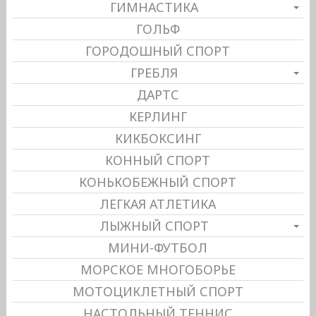
ГИМНАСТИКА
ГОЛЬФ
ГОРОДОШНЫЙ СПОРТ
ГРЕБЛЯ
ДАРТС
КЕРЛИНГ
КИКБОКСИНГ
КОННЫЙ СПОРТ
КОНЬКОБЕЖНЫЙ СПОРТ
ЛЕГКАЯ АТЛЕТИКА
ЛЫЖНЫЙ СПОРТ
МИНИ-ФУТБОЛ
МОРСКОЕ МНОГОБОРЬЕ
МОТОЦИКЛЕТНЫЙ СПОРТ
НАСТОЛЬНЫЙ ТЕННИС