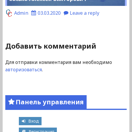
Admin
03.03.2020
Leave a reply
Добавить комментарий
Для отправки комментария вам необходимо
авторизоваться
.
Панель управления
Вход
Регистрация