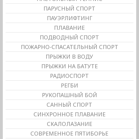
ПАРУСНЫЙ СПОРТ
ПАУЭРЛИФТИНГ
ПЛАВАНИЕ
ПОДВОДНЫЙ СПОРТ
ПОЖАРНО-СПАСАТЕЛЬНЫЙ СПОРТ
ПРЫЖКИ В ВОДУ
ПРЫЖКИ НА БАТУТЕ
РАДИОСПОРТ
РЕГБИ
РУКОПАШНЫЙ БОЙ
САННЫЙ СПОРТ
СИНХРОННОЕ ПЛАВАНИЕ
СКАЛОЛАЗАНИЕ
СОВРЕМЕННОЕ ПЯТИБОРЬЕ