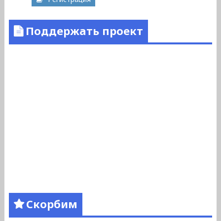
Поддержать проект
Скорбим