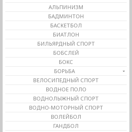
АЛЬПИНИЗМ
БАДМИНТОН
БАСКЕТБОЛ
БИАТЛОН
БИЛЬЯРДНЫЙ СПОРТ
БОБСЛЕЙ
БОКС
БОРЬБА
ВЕЛОСИПЕДНЫЙ СПОРТ
ВОДНОЕ ПОЛО
ВОДНОЛЫЖНЫЙ СПОРТ
ВОДНО-МОТОРНЫЙ СПОРТ
ВОЛЕЙБОЛ
ГАНДБОЛ