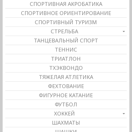
СПОРТИВНАЯ АКРОБАТИКА
СПОРТИВНОЕ ОРИЕНТИРОВАНИЕ
СПОРТИВНЫЙ ТУРИЗМ
СТРЕЛЬБА
ТАНЦЕВАЛЬНЫЙ СПОРТ
ТЕННИС
ТРИАТЛОН
ТХЭКВОНДО
ТЯЖЕЛАЯ АТЛЕТИКА
ФЕХТОВАНИЕ
ФИГУРНОЕ КАТАНИЕ
ФУТБОЛ
ХОККЕЙ
ШАХМАТЫ
ШАШКИ