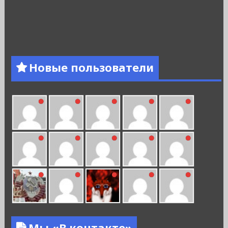
Новые пользователи
Мы «В контакте»