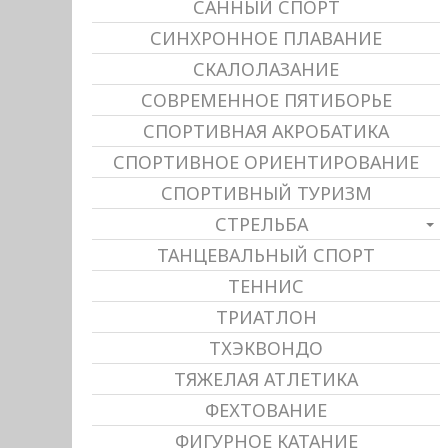
САННЫЙ СПОРТ
СИНХРОННОЕ ПЛАВАНИЕ
СКАЛОЛАЗАНИЕ
СОВРЕМЕННОЕ ПЯТИБОРЬЕ
СПОРТИВНАЯ АКРОБАТИКА
СПОРТИВНОЕ ОРИЕНТИРОВАНИЕ
СПОРТИВНЫЙ ТУРИЗМ
СТРЕЛЬБА
ТАНЦЕВАЛЬНЫЙ СПОРТ
ТЕННИС
ТРИАТЛОН
ТХЭКВОНДО
ТЯЖЕЛАЯ АТЛЕТИКА
ФЕХТОВАНИЕ
ФИГУРНОЕ КАТАНИЕ