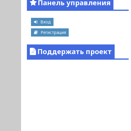
Панель управления
Вход
Регистрация
Поддержать проект