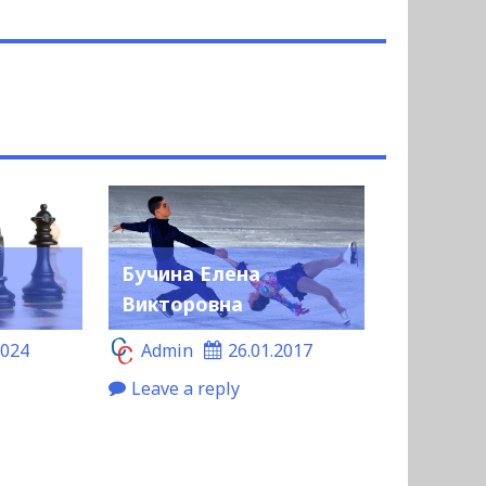
Бучина Елена
Викторовна
2024
Admin
26.01.2017
Leave a reply