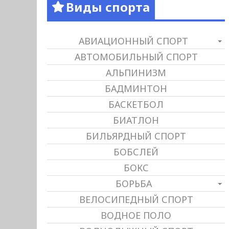
Виды спорта
АВИАЦИОННЫЙ СПОРТ
АВТОМОБИЛЬНЫЙ СПОРТ
АЛЬПИНИЗМ
БАДМИНТОН
БАСКЕТБОЛ
БИАТЛОН
БИЛЬЯРДНЫЙ СПОРТ
БОБСЛЕЙ
БОКС
БОРЬБА
ВЕЛОСИПЕДНЫЙ СПОРТ
ВОДНОЕ ПОЛО