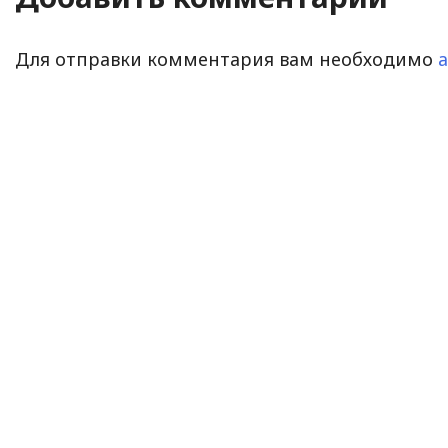
Для отправки комментария вам необходимо