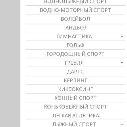
ВОДНОЛЫЖНЫЙ СПОРТ
ВОДНО-МОТОРНЫЙ СПОРТ
ВОЛЕЙБОЛ
ГАНДБОЛ
ГИМНАСТИКА
ГОЛЬФ
ГОРОДОШНЫЙ СПОРТ
ГРЕБЛЯ
ДАРТС
КЕРЛИНГ
КИКБОКСИНГ
КОННЫЙ СПОРТ
КОНЬКОБЕЖНЫЙ СПОРТ
ЛЕГКАЯ АТЛЕТИКА
ЛЫЖНЫЙ СПОРТ