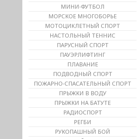
МИНИ-ФУТБОЛ
МОРСКОЕ МНОГОБОРЬЕ
МОТОЦИКЛЕТНЫЙ СПОРТ
НАСТОЛЬНЫЙ ТЕННИС
ПАРУСНЫЙ СПОРТ
ПАУЭРЛИФТИНГ
ПЛАВАНИЕ
ПОДВОДНЫЙ СПОРТ
ПОЖАРНО-СПАСАТЕЛЬНЫЙ СПОРТ
ПРЫЖКИ В ВОДУ
ПРЫЖКИ НА БАТУТЕ
РАДИОСПОРТ
РЕГБИ
РУКОПАШНЫЙ БОЙ