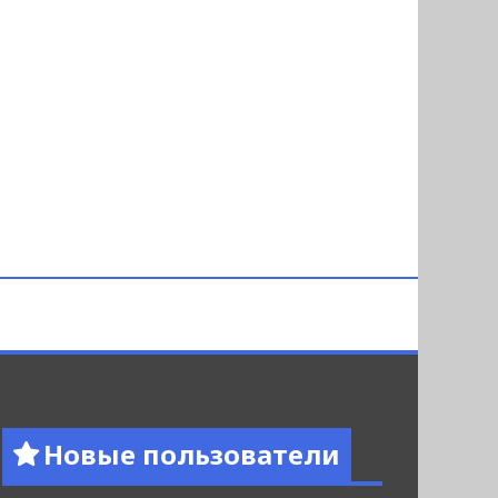
Новые пользователи