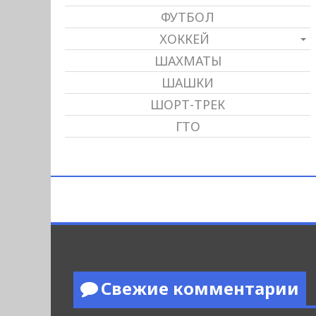
ФУТБОЛ
ХОККЕЙ
ШАХМАТЫ
ШАШКИ
ШОРТ-ТРЕК
ГТО
Свежие комментарии