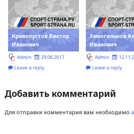
Кривопустов Виктор
Замогильнов А
Иванович
Иванович
Admin
29.08.2017
Admin
12.11.
Leave a reply
Leave a reply
Добавить комментарий
Для отправки комментария вам необходимо