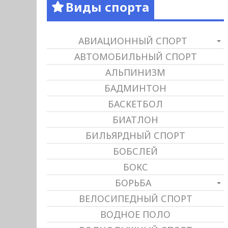
Виды спорта
АВИАЦИОННЫЙ СПОРТ
АВТОМОБИЛЬНЫЙ СПОРТ
АЛЬПИНИЗМ
БАДМИНТОН
БАСКЕТБОЛ
БИАТЛОН
БИЛЬЯРДНЫЙ СПОРТ
БОБСЛЕЙ
БОКС
БОРЬБА
ВЕЛОСИПЕДНЫЙ СПОРТ
ВОДНОЕ ПОЛО