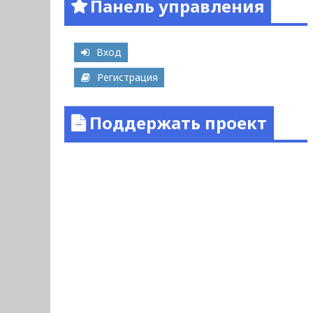
Панель управления
Вход
Регистрация
Поддержать проект