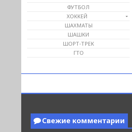
ФУТБОЛ
ХОККЕЙ
ШАХМАТЫ
ШАШКИ
ШОРТ-ТРЕК
ГТО
Свежие комментарии