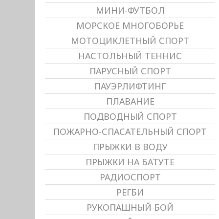
МИНИ-ФУТБОЛ
МОРСКОЕ МНОГОБОРЬЕ
МОТОЦИКЛЕТНЫЙ СПОРТ
НАСТОЛЬНЫЙ ТЕННИС
ПАРУСНЫЙ СПОРТ
ПАУЭРЛИФТИНГ
ПЛАВАНИЕ
ПОДВОДНЫЙ СПОРТ
ПОЖАРНО-СПАСАТЕЛЬНЫЙ СПОРТ
ПРЫЖКИ В ВОДУ
ПРЫЖКИ НА БАТУТЕ
РАДИОСПОРТ
РЕГБИ
РУКОПАШНЫЙ БОЙ