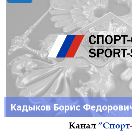
Кадыков Борис Федорови