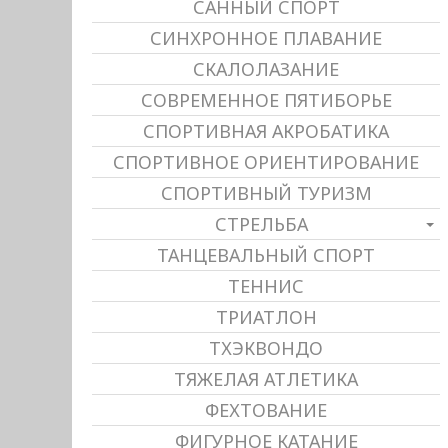
САННЫЙ СПОРТ
СИНХРОННОЕ ПЛАВАНИЕ
СКАЛОЛАЗАНИЕ
СОВРЕМЕННОЕ ПЯТИБОРЬЕ
СПОРТИВНАЯ АКРОБАТИКА
СПОРТИВНОЕ ОРИЕНТИРОВАНИЕ
СПОРТИВНЫЙ ТУРИЗМ
СТРЕЛЬБА
ТАНЦЕВАЛЬНЫЙ СПОРТ
ТЕННИС
ТРИАТЛОН
ТХЭКВОНДО
ТЯЖЕЛАЯ АТЛЕТИКА
ФЕХТОВАНИЕ
ФИГУРНОЕ КАТАНИЕ