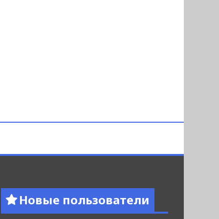
Новые пользователи