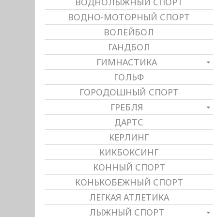
ВОДНОЛЫЖНЫЙ СПОРТ
ВОДНО-МОТОРНЫЙ СПОРТ
ВОЛЕЙБОЛ
ГАНДБОЛ
ГИМНАСТИКА
ГОЛЬФ
ГОРОДОШНЫЙ СПОРТ
ГРЕБЛЯ
ДАРТС
КЕРЛИНГ
КИКБОКСИНГ
КОННЫЙ СПОРТ
КОНЬКОБЕЖНЫЙ СПОРТ
ЛЕГКАЯ АТЛЕТИКА
ЛЫЖНЫЙ СПОРТ