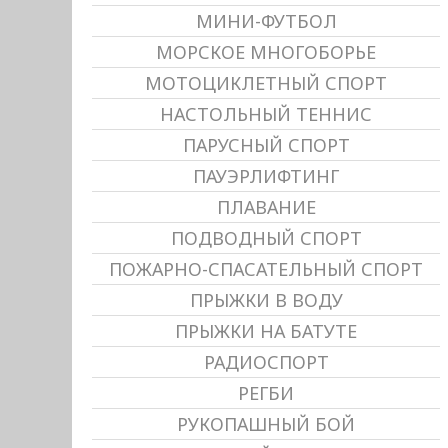
МИНИ-ФУТБОЛ
МОРСКОЕ МНОГОБОРЬЕ
МОТОЦИКЛЕТНЫЙ СПОРТ
НАСТОЛЬНЫЙ ТЕННИС
ПАРУСНЫЙ СПОРТ
ПАУЭРЛИФТИНГ
ПЛАВАНИЕ
ПОДВОДНЫЙ СПОРТ
ПОЖАРНО-СПАСАТЕЛЬНЫЙ СПОРТ
ПРЫЖКИ В ВОДУ
ПРЫЖКИ НА БАТУТЕ
РАДИОСПОРТ
РЕГБИ
РУКОПАШНЫЙ БОЙ