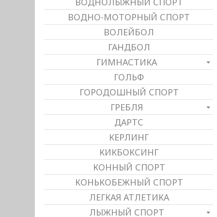
ВОДНОЛЫЖНЫЙ СПОРТ
ВОДНО-МОТОРНЫЙ СПОРТ
ВОЛЕЙБОЛ
ГАНДБОЛ
ГИМНАСТИКА
ГОЛЬФ
ГОРОДОШНЫЙ СПОРТ
ГРЕБЛЯ
ДАРТС
КЕРЛИНГ
КИКБОКСИНГ
КОННЫЙ СПОРТ
КОНЬКОБЕЖНЫЙ СПОРТ
ЛЕГКАЯ АТЛЕТИКА
ЛЫЖНЫЙ СПОРТ