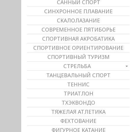
САННЫЙ СПОРТ
СИНХРОННОЕ ПЛАВАНИЕ
СКАЛОЛАЗАНИЕ
СОВРЕМЕННОЕ ПЯТИБОРЬЕ
СПОРТИВНАЯ АКРОБАТИКА
СПОРТИВНОЕ ОРИЕНТИРОВАНИЕ
СПОРТИВНЫЙ ТУРИЗМ
СТРЕЛЬБА
ТАНЦЕВАЛЬНЫЙ СПОРТ
ТЕННИС
ТРИАТЛОН
ТХЭКВОНДО
ТЯЖЕЛАЯ АТЛЕТИКА
ФЕХТОВАНИЕ
ФИГУРНОЕ КАТАНИЕ