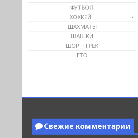
ФУТБОЛ
ХОККЕЙ
ШАХМАТЫ
ШАШКИ
ШОРТ-ТРЕК
ГТО
Свежие комментарии