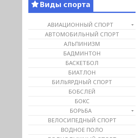
Виды спорта
АВИАЦИОННЫЙ СПОРТ
АВТОМОБИЛЬНЫЙ СПОРТ
АЛЬПИНИЗМ
БАДМИНТОН
БАСКЕТБОЛ
БИАТЛОН
БИЛЬЯРДНЫЙ СПОРТ
БОБСЛЕЙ
БОКС
БОРЬБА
ВЕЛОСИПЕДНЫЙ СПОРТ
ВОДНОЕ ПОЛО