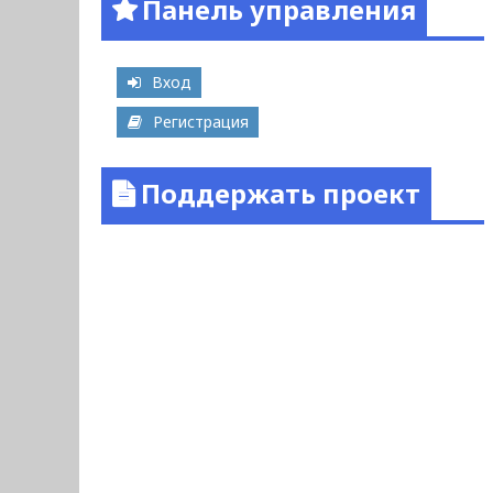
Панель управления
Вход
Регистрация
Поддержать проект