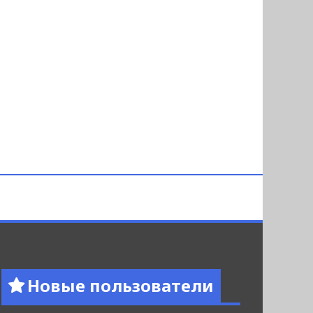
Новые пользователи