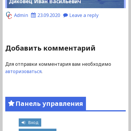
Диковец Иван Васильевич
Admin
23.09.2020
Leave a reply
Добавить комментарий
Для отправки комментария вам необходимо
авторизоваться
.
Панель управления
Вход