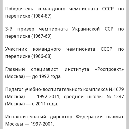
Победитель командного чемпионата СССР по
переписке (1984-87).
3-й призер чемпионата Украинской ССР по
переписке (1967-69).
Участник командного чемпионата СССР по
переписке (1966-68).
Главный специалист института «Роспроект»
(Москва) — до 1992 года.
Педагог учебно-воспитательного комплекса №1679
(Москва) — 1992-2011, средней школы №1287
(Москва) — с 2011 года.
Исполнительный директор Федерации шахмат
Москвы — 1997-2001.