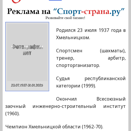
Родился 23 июля 1937 года в
Хмельницком.
Спортсмен (шахматы),
тренер, арбитр,
спорторганизатор.
Судья республиканской
категории (1999).
23.07.1937-31.01.2025
Окончил Всесоюзный
заочный инженерно-строительный институт
(1960).
Чемпион Хмельницкой области (1962-70).