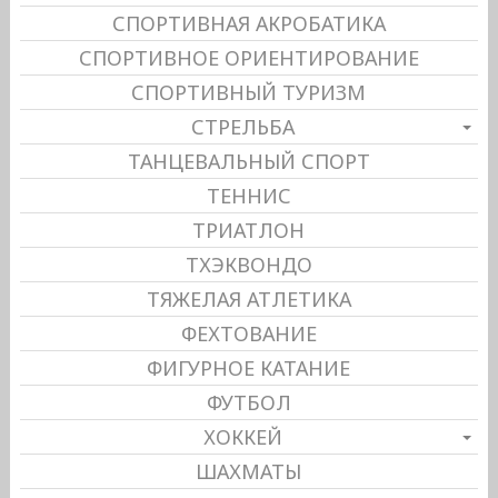
СПОРТИВНАЯ АКРОБАТИКА
СПОРТИВНОЕ ОРИЕНТИРОВАНИЕ
СПОРТИВНЫЙ ТУРИЗМ
СТРЕЛЬБА
ТАНЦЕВАЛЬНЫЙ СПОРТ
ТЕННИС
ТРИАТЛОН
ТХЭКВОНДО
ТЯЖЕЛАЯ АТЛЕТИКА
ФЕХТОВАНИЕ
ФИГУРНОЕ КАТАНИЕ
ФУТБОЛ
ХОККЕЙ
ШАХМАТЫ