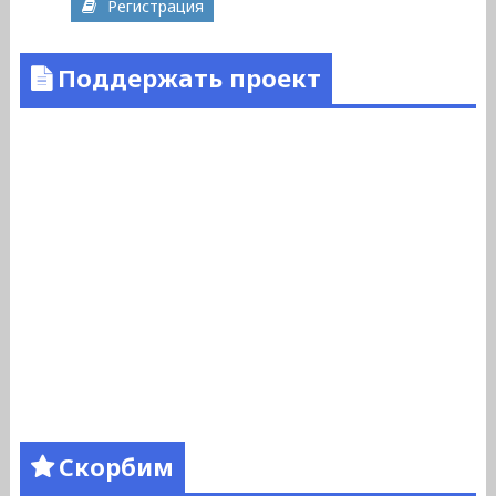
Регистрация
Поддержать проект
Скорбим