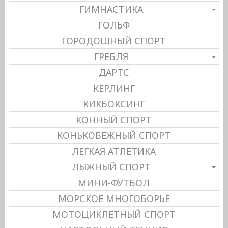
ГИМНАСТИКА
ГОЛЬФ
ГОРОДОШНЫЙ СПОРТ
ГРЕБЛЯ
ДАРТС
КЕРЛИНГ
КИКБОКСИНГ
КОННЫЙ СПОРТ
КОНЬКОБЕЖНЫЙ СПОРТ
ЛЕГКАЯ АТЛЕТИКА
ЛЫЖНЫЙ СПОРТ
МИНИ-ФУТБОЛ
МОРСКОЕ МНОГОБОРЬЕ
МОТОЦИКЛЕТНЫЙ СПОРТ