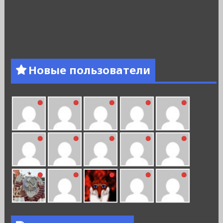
Новые пользователи