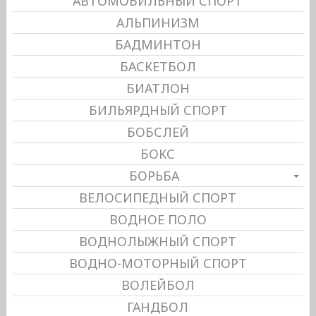
АВТОМОБИЛЬНЫЙ СПОРТ
АЛЬПИНИЗМ
БАДМИНТОН
БАСКЕТБОЛ
БИАТЛОН
БИЛЬЯРДНЫЙ СПОРТ
БОБСЛЕЙ
БОКС
БОРЬБА
ВЕЛОСИПЕДНЫЙ СПОРТ
ВОДНОЕ ПОЛО
ВОДНОЛЫЖНЫЙ СПОРТ
ВОДНО-МОТОРНЫЙ СПОРТ
ВОЛЕЙБОЛ
ГАНДБОЛ