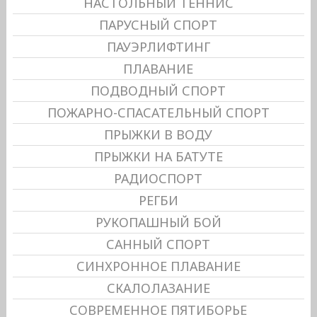
НАСТОЛЬНЫЙ ТЕННИС
ПАРУСНЫЙ СПОРТ
ПАУЭРЛИФТИНГ
ПЛАВАНИЕ
ПОДВОДНЫЙ СПОРТ
ПОЖАРНО-СПАСАТЕЛЬНЫЙ СПОРТ
ПРЫЖКИ В ВОДУ
ПРЫЖКИ НА БАТУТЕ
РАДИОСПОРТ
РЕГБИ
РУКОПАШНЫЙ БОЙ
САННЫЙ СПОРТ
СИНХРОННОЕ ПЛАВАНИЕ
СКАЛОЛАЗАНИЕ
СОВРЕМЕННОЕ ПЯТИБОРЬЕ