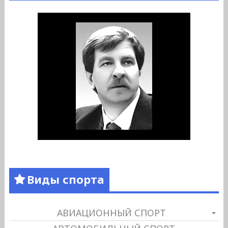
Виды спорта
АВИАЦИОННЫЙ СПОРТ