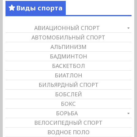
Виды спорта
АВИАЦИОННЫЙ СПОРТ
АВТОМОБИЛЬНЫЙ СПОРТ
АЛЬПИНИЗМ
БАДМИНТОН
БАСКЕТБОЛ
БИАТЛОН
БИЛЬЯРДНЫЙ СПОРТ
БОБСЛЕЙ
БОКС
БОРЬБА
ВЕЛОСИПЕДНЫЙ СПОРТ
ВОДНОЕ ПОЛО