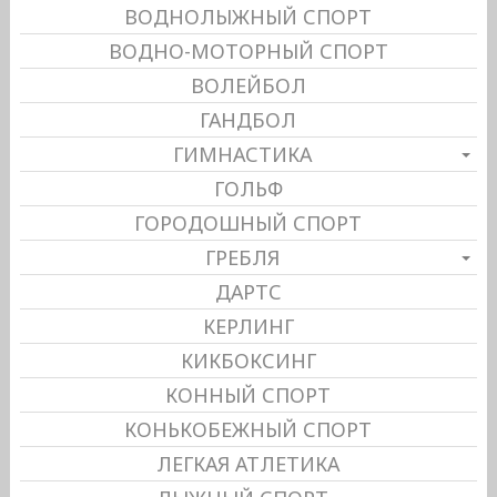
ВОДНОЛЫЖНЫЙ СПОРТ
ВОДНО-МОТОРНЫЙ СПОРТ
ВОЛЕЙБОЛ
ГАНДБОЛ
ГИМНАСТИКА
ГОЛЬФ
ГОРОДОШНЫЙ СПОРТ
ГРЕБЛЯ
ДАРТС
КЕРЛИНГ
КИКБОКСИНГ
КОННЫЙ СПОРТ
КОНЬКОБЕЖНЫЙ СПОРТ
ЛЕГКАЯ АТЛЕТИКА