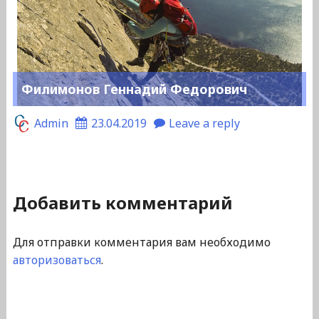
Филимонов Геннадий Федорович
Admin
23.04.2019
Leave a reply
Добавить комментарий
Для отправки комментария вам необходимо
авторизоваться
.