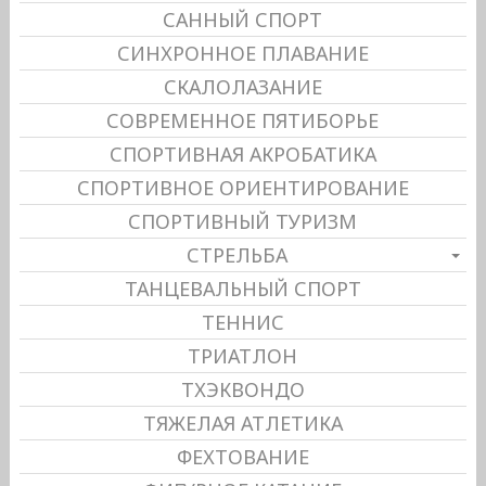
САННЫЙ СПОРТ
СИНХРОННОЕ ПЛАВАНИЕ
СКАЛОЛАЗАНИЕ
СОВРЕМЕННОЕ ПЯТИБОРЬЕ
СПОРТИВНАЯ АКРОБАТИКА
СПОРТИВНОЕ ОРИЕНТИРОВАНИЕ
СПОРТИВНЫЙ ТУРИЗМ
СТРЕЛЬБА
ТАНЦЕВАЛЬНЫЙ СПОРТ
ТЕННИС
ТРИАТЛОН
ТХЭКВОНДО
ТЯЖЕЛАЯ АТЛЕТИКА
ФЕХТОВАНИЕ