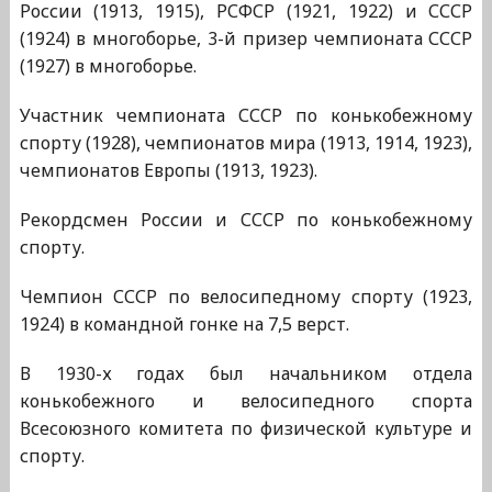
России (1913, 1915), РСФСР (1921, 1922) и СССР
(1924) в многоборье, 3-й призер чемпионата СССР
(1927) в многоборье.
Участник чемпионата СССР по конькобежному
спорту (1928), чемпионатов мира (1913, 1914, 1923),
чемпионатов Европы (1913, 1923).
Рекордсмен России и СССР по конькобежному
спорту.
Чемпион СССР по велосипедному спорту (1923,
1924) в командной гонке на 7,5 верст.
В 1930-х годах был начальником отдела
конькобежного и велосипедного спорта
Всесоюзного комитета по физической культуре и
спорту.