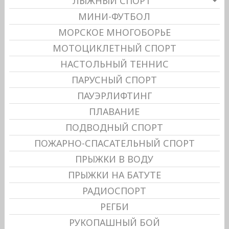
ЛЫЖНЫЙ СПОРТ
МИНИ-ФУТБОЛ
МОРСКОЕ МНОГОБОРЬЕ
МОТОЦИКЛЕТНЫЙ СПОРТ
НАСТОЛЬНЫЙ ТЕННИС
ПАРУСНЫЙ СПОРТ
ПАУЭРЛИФТИНГ
ПЛАВАНИЕ
ПОДВОДНЫЙ СПОРТ
ПОЖАРНО-СПАСАТЕЛЬНЫЙ СПОРТ
ПРЫЖКИ В ВОДУ
ПРЫЖКИ НА БАТУТЕ
РАДИОСПОРТ
РЕГБИ
РУКОПАШНЫЙ БОЙ