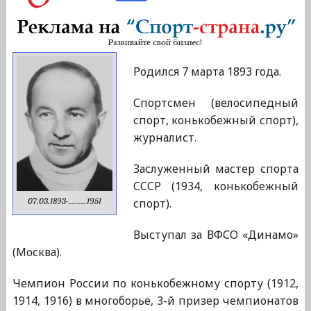
Родился 7 марта 1893 года.
Спортсмен (велосипедный
спорт, конькобежный спорт),
журналист.
Заслуженный мастер спорта
СССР (1934, конькобежный
спорт).
07.03.1893-__.__.1951
Выступал за ВФСО «Динамо»
(Москва).
Чемпион России по конькобежному спорту (1912,
1914, 1916) в многоборье, 3-й призер чемпионатов