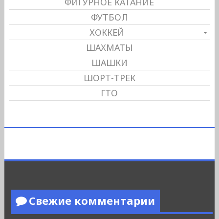
ФИГУРНОЕ КАТАНИЕ
ФУТБОЛ
ХОККЕЙ
ШАХМАТЫ
ШАШКИ
ШОРТ-ТРЕК
ГТО
Свежие комментарии