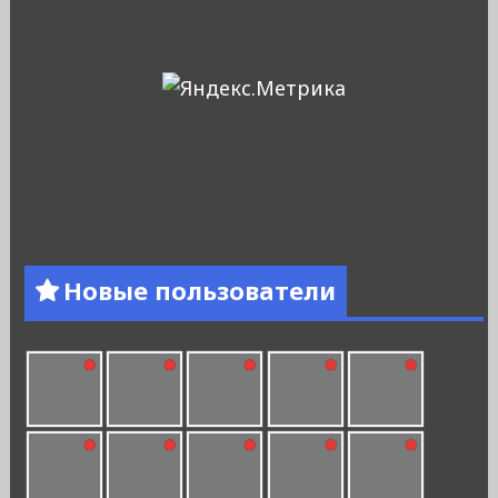
Новые пользователи