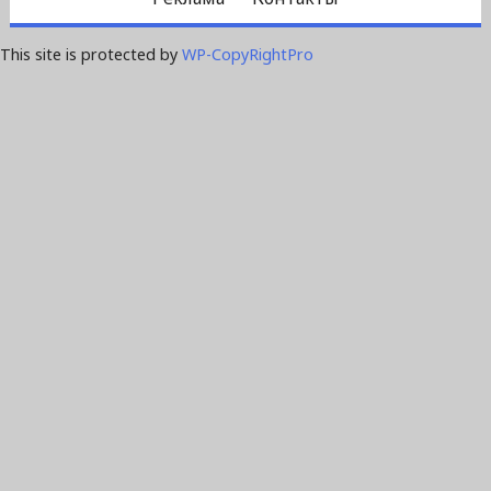
This site is protected by
WP-CopyRightPro