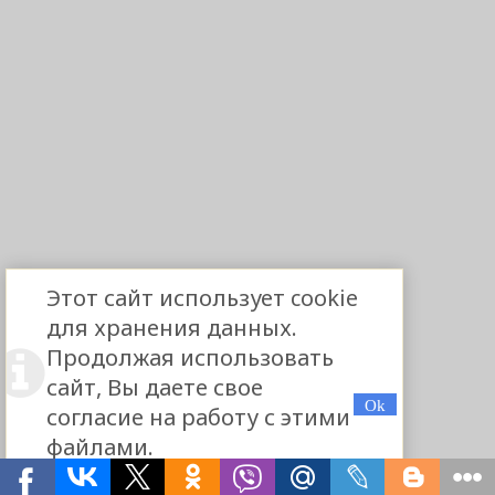
Этот сайт использует cookie
для хранения данных.
Продолжая использовать
сайт, Вы даете свое
согласие на работу с этими
файлами.