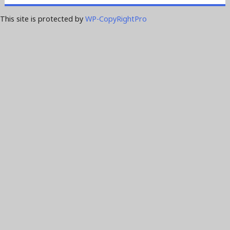
This site is protected by
WP-CopyRightPro