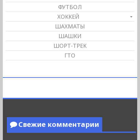
ФУТБОЛ
ХОККЕЙ
ШАХМАТЫ
ШАШКИ
ШОРТ-ТРЕК
ГТО
Свежие комментарии