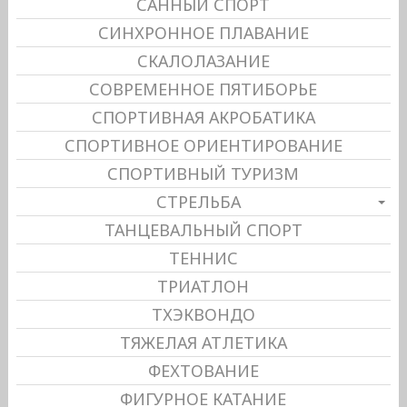
САННЫЙ СПОРТ
СИНХРОННОЕ ПЛАВАНИЕ
СКАЛОЛАЗАНИЕ
СОВРЕМЕННОЕ ПЯТИБОРЬЕ
СПОРТИВНАЯ АКРОБАТИКА
СПОРТИВНОЕ ОРИЕНТИРОВАНИЕ
СПОРТИВНЫЙ ТУРИЗМ
СТРЕЛЬБА
ТАНЦЕВАЛЬНЫЙ СПОРТ
ТЕННИС
ТРИАТЛОН
ТХЭКВОНДО
ТЯЖЕЛАЯ АТЛЕТИКА
ФЕХТОВАНИЕ
ФИГУРНОЕ КАТАНИЕ