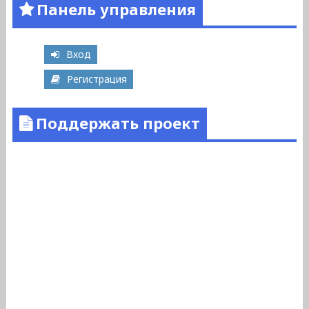
Панель управления
Вход
Регистрация
Поддержать проект