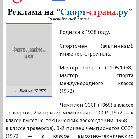
Родился в 1938 году.
Спортсмен (альпинизм),
инженер-строитель.
Мастер спорта (21.05.1968).
Мастер спорта
международного класса
(1972).
__.__.1938-09.07.1978
Чемпион СССР (1969) в классе
траверсов, 2-й призер чемпионата СССР (1972 — в
классе высотно-технических восхождений; 1968 —
в классе траверсов), 3-й призер чемпионатов СССР
(1970 — в классе высотно-технических