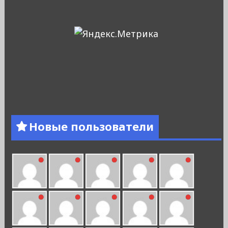
Новые пользователи