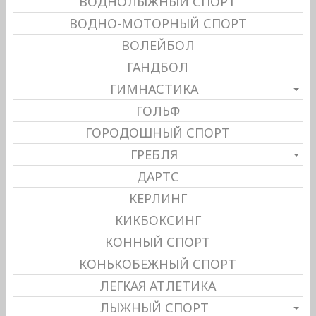
ВОДНОЛЫЖНЫЙ СПОРТ
ВОДНО-МОТОРНЫЙ СПОРТ
ВОЛЕЙБОЛ
ГАНДБОЛ
ГИМНАСТИКА
ГОЛЬФ
ГОРОДОШНЫЙ СПОРТ
ГРЕБЛЯ
ДАРТС
КЕРЛИНГ
КИКБОКСИНГ
КОННЫЙ СПОРТ
КОНЬКОБЕЖНЫЙ СПОРТ
ЛЕГКАЯ АТЛЕТИКА
ЛЫЖНЫЙ СПОРТ