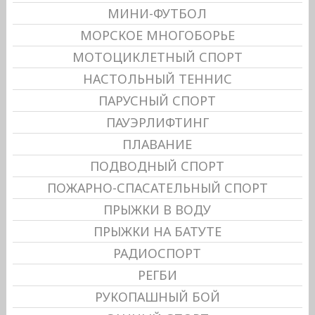
МИНИ-ФУТБОЛ
МОРСКОЕ МНОГОБОРЬЕ
МОТОЦИКЛЕТНЫЙ СПОРТ
НАСТОЛЬНЫЙ ТЕННИС
ПАРУСНЫЙ СПОРТ
ПАУЭРЛИФТИНГ
ПЛАВАНИЕ
ПОДВОДНЫЙ СПОРТ
ПОЖАРНО-СПАСАТЕЛЬНЫЙ СПОРТ
ПРЫЖКИ В ВОДУ
ПРЫЖКИ НА БАТУТЕ
РАДИОСПОРТ
РЕГБИ
РУКОПАШНЫЙ БОЙ