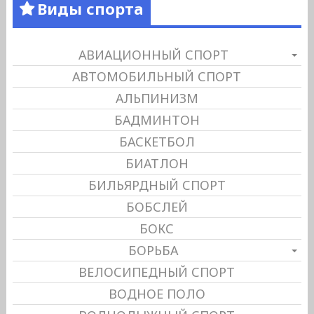
Виды спорта
АВИАЦИОННЫЙ СПОРТ
АВТОМОБИЛЬНЫЙ СПОРТ
АЛЬПИНИЗМ
БАДМИНТОН
БАСКЕТБОЛ
БИАТЛОН
БИЛЬЯРДНЫЙ СПОРТ
БОБСЛЕЙ
БОКС
БОРЬБА
ВЕЛОСИПЕДНЫЙ СПОРТ
ВОДНОЕ ПОЛО