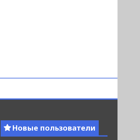
Новые пользователи