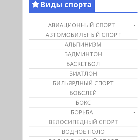
Виды спорта
АВИАЦИОННЫЙ СПОРТ
АВТОМОБИЛЬНЫЙ СПОРТ
АЛЬПИНИЗМ
БАДМИНТОН
БАСКЕТБОЛ
БИАТЛОН
БИЛЬЯРДНЫЙ СПОРТ
БОБСЛЕЙ
БОКС
БОРЬБА
ВЕЛОСИПЕДНЫЙ СПОРТ
ВОДНОЕ ПОЛО