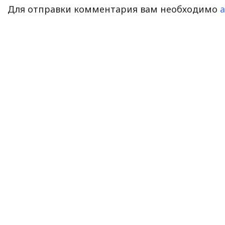
Для отправки комментария вам необходимо