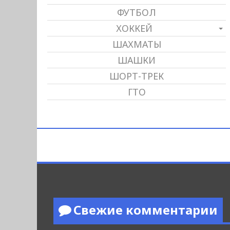
ФУТБОЛ
ХОККЕЙ
ШАХМАТЫ
ШАШКИ
ШОРТ-ТРЕК
ГТО
Свежие комментарии