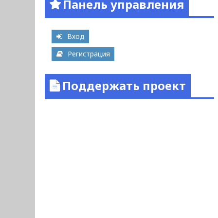
Панель управления
Вход
Регистрация
Поддержать проект