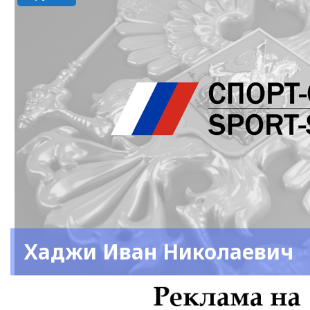
Хаджи Иван Николаевич