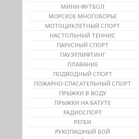
МИНИ-ФУТБОЛ
МОРСКОЕ МНОГОБОРЬЕ
МОТОЦИКЛЕТНЫЙ СПОРТ
НАСТОЛЬНЫЙ ТЕННИС
ПАРУСНЫЙ СПОРТ
ПАУЭРЛИФТИНГ
ПЛАВАНИЕ
ПОДВОДНЫЙ СПОРТ
ПОЖАРНО-СПАСАТЕЛЬНЫЙ СПОРТ
ПРЫЖКИ В ВОДУ
ПРЫЖКИ НА БАТУТЕ
РАДИОСПОРТ
РЕГБИ
РУКОПАШНЫЙ БОЙ