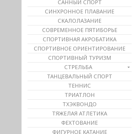
САННЫЙ СПОРТ
СИНХРОННОЕ ПЛАВАНИЕ
СКАЛОЛАЗАНИЕ
СОВРЕМЕННОЕ ПЯТИБОРЬЕ
СПОРТИВНАЯ АКРОБАТИКА
СПОРТИВНОЕ ОРИЕНТИРОВАНИЕ
СПОРТИВНЫЙ ТУРИЗМ
СТРЕЛЬБА
ТАНЦЕВАЛЬНЫЙ СПОРТ
ТЕННИС
ТРИАТЛОН
ТХЭКВОНДО
ТЯЖЕЛАЯ АТЛЕТИКА
ФЕХТОВАНИЕ
ФИГУРНОЕ КАТАНИЕ