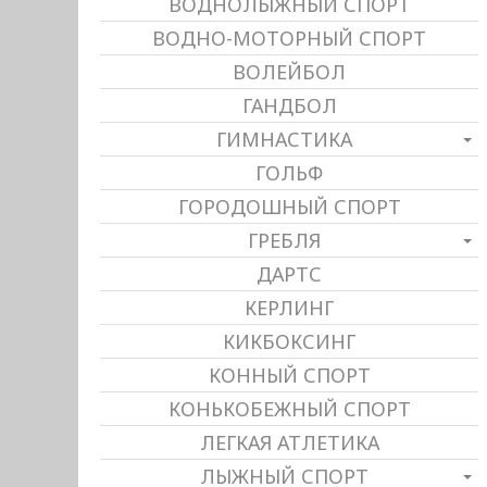
ВОДНОЛЫЖНЫЙ СПОРТ
ВОДНО-МОТОРНЫЙ СПОРТ
ВОЛЕЙБОЛ
ГАНДБОЛ
ГИМНАСТИКА
ГОЛЬФ
ГОРОДОШНЫЙ СПОРТ
ГРЕБЛЯ
ДАРТС
КЕРЛИНГ
КИКБОКСИНГ
КОННЫЙ СПОРТ
КОНЬКОБЕЖНЫЙ СПОРТ
ЛЕГКАЯ АТЛЕТИКА
ЛЫЖНЫЙ СПОРТ