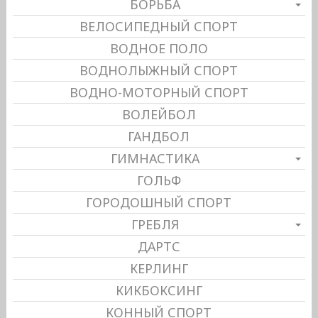
БОРЬБА
ВЕЛОСИПЕДНЫЙ СПОРТ
ВОДНОЕ ПОЛО
ВОДНОЛЫЖНЫЙ СПОРТ
ВОДНО-МОТОРНЫЙ СПОРТ
ВОЛЕЙБОЛ
ГАНДБОЛ
ГИМНАСТИКА
ГОЛЬФ
ГОРОДОШНЫЙ СПОРТ
ГРЕБЛЯ
ДАРТС
КЕРЛИНГ
КИКБОКСИНГ
КОННЫЙ СПОРТ