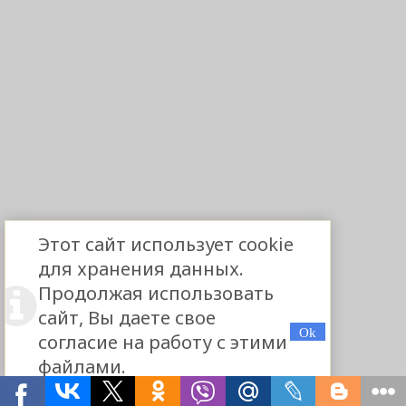
Этот сайт использует cookie
для хранения данных.
Продолжая использовать
сайт, Вы даете свое
согласие на работу с этими
файлами.