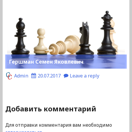
Гершман Семен Яковлевич
Admin
20.07.2017
Leave a reply
Добавить комментарий
Для отправки комментария вам необходимо