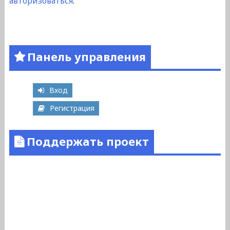
авторизоваться
.
Панель управления
Вход
Регистрация
Поддержать проект