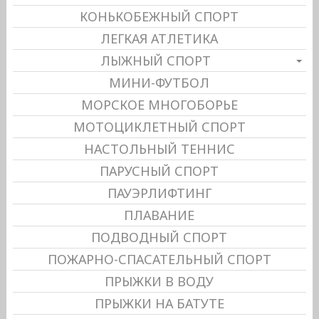
КОНЬКОБЕЖНЫЙ СПОРТ
ЛЕГКАЯ АТЛЕТИКА
ЛЫЖНЫЙ СПОРТ
МИНИ-ФУТБОЛ
МОРСКОЕ МНОГОБОРЬЕ
МОТОЦИКЛЕТНЫЙ СПОРТ
НАСТОЛЬНЫЙ ТЕННИС
ПАРУСНЫЙ СПОРТ
ПАУЭРЛИФТИНГ
ПЛАВАНИЕ
ПОДВОДНЫЙ СПОРТ
ПОЖАРНО-СПАСАТЕЛЬНЫЙ СПОРТ
ПРЫЖКИ В ВОДУ
ПРЫЖКИ НА БАТУТЕ