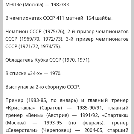
МЭЛЗе (Москва) — 1982/83.
В чемпионатах СССР 411 матчей, 154 шайбы.
Чемпион СССР (1975/76), 2-й призер чемпионатов
СССР (1969/70, 1972/73), 3-й призер чемпионатов
СССР (1971/72, 1974/75).
Обладатель Кубка СССР (1970, 1971).
В списке «34-х» — 1970.
Выступал за 2-ю сборную СССР.
Тренер (1983-85, по январь) и главный тренер
«Кристалла» (Саратов) — 1985-90/91, главный
тренер «Вены» (Австрия) — 1991/92, «Спартака»
(Москва) — 1993-95 (по февраль), тренер
«Северстали» (Череповец) — 2004-05, старший