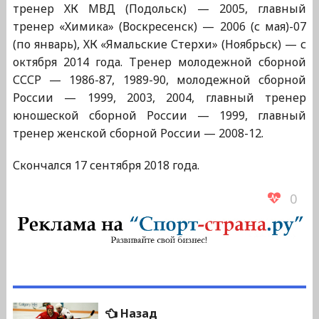
тренер ХК МВД (Подольск) — 2005, главный
тренер «Химика» (Воскресенск) — 2006 (с мая)-07
(по январь), ХК «Ямальские Стерхи» (Ноябрьск) — с
октября 2014 года. Тренер молодежной сборной
СССР — 1986-87, 1989-90, молодежной сборной
России — 1999, 2003, 2004, главный тренер
юношеской сборной России — 1999, главный
тренер женской сборной России — 2008-12.
Скончался 17 сентября 2018 года.
0
Навигация
Предыдущая
Назад