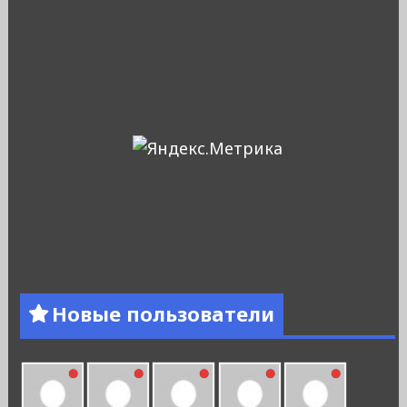
Новые пользователи