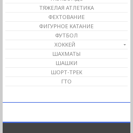
ТЯЖЕЛАЯ АТЛЕТИКА
ФЕХТОВАНИЕ
ФИГУРНОЕ КАТАНИЕ
ФУТБОЛ
ХОККЕЙ
ШАХМАТЫ
ШАШКИ
ШОРТ-ТРЕК
ГТО