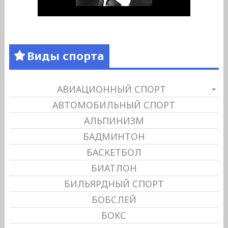
Виды спорта
АВИАЦИОННЫЙ СПОРТ
АВТОМОБИЛЬНЫЙ СПОРТ
АЛЬПИНИЗМ
БАДМИНТОН
БАСКЕТБОЛ
БИАТЛОН
БИЛЬЯРДНЫЙ СПОРТ
БОБСЛЕЙ
БОКС