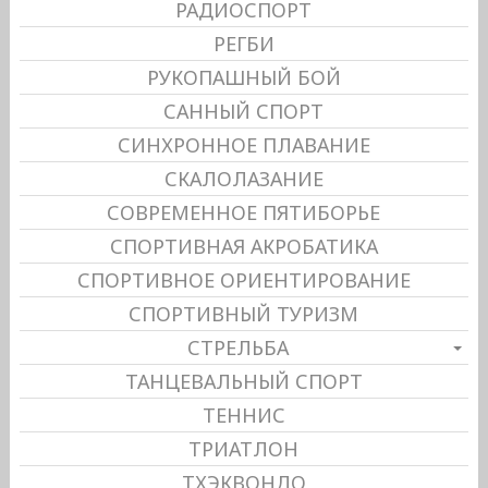
РАДИОСПОРТ
РЕГБИ
РУКОПАШНЫЙ БОЙ
САННЫЙ СПОРТ
СИНХРОННОЕ ПЛАВАНИЕ
СКАЛОЛАЗАНИЕ
СОВРЕМЕННОЕ ПЯТИБОРЬЕ
СПОРТИВНАЯ АКРОБАТИКА
СПОРТИВНОЕ ОРИЕНТИРОВАНИЕ
СПОРТИВНЫЙ ТУРИЗМ
СТРЕЛЬБА
ТАНЦЕВАЛЬНЫЙ СПОРТ
ТЕННИС
ТРИАТЛОН
ТХЭКВОНДО