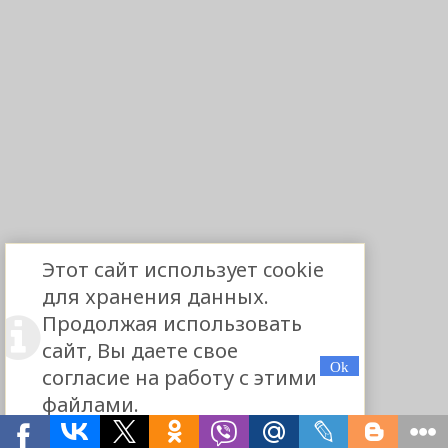
Этот сайт использует cookie
для хранения данных.
Продолжая использовать
сайт, Вы даете свое
согласие на работу с этими
файлами.