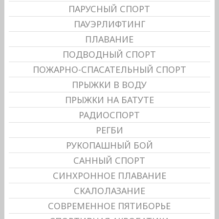
ПАРУСНЫЙ СПОРТ
ПАУЭРЛИФТИНГ
ПЛАВАНИЕ
ПОДВОДНЫЙ СПОРТ
ПОЖАРНО-СПАСАТЕЛЬНЫЙ СПОРТ
ПРЫЖКИ В ВОДУ
ПРЫЖКИ НА БАТУТЕ
РАДИОСПОРТ
РЕГБИ
РУКОПАШНЫЙ БОЙ
САННЫЙ СПОРТ
СИНХРОННОЕ ПЛАВАНИЕ
СКАЛОЛАЗАНИЕ
СОВРЕМЕННОЕ ПЯТИБОРЬЕ