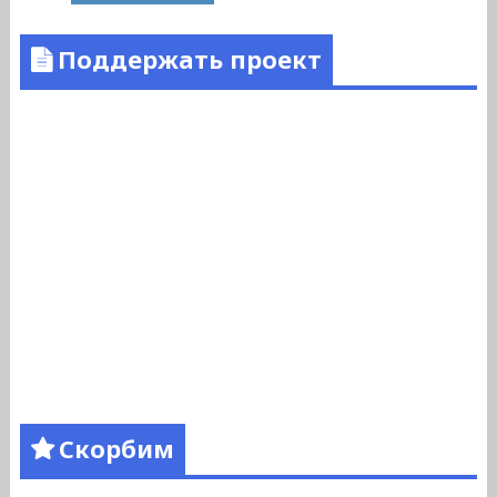
Поддержать проект
Скорбим