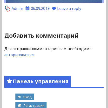
Admin
06.09.2019
Leave a reply
Добавить комментарий
Для отправки комментария вам необходимо
авторизоваться
.
Панель управления
Вход
Регистрация