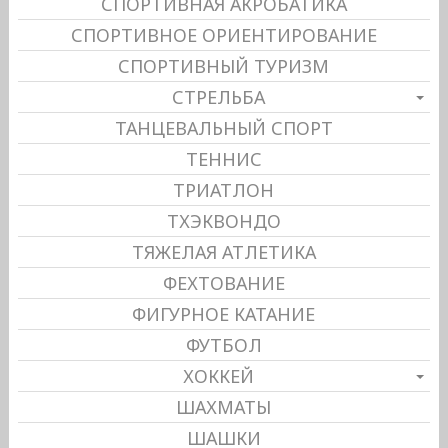
СПОРТИВНАЯ АКРОБАТИКА
СПОРТИВНОЕ ОРИЕНТИРОВАНИЕ
СПОРТИВНЫЙ ТУРИЗМ
СТРЕЛЬБА
ТАНЦЕВАЛЬНЫЙ СПОРТ
ТЕННИС
ТРИАТЛОН
ТХЭКВОНДО
ТЯЖЕЛАЯ АТЛЕТИКА
ФЕХТОВАНИЕ
ФИГУРНОЕ КАТАНИЕ
ФУТБОЛ
ХОККЕЙ
ШАХМАТЫ
ШАШКИ