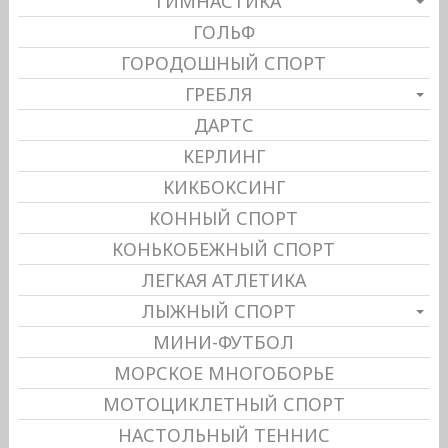
ГИМНАСТИКА
ГОЛЬФ
ГОРОДОШНЫЙ СПОРТ
ГРЕБЛЯ
ДАРТС
КЕРЛИНГ
КИКБОКСИНГ
КОННЫЙ СПОРТ
КОНЬКОБЕЖНЫЙ СПОРТ
ЛЕГКАЯ АТЛЕТИКА
ЛЫЖНЫЙ СПОРТ
МИНИ-ФУТБОЛ
МОРСКОЕ МНОГОБОРЬЕ
МОТОЦИКЛЕТНЫЙ СПОРТ
НАСТОЛЬНЫЙ ТЕННИС