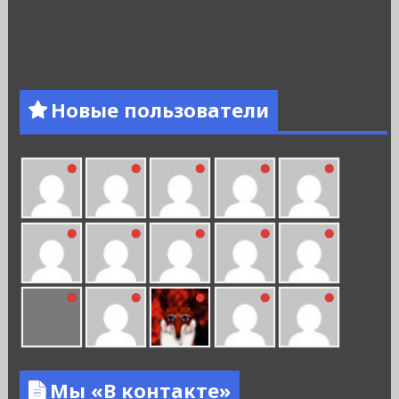
Новые пользователи
Мы «В контакте»