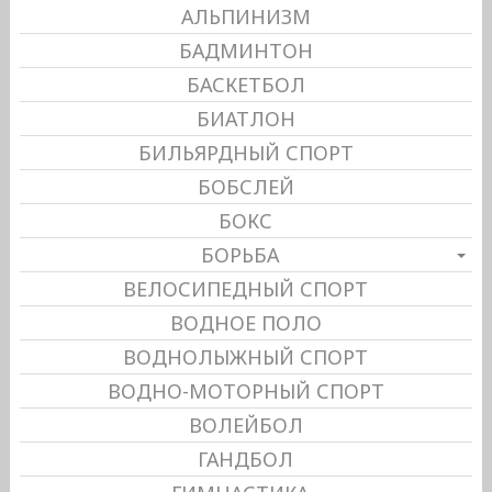
АЛЬПИНИЗМ
БАДМИНТОН
БАСКЕТБОЛ
БИАТЛОН
БИЛЬЯРДНЫЙ СПОРТ
БОБСЛЕЙ
БОКС
БОРЬБА
ВЕЛОСИПЕДНЫЙ СПОРТ
ВОДНОЕ ПОЛО
ВОДНОЛЫЖНЫЙ СПОРТ
ВОДНО-МОТОРНЫЙ СПОРТ
ВОЛЕЙБОЛ
ГАНДБОЛ