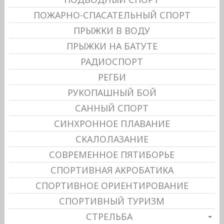
ПОЖАРНО-СПАСАТЕЛЬНЫЙ СПОРТ
ПРЫЖКИ В ВОДУ
ПРЫЖКИ НА БАТУТЕ
РАДИОСПОРТ
РЕГБИ
РУКОПАШНЫЙ БОЙ
САННЫЙ СПОРТ
СИНХРОННОЕ ПЛАВАНИЕ
СКАЛОЛАЗАНИЕ
СОВРЕМЕННОЕ ПЯТИБОРЬЕ
СПОРТИВНАЯ АКРОБАТИКА
СПОРТИВНОЕ ОРИЕНТИРОВАНИЕ
СПОРТИВНЫЙ ТУРИЗМ
СТРЕЛЬБА