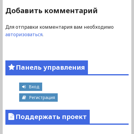
Добавить комментарий
Для отправки комментария вам необходимо
авторизоваться
.
Панель управления
Вход
Регистрация
Поддержать проект