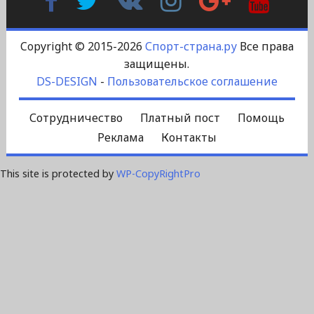
Контакте
Plus
Copyright © 2015-2026
Спорт-страна.ру
Все права
защищены.
DS-DESIGN
-
Пользовательское соглашение
Сотрудничество
Платный пост
Помощь
Реклама
Контакты
This site is protected by
WP-CopyRightPro