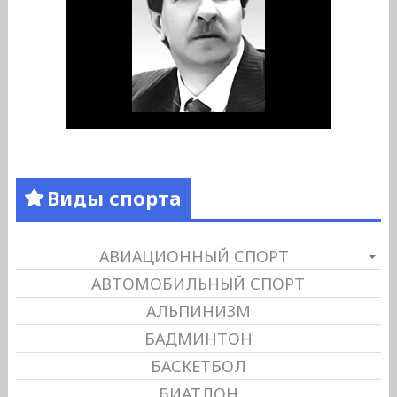
Виды спорта
АВИАЦИОННЫЙ СПОРТ
АВТОМОБИЛЬНЫЙ СПОРТ
АЛЬПИНИЗМ
БАДМИНТОН
БАСКЕТБОЛ
БИАТЛОН