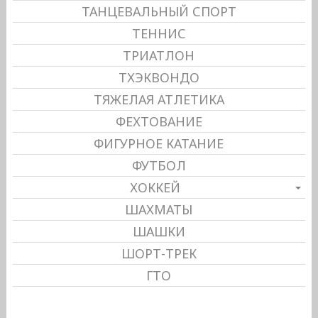
ТАНЦЕВАЛЬНЫЙ СПОРТ
ТЕННИС
ТРИАТЛОН
ТХЭКВОНДО
ТЯЖЕЛАЯ АТЛЕТИКА
ФЕХТОВАНИЕ
ФИГУРНОЕ КАТАНИЕ
ФУТБОЛ
ХОККЕЙ
ШАХМАТЫ
ШАШКИ
ШОРТ-ТРЕК
ГТО