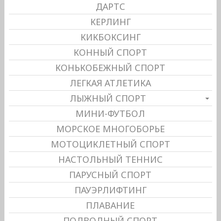
ДАРТС
КЕРЛИНГ
КИКБОКСИНГ
КОННЫЙ СПОРТ
КОНЬКОБЕЖНЫЙ СПОРТ
ЛЕГКАЯ АТЛЕТИКА
ЛЫЖНЫЙ СПОРТ
МИНИ-ФУТБОЛ
МОРСКОЕ МНОГОБОРЬЕ
МОТОЦИКЛЕТНЫЙ СПОРТ
НАСТОЛЬНЫЙ ТЕННИС
ПАРУСНЫЙ СПОРТ
ПАУЭРЛИФТИНГ
ПЛАВАНИЕ
ПОДВОДНЫЙ СПОРТ