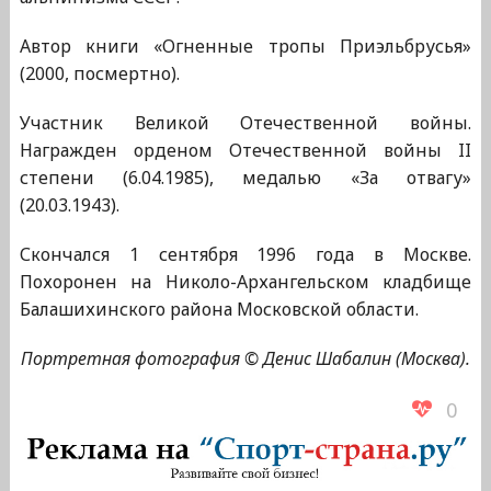
Автор книги «Огненные тропы Приэльбрусья»
(2000, посмертно).
Участник Великой Отечественной войны.
Награжден орденом Отечественной войны II
степени (6.04.1985), медалью «За отвагу»
(20.03.1943).
Скончался 1 сентября 1996 года в Москве.
Похоронен на Николо-Архангельском кладбище
Балашихинского района Московской области.
Портретная фотография © Денис Шабалин (Москва).
0