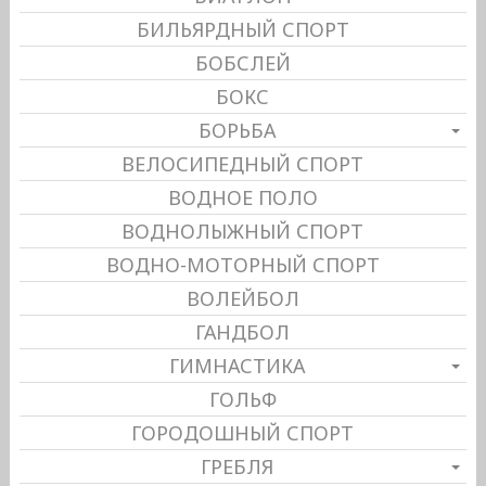
БИЛЬЯРДНЫЙ СПОРТ
БОБСЛЕЙ
БОКС
БОРЬБА
ВЕЛОСИПЕДНЫЙ СПОРТ
ВОДНОЕ ПОЛО
ВОДНОЛЫЖНЫЙ СПОРТ
ВОДНО-МОТОРНЫЙ СПОРТ
ВОЛЕЙБОЛ
ГАНДБОЛ
ГИМНАСТИКА
ГОЛЬФ
ГОРОДОШНЫЙ СПОРТ
ГРЕБЛЯ