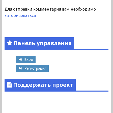
Для отправки комментария вам необходимо
авторизоваться
.
Панель управления
Вход
Регистрация
Поддержать проект