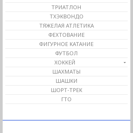
ТРИАТЛОН
ТХЭКВОНДО
ТЯЖЕЛАЯ АТЛЕТИКА
ФЕХТОВАНИЕ
ФИГУРНОЕ КАТАНИЕ
ФУТБОЛ
ХОККЕЙ
ШАХМАТЫ
ШАШКИ
ШОРТ-ТРЕК
ГТО