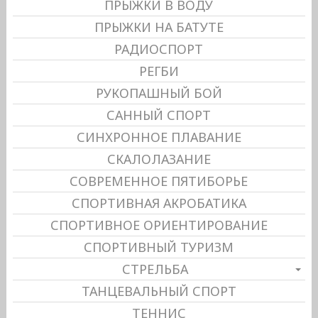
ПРЫЖКИ В ВОДУ
ПРЫЖКИ НА БАТУТЕ
РАДИОСПОРТ
РЕГБИ
РУКОПАШНЫЙ БОЙ
САННЫЙ СПОРТ
СИНХРОННОЕ ПЛАВАНИЕ
СКАЛОЛАЗАНИЕ
СОВРЕМЕННОЕ ПЯТИБОРЬЕ
СПОРТИВНАЯ АКРОБАТИКА
СПОРТИВНОЕ ОРИЕНТИРОВАНИЕ
СПОРТИВНЫЙ ТУРИЗМ
СТРЕЛЬБА
ТАНЦЕВАЛЬНЫЙ СПОРТ
ТЕННИС