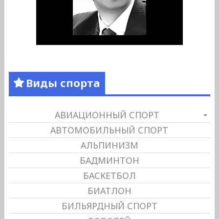
Виды спорта
АВИАЦИОННЫЙ СПОРТ
АВТОМОБИЛЬНЫЙ СПОРТ
АЛЬПИНИЗМ
БАДМИНТОН
БАСКЕТБОЛ
БИАТЛОН
БИЛЬЯРДНЫЙ СПОРТ