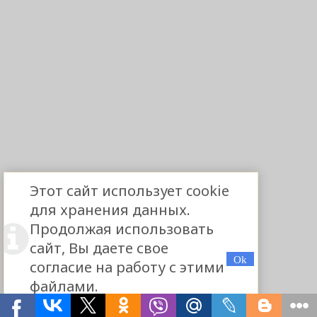
Этот сайт использует cookie
для хранения данных.
Продолжая использовать
сайт, Вы даете свое
согласие на работу с этими
файлами.