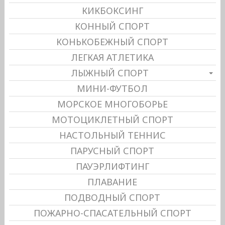
КИКБОКСИНГ
КОННЫЙ СПОРТ
КОНЬКОБЕЖНЫЙ СПОРТ
ЛЕГКАЯ АТЛЕТИКА
ЛЫЖНЫЙ СПОРТ
МИНИ-ФУТБОЛ
МОРСКОЕ МНОГОБОРЬЕ
МОТОЦИКЛЕТНЫЙ СПОРТ
НАСТОЛЬНЫЙ ТЕННИС
ПАРУСНЫЙ СПОРТ
ПАУЭРЛИФТИНГ
ПЛАВАНИЕ
ПОДВОДНЫЙ СПОРТ
ПОЖАРНО-СПАСАТЕЛЬНЫЙ СПОРТ