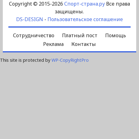
Copyright © 2015-2026
Спорт-страна.ру
Все права
защищены.
DS-DESIGN
-
Пользовательское соглашение
Сотрудничество
Платный пост
Помощь
Реклама
Контакты
This site is protected by
WP-CopyRightPro