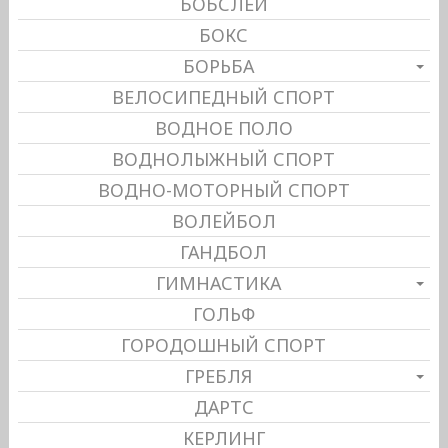
БОБСЛЕЙ
БОКС
БОРЬБА
ВЕЛОСИПЕДНЫЙ СПОРТ
ВОДНОЕ ПОЛО
ВОДНОЛЫЖНЫЙ СПОРТ
ВОДНО-МОТОРНЫЙ СПОРТ
ВОЛЕЙБОЛ
ГАНДБОЛ
ГИМНАСТИКА
ГОЛЬФ
ГОРОДОШНЫЙ СПОРТ
ГРЕБЛЯ
ДАРТС
КЕРЛИНГ