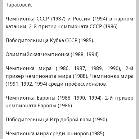
Тарасовой.
Чемпионка СССР (1987) и России (1994) в парном
катании, 2-й призер чемпионата СССР (1986).
Победительница Кубка СССР (1985).
Олимпийская чемпионка (1988, 1994).
Чемпионка мира (1986, 1987, 1989, 1990), 2-й
призер чемпионата мира (1988). Чемпионка мира
(1991, 1992, 1994) среди профессионалов.
Чемпионка Европы (1988, 1990, 1994), 2-й призер
чемпионата Европы (1986).
Победительница Игр доброй воли (1990).
Чемпионка мира среди юниоров (1985).