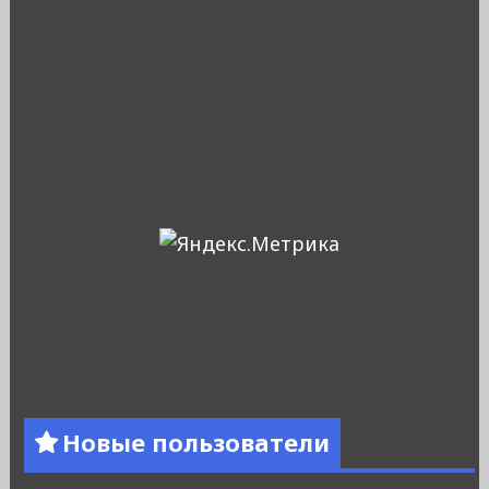
Новые пользователи