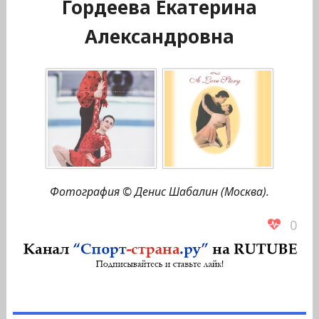
Гордеева Екатерина
Александровна
Фотография © Денис Шабалин (Москва).
0