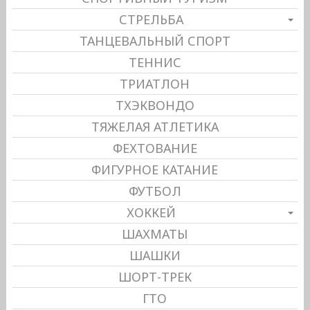
СТРЕЛЬБА
ТАНЦЕВАЛЬНЫЙ СПОРТ
ТЕННИС
ТРИАТЛОН
ТХЭКВОНДО
ТЯЖЕЛАЯ АТЛЕТИКА
ФЕХТОВАНИЕ
ФИГУРНОЕ КАТАНИЕ
ФУТБОЛ
ХОККЕЙ
ШАХМАТЫ
ШАШКИ
ШОРТ-ТРЕК
ГТО