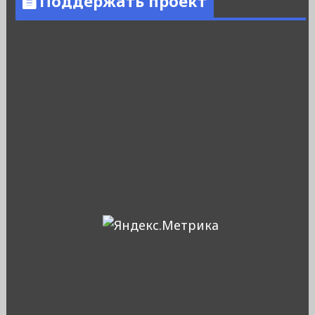
Поддержать проект