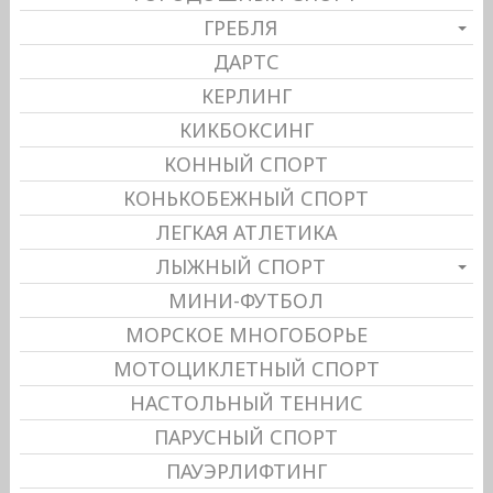
ГРЕБЛЯ
ДАРТС
КЕРЛИНГ
КИКБОКСИНГ
КОННЫЙ СПОРТ
КОНЬКОБЕЖНЫЙ СПОРТ
ЛЕГКАЯ АТЛЕТИКА
ЛЫЖНЫЙ СПОРТ
МИНИ-ФУТБОЛ
МОРСКОЕ МНОГОБОРЬЕ
МОТОЦИКЛЕТНЫЙ СПОРТ
НАСТОЛЬНЫЙ ТЕННИС
ПАРУСНЫЙ СПОРТ
ПАУЭРЛИФТИНГ