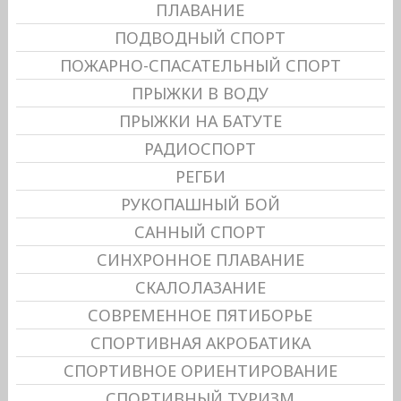
ПЛАВАНИЕ
ПОДВОДНЫЙ СПОРТ
ПОЖАРНО-СПАСАТЕЛЬНЫЙ СПОРТ
ПРЫЖКИ В ВОДУ
ПРЫЖКИ НА БАТУТЕ
РАДИОСПОРТ
РЕГБИ
РУКОПАШНЫЙ БОЙ
САННЫЙ СПОРТ
СИНХРОННОЕ ПЛАВАНИЕ
СКАЛОЛАЗАНИЕ
СОВРЕМЕННОЕ ПЯТИБОРЬЕ
СПОРТИВНАЯ АКРОБАТИКА
СПОРТИВНОЕ ОРИЕНТИРОВАНИЕ
СПОРТИВНЫЙ ТУРИЗМ