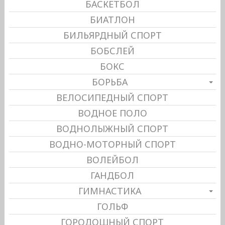
БАСКЕТБОЛ
БИАТЛОН
БИЛЬЯРДНЫЙ СПОРТ
БОБСЛЕЙ
БОКС
БОРЬБА
ВЕЛОСИПЕДНЫЙ СПОРТ
ВОДНОЕ ПОЛО
ВОДНОЛЫЖНЫЙ СПОРТ
ВОДНО-МОТОРНЫЙ СПОРТ
ВОЛЕЙБОЛ
ГАНДБОЛ
ГИМНАСТИКА
ГОЛЬФ
ГОРОДОШНЫЙ СПОРТ