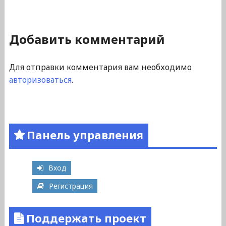
Добавить комментарий
Для отправки комментария вам необходимо
авторизоваться
.
Панель управления
Вход
Регистрация
Поддержать проект