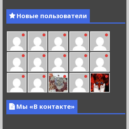
Новые пользователи
Мы «В контакте»