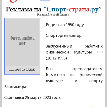
Родился в 1950 году.
Спорторганизатор.
Заслуженный работник
физической культуры РФ
(28.12.1995).
Был председателем
__.__.1950-25.03.2023
Комитета по физической
культуре и спорту
Владимира.
Скончался 25 марта 2023 года.