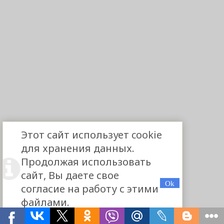
Этот сайт использует cookie
для хранения данных.
Продолжая использовать
сайт, Вы даете свое
согласие на работу с этими
файлами.