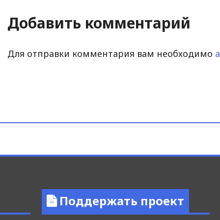
Добавить комментарий
Для отправки комментария вам необходимо
Поддержать проект