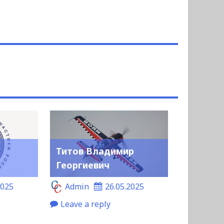
Титов Владимир
Георгиевич
2025
Admin
26.05.2025
Leave a reply