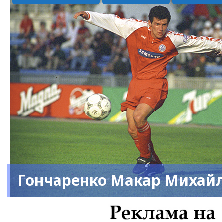
Гончаренко Макар Михай