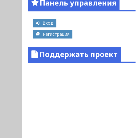
Панель управления
Вход
Регистрация
Поддержать проект