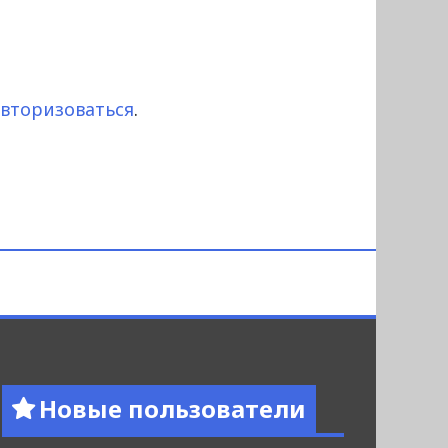
авторизоваться
.
Новые пользователи