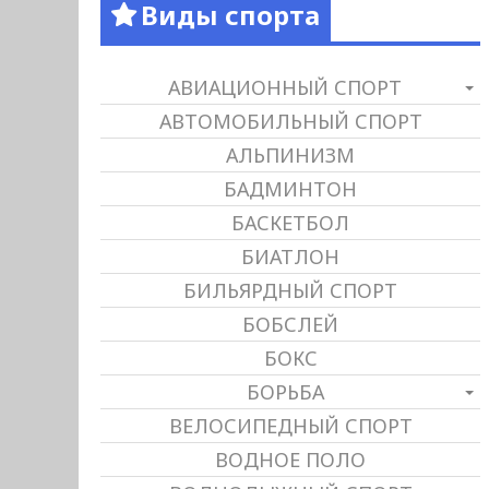
Виды спорта
АВИАЦИОННЫЙ СПОРТ
АВТОМОБИЛЬНЫЙ СПОРТ
АЛЬПИНИЗМ
БАДМИНТОН
БАСКЕТБОЛ
БИАТЛОН
БИЛЬЯРДНЫЙ СПОРТ
БОБСЛЕЙ
БОКС
БОРЬБА
ВЕЛОСИПЕДНЫЙ СПОРТ
ВОДНОЕ ПОЛО