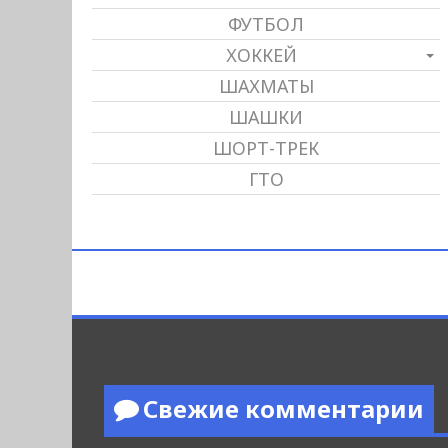
ФУТБОЛ
ХОККЕЙ
ШАХМАТЫ
ШАШКИ
ШОРТ-ТРЕК
ГТО
Свежие комментарии