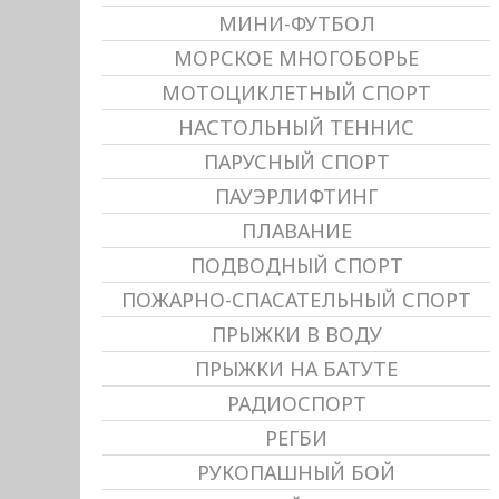
МИНИ-ФУТБОЛ
МОРСКОЕ МНОГОБОРЬЕ
МОТОЦИКЛЕТНЫЙ СПОРТ
НАСТОЛЬНЫЙ ТЕННИС
ПАРУСНЫЙ СПОРТ
ПАУЭРЛИФТИНГ
ПЛАВАНИЕ
ПОДВОДНЫЙ СПОРТ
ПОЖАРНО-СПАСАТЕЛЬНЫЙ СПОРТ
ПРЫЖКИ В ВОДУ
ПРЫЖКИ НА БАТУТЕ
РАДИОСПОРТ
РЕГБИ
РУКОПАШНЫЙ БОЙ