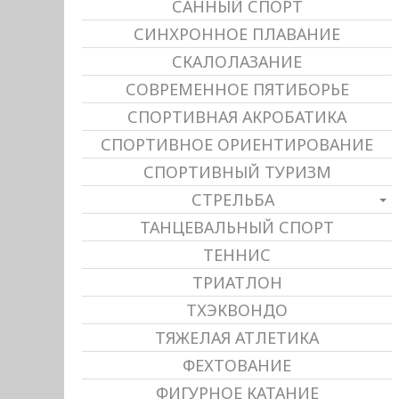
САННЫЙ СПОРТ
СИНХРОННОЕ ПЛАВАНИЕ
СКАЛОЛАЗАНИЕ
СОВРЕМЕННОЕ ПЯТИБОРЬЕ
СПОРТИВНАЯ АКРОБАТИКА
СПОРТИВНОЕ ОРИЕНТИРОВАНИЕ
СПОРТИВНЫЙ ТУРИЗМ
СТРЕЛЬБА
ТАНЦЕВАЛЬНЫЙ СПОРТ
ТЕННИС
ТРИАТЛОН
ТХЭКВОНДО
ТЯЖЕЛАЯ АТЛЕТИКА
ФЕХТОВАНИЕ
ФИГУРНОЕ КАТАНИЕ