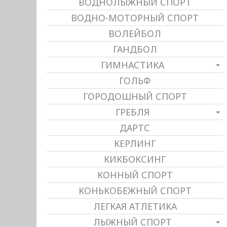
ВОДНОЛЫЖНЫЙ СПОРТ
ВОДНО-МОТОРНЫЙ СПОРТ
ВОЛЕЙБОЛ
ГАНДБОЛ
ГИМНАСТИКА
ГОЛЬФ
ГОРОДОШНЫЙ СПОРТ
ГРЕБЛЯ
ДАРТС
КЕРЛИНГ
КИКБОКСИНГ
КОННЫЙ СПОРТ
КОНЬКОБЕЖНЫЙ СПОРТ
ЛЕГКАЯ АТЛЕТИКА
ЛЫЖНЫЙ СПОРТ