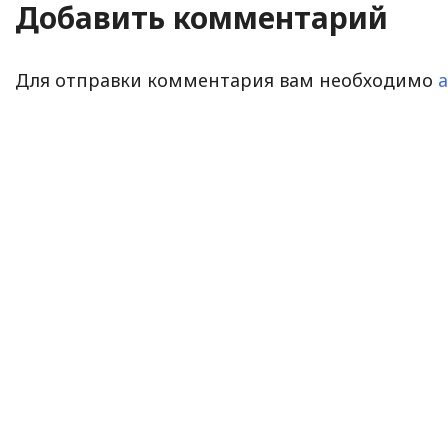
Добавить комментарий
Для отправки комментария вам необходимо