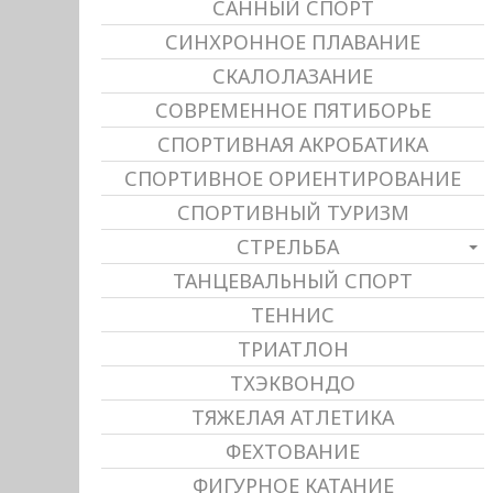
САННЫЙ СПОРТ
СИНХРОННОЕ ПЛАВАНИЕ
СКАЛОЛАЗАНИЕ
СОВРЕМЕННОЕ ПЯТИБОРЬЕ
СПОРТИВНАЯ АКРОБАТИКА
СПОРТИВНОЕ ОРИЕНТИРОВАНИЕ
СПОРТИВНЫЙ ТУРИЗМ
СТРЕЛЬБА
ТАНЦЕВАЛЬНЫЙ СПОРТ
ТЕННИС
ТРИАТЛОН
ТХЭКВОНДО
ТЯЖЕЛАЯ АТЛЕТИКА
ФЕХТОВАНИЕ
ФИГУРНОЕ КАТАНИЕ