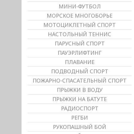
МИНИ-ФУТБОЛ
МОРСКОЕ МНОГОБОРЬЕ
МОТОЦИКЛЕТНЫЙ СПОРТ
НАСТОЛЬНЫЙ ТЕННИС
ПАРУСНЫЙ СПОРТ
ПАУЭРЛИФТИНГ
ПЛАВАНИЕ
ПОДВОДНЫЙ СПОРТ
ПОЖАРНО-СПАСАТЕЛЬНЫЙ СПОРТ
ПРЫЖКИ В ВОДУ
ПРЫЖКИ НА БАТУТЕ
РАДИОСПОРТ
РЕГБИ
РУКОПАШНЫЙ БОЙ