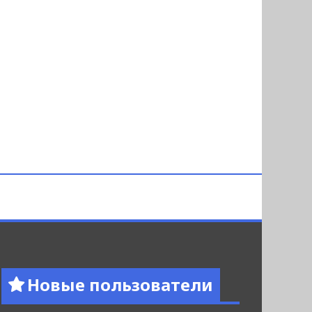
Новые пользователи