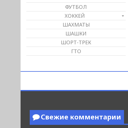
ФУТБОЛ
ХОККЕЙ
ШАХМАТЫ
ШАШКИ
ШОРТ-ТРЕК
ГТО
Свежие комментарии