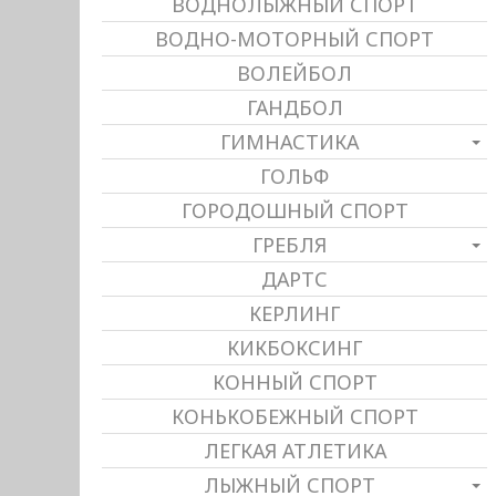
ВОДНОЛЫЖНЫЙ СПОРТ
ВОДНО-МОТОРНЫЙ СПОРТ
ВОЛЕЙБОЛ
ГАНДБОЛ
ГИМНАСТИКА
ГОЛЬФ
ГОРОДОШНЫЙ СПОРТ
ГРЕБЛЯ
ДАРТС
КЕРЛИНГ
КИКБОКСИНГ
КОННЫЙ СПОРТ
КОНЬКОБЕЖНЫЙ СПОРТ
ЛЕГКАЯ АТЛЕТИКА
ЛЫЖНЫЙ СПОРТ