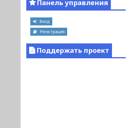
Панель управления
Вход
Регистрация
Поддержать проект