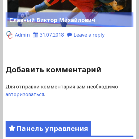
Славный Виктор Михайлович
Admin
31.07.2018
Leave a reply
Добавить комментарий
Для отправки комментария вам необходимо
авторизоваться
.
Панель управления