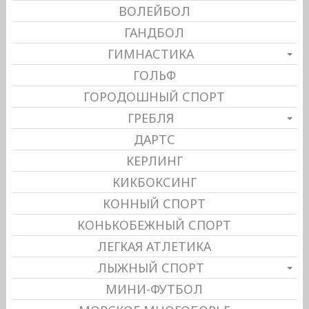
ВОЛЕЙБОЛ
ГАНДБОЛ
ГИМНАСТИКА
ГОЛЬФ
ГОРОДОШНЫЙ СПОРТ
ГРЕБЛЯ
ДАРТС
КЕРЛИНГ
КИКБОКСИНГ
КОННЫЙ СПОРТ
КОНЬКОБЕЖНЫЙ СПОРТ
ЛЕГКАЯ АТЛЕТИКА
ЛЫЖНЫЙ СПОРТ
МИНИ-ФУТБОЛ