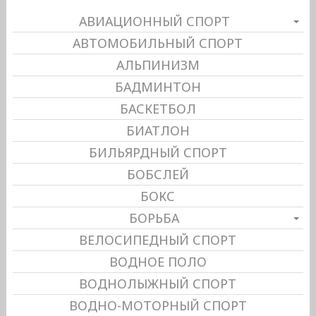
АВИАЦИОННЫЙ СПОРТ
АВТОМОБИЛЬНЫЙ СПОРТ
АЛЬПИНИЗМ
БАДМИНТОН
БАСКЕТБОЛ
БИАТЛОН
БИЛЬЯРДНЫЙ СПОРТ
БОБСЛЕЙ
БОКС
БОРЬБА
ВЕЛОСИПЕДНЫЙ СПОРТ
ВОДНОЕ ПОЛО
ВОДНОЛЫЖНЫЙ СПОРТ
ВОДНО-МОТОРНЫЙ СПОРТ