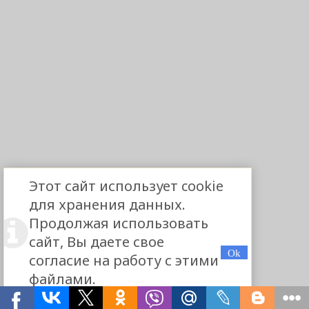
Этот сайт использует cookie
для хранения данных.
Продолжая использовать
сайт, Вы даете свое
согласие на работу с этими
файлами.