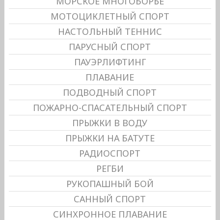
МОРСКОЕ МНОГОБОРЬЕ
МОТОЦИКЛЕТНЫЙ СПОРТ
НАСТОЛЬНЫЙ ТЕННИС
ПАРУСНЫЙ СПОРТ
ПАУЭРЛИФТИНГ
ПЛАВАНИЕ
ПОДВОДНЫЙ СПОРТ
ПОЖАРНО-СПАСАТЕЛЬНЫЙ СПОРТ
ПРЫЖКИ В ВОДУ
ПРЫЖКИ НА БАТУТЕ
РАДИОСПОРТ
РЕГБИ
РУКОПАШНЫЙ БОЙ
САННЫЙ СПОРТ
СИНХРОННОЕ ПЛАВАНИЕ