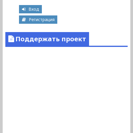
Вход
Регистрация
Поддержать проект