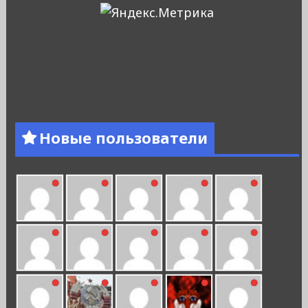
Новые пользователи