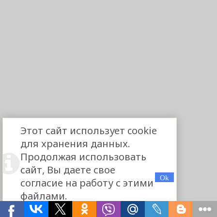
Этот сайт использует cookie
для хранения данных.
Продолжая использовать
сайт, Вы даете свое
согласие на работу с этими
файлами.