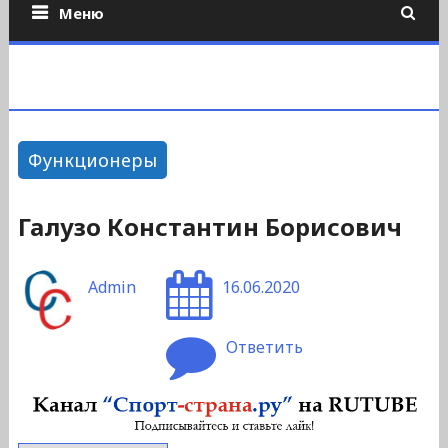
Меню
Функционеры
Галузо Константин Борисович
Admin
16.06.2020
Ответить