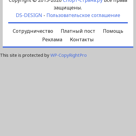
защищены.
DS-DESIGN
-
Пользовательское соглашение
Сотрудничество
Платный пост
Помощь
Реклама
Контакты
This site is protected by
WP-CopyRightPro