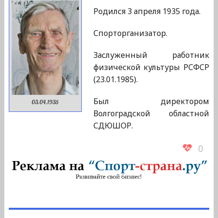
Родился 3 апреля 1935 года.
Спорторганизатор.
Заслуженный работник
физической культуры РСФСР
(23.01.1985).
Был директором
03.04.1935
Волгоградской областной
СДЮШОР.
0