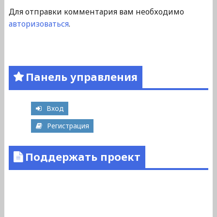
Для отправки комментария вам необходимо
авторизоваться
.
Панель управления
Вход
Регистрация
Поддержать проект