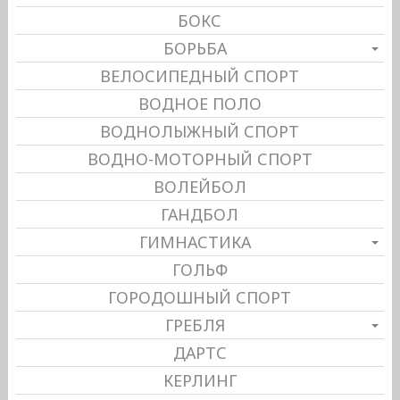
БОКС
БОРЬБА
ВЕЛОСИПЕДНЫЙ СПОРТ
ВОДНОЕ ПОЛО
ВОДНОЛЫЖНЫЙ СПОРТ
ВОДНО-МОТОРНЫЙ СПОРТ
ВОЛЕЙБОЛ
ГАНДБОЛ
ГИМНАСТИКА
ГОЛЬФ
ГОРОДОШНЫЙ СПОРТ
ГРЕБЛЯ
ДАРТС
КЕРЛИНГ