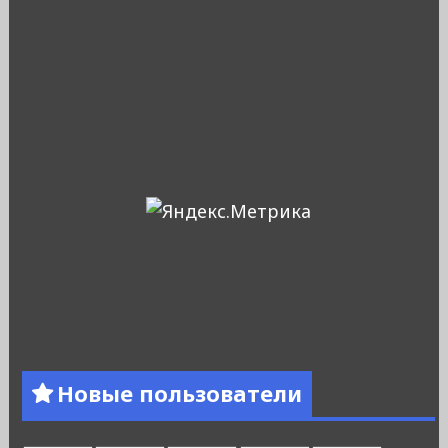
Новые пользователи