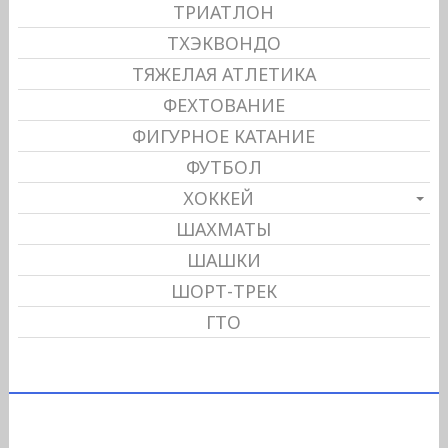
ТРИАТЛОН
ТХЭКВОНДО
ТЯЖЕЛАЯ АТЛЕТИКА
ФЕХТОВАНИЕ
ФИГУРНОЕ КАТАНИЕ
ФУТБОЛ
ХОККЕЙ
ШАХМАТЫ
ШАШКИ
ШОРТ-ТРЕК
ГТО