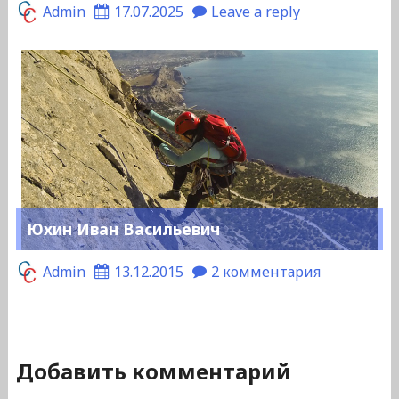
Admin
17.07.2025
Leave a reply
Юхин Иван Васильевич
Admin
13.12.2015
2 комментария
Добавить комментарий