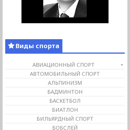
Виды спорта
АВИАЦИОННЫЙ СПОРТ
АВТОМОБИЛЬНЫЙ СПОРТ
АЛЬПИНИЗМ
БАДМИНТОН
БАСКЕТБОЛ
БИАТЛОН
БИЛЬЯРДНЫЙ СПОРТ
БОБСЛЕЙ