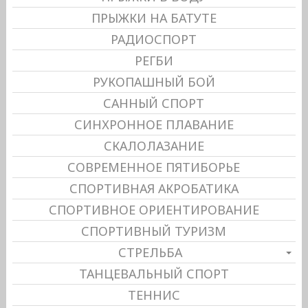
ПРЫЖКИ НА БАТУТЕ
РАДИОСПОРТ
РЕГБИ
РУКОПАШНЫЙ БОЙ
САННЫЙ СПОРТ
СИНХРОННОЕ ПЛАВАНИЕ
СКАЛОЛАЗАНИЕ
СОВРЕМЕННОЕ ПЯТИБОРЬЕ
СПОРТИВНАЯ АКРОБАТИКА
СПОРТИВНОЕ ОРИЕНТИРОВАНИЕ
СПОРТИВНЫЙ ТУРИЗМ
СТРЕЛЬБА
ТАНЦЕВАЛЬНЫЙ СПОРТ
ТЕННИС