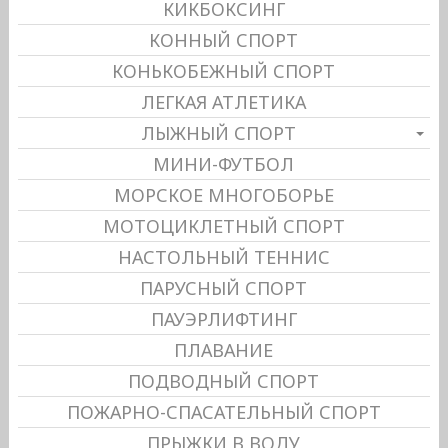
КИКБОКСИНГ
КОННЫЙ СПОРТ
КОНЬКОБЕЖНЫЙ СПОРТ
ЛЕГКАЯ АТЛЕТИКА
ЛЫЖНЫЙ СПОРТ
МИНИ-ФУТБОЛ
МОРСКОЕ МНОГОБОРЬЕ
МОТОЦИКЛЕТНЫЙ СПОРТ
НАСТОЛЬНЫЙ ТЕННИС
ПАРУСНЫЙ СПОРТ
ПАУЭРЛИФТИНГ
ПЛАВАНИЕ
ПОДВОДНЫЙ СПОРТ
ПОЖАРНО-СПАСАТЕЛЬНЫЙ СПОРТ
ПРЫЖКИ В ВОДУ