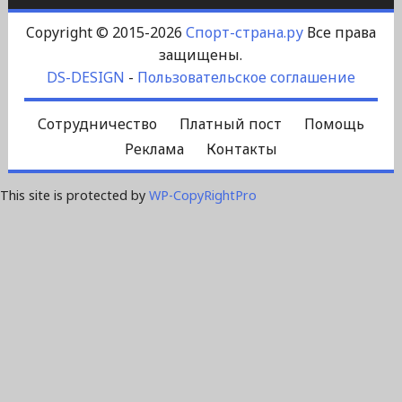
Copyright © 2015-2026
Спорт-страна.ру
Все права
защищены.
DS-DESIGN
-
Пользовательское соглашение
Сотрудничество
Платный пост
Помощь
Реклама
Контакты
This site is protected by
WP-CopyRightPro