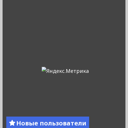
Новые пользователи