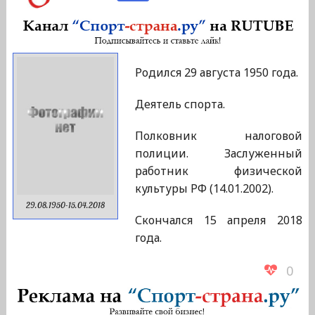
Родился 29 августа 1950 года.
Деятель спорта.
Полковник налоговой
полиции. Заслуженный
работник физической
культуры РФ (14.01.2002).
29.08.1950-15.04.2018
Скончался 15 апреля 2018
года.
0