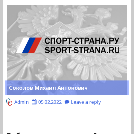
Соколов Михаил Антонович
Admin
05.02.2022
Leave a reply