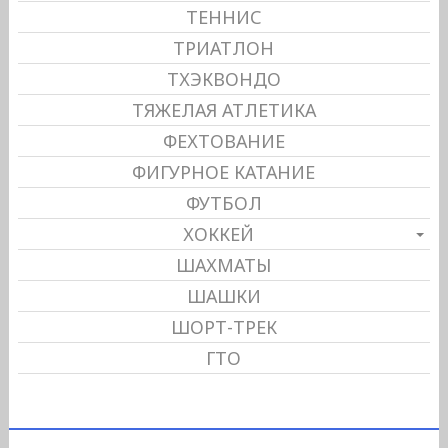
ТЕННИС
ТРИАТЛОН
ТХЭКВОНДО
ТЯЖЕЛАЯ АТЛЕТИКА
ФЕХТОВАНИЕ
ФИГУРНОЕ КАТАНИЕ
ФУТБОЛ
ХОККЕЙ
ШАХМАТЫ
ШАШКИ
ШОРТ-ТРЕК
ГТО