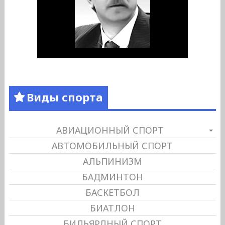
Виды спорта
АВИАЦИОННЫЙ СПОРТ
АВТОМОБИЛЬНЫЙ СПОРТ
АЛЬПИНИЗМ
БАДМИНТОН
БАСКЕТБОЛ
БИАТЛОН
БИЛЬЯРДНЫЙ СПОРТ