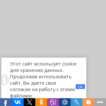
Этот сайт использует cookie
для хранения данных.
Продолжая использовать
сайт, Вы даете свое
согласие на работу с этими
файлами.