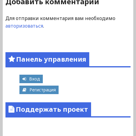
Добавить комментарий
Для отправки комментария вам необходимо
авторизоваться
.
Панель управления
Вход
Регистрация
Поддержать проект