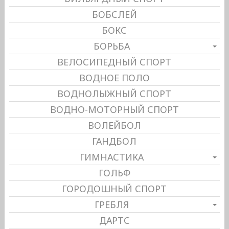
БОБСЛЕЙ
БОКС
БОРЬБА
ВЕЛОСИПЕДНЫЙ СПОРТ
ВОДНОЕ ПОЛО
ВОДНОЛЫЖНЫЙ СПОРТ
ВОДНО-МОТОРНЫЙ СПОРТ
ВОЛЕЙБОЛ
ГАНДБОЛ
ГИМНАСТИКА
ГОЛЬФ
ГОРОДОШНЫЙ СПОРТ
ГРЕБЛЯ
ДАРТС