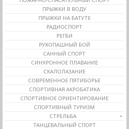
ПОЖАРНО-СПАСАТЕЛЬНЫЙ СПОРТ
ПРЫЖКИ В ВОДУ
ПРЫЖКИ НА БАТУТЕ
РАДИОСПОРТ
РЕГБИ
РУКОПАШНЫЙ БОЙ
САННЫЙ СПОРТ
СИНХРОННОЕ ПЛАВАНИЕ
СКАЛОЛАЗАНИЕ
СОВРЕМЕННОЕ ПЯТИБОРЬЕ
СПОРТИВНАЯ АКРОБАТИКА
СПОРТИВНОЕ ОРИЕНТИРОВАНИЕ
СПОРТИВНЫЙ ТУРИЗМ
СТРЕЛЬБА
ТАНЦЕВАЛЬНЫЙ СПОРТ