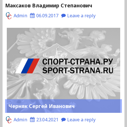
Максаков Владимир Степанович
Admin
06.09.2017
Leave a reply
Черняк Сергей Иванович
Admin
23.04.2021
Leave a reply