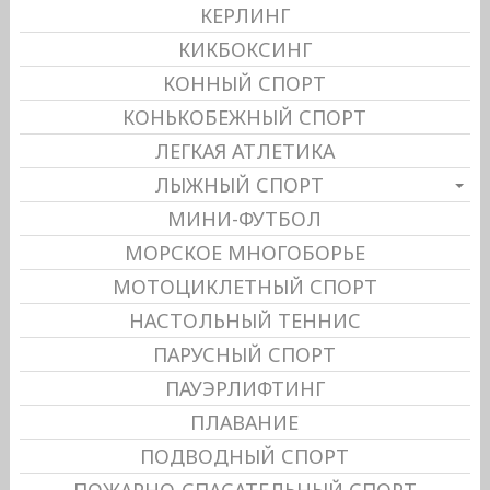
КЕРЛИНГ
КИКБОКСИНГ
КОННЫЙ СПОРТ
КОНЬКОБЕЖНЫЙ СПОРТ
ЛЕГКАЯ АТЛЕТИКА
ЛЫЖНЫЙ СПОРТ
МИНИ-ФУТБОЛ
МОРСКОЕ МНОГОБОРЬЕ
МОТОЦИКЛЕТНЫЙ СПОРТ
НАСТОЛЬНЫЙ ТЕННИС
ПАРУСНЫЙ СПОРТ
ПАУЭРЛИФТИНГ
ПЛАВАНИЕ
ПОДВОДНЫЙ СПОРТ