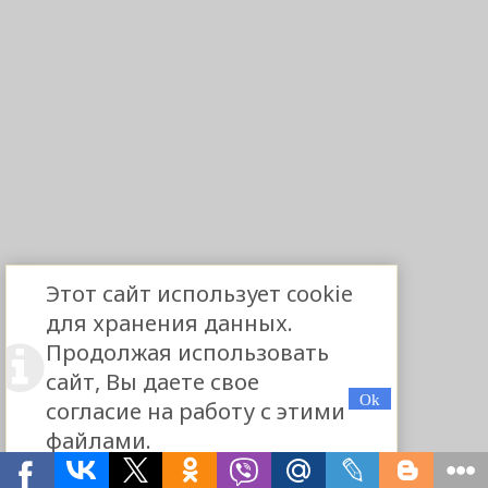
Этот сайт использует cookie
для хранения данных.
Продолжая использовать
сайт, Вы даете свое
согласие на работу с этими
файлами.