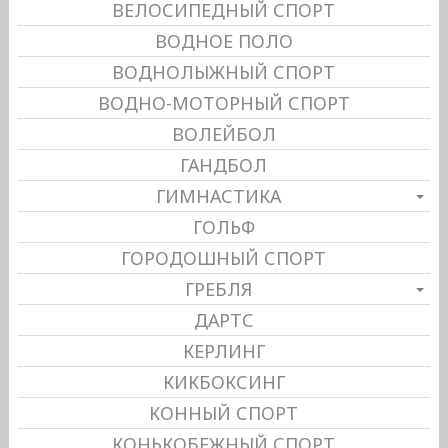
ВЕЛОСИПЕДНЫЙ СПОРТ
ВОДНОЕ ПОЛО
ВОДНОЛЫЖНЫЙ СПОРТ
ВОДНО-МОТОРНЫЙ СПОРТ
ВОЛЕЙБОЛ
ГАНДБОЛ
ГИМНАСТИКА
ГОЛЬФ
ГОРОДОШНЫЙ СПОРТ
ГРЕБЛЯ
ДАРТС
КЕРЛИНГ
КИКБОКСИНГ
КОННЫЙ СПОРТ
КОНЬКОБЕЖНЫЙ СПОРТ