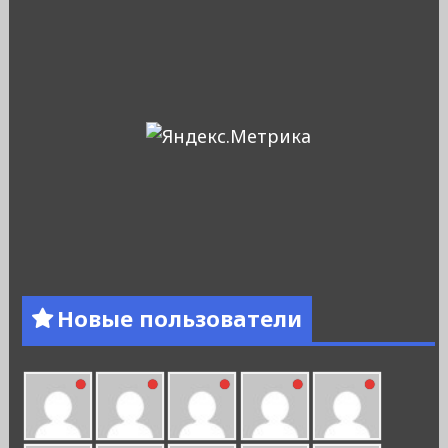
Новые пользователи