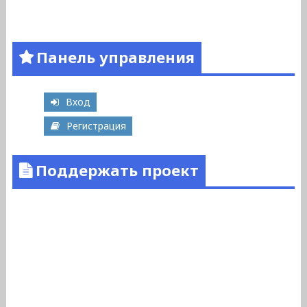
Панель управления
Вход
Регистрация
Поддержать проект