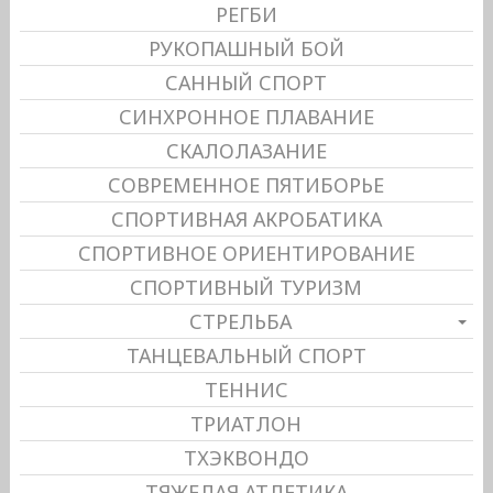
РЕГБИ
РУКОПАШНЫЙ БОЙ
САННЫЙ СПОРТ
СИНХРОННОЕ ПЛАВАНИЕ
СКАЛОЛАЗАНИЕ
СОВРЕМЕННОЕ ПЯТИБОРЬЕ
СПОРТИВНАЯ АКРОБАТИКА
СПОРТИВНОЕ ОРИЕНТИРОВАНИЕ
СПОРТИВНЫЙ ТУРИЗМ
СТРЕЛЬБА
ТАНЦЕВАЛЬНЫЙ СПОРТ
ТЕННИС
ТРИАТЛОН
ТХЭКВОНДО
ТЯЖЕЛАЯ АТЛЕТИКА