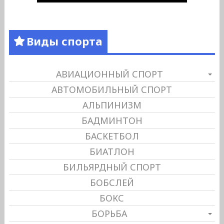
Виды спорта
АВИАЦИОННЫЙ СПОРТ
АВТОМОБИЛЬНЫЙ СПОРТ
АЛЬПИНИЗМ
БАДМИНТОН
БАСКЕТБОЛ
БИАТЛОН
БИЛЬЯРДНЫЙ СПОРТ
БОБСЛЕЙ
БОКС
БОРЬБА