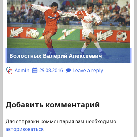
Волостных Валерий Алексеевич
Admin
29.08.2016
Leave a reply
Добавить комментарий
Для отправки комментария вам необходимо
авторизоваться
.