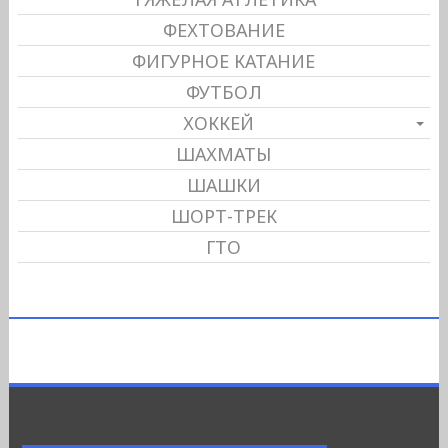
ФЕХТОВАНИЕ
ФИГУРНОЕ КАТАНИЕ
ФУТБОЛ
ХОККЕЙ
ШАХМАТЫ
ШАШКИ
ШОРТ-ТРЕК
ГТО