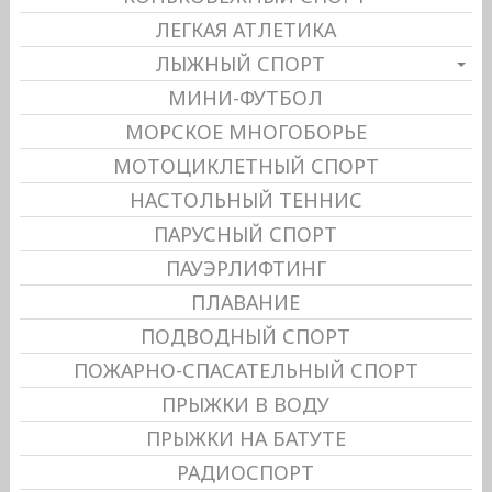
ЛЕГКАЯ АТЛЕТИКА
ЛЫЖНЫЙ СПОРТ
МИНИ-ФУТБОЛ
МОРСКОЕ МНОГОБОРЬЕ
МОТОЦИКЛЕТНЫЙ СПОРТ
НАСТОЛЬНЫЙ ТЕННИС
ПАРУСНЫЙ СПОРТ
ПАУЭРЛИФТИНГ
ПЛАВАНИЕ
ПОДВОДНЫЙ СПОРТ
ПОЖАРНО-СПАСАТЕЛЬНЫЙ СПОРТ
ПРЫЖКИ В ВОДУ
ПРЫЖКИ НА БАТУТЕ
РАДИОСПОРТ