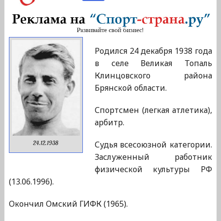
Родился 24 декабря 1938 года
в селе Великая Топаль
Клинцовского района
Брянской области.
Спортсмен (легкая атлетика),
арбитр.
Судья всесоюзной категории.
24.12.1938
Заслуженный работник
физической культуры РФ
(13.06.1996).
Окончил Омский ГИФК (1965).