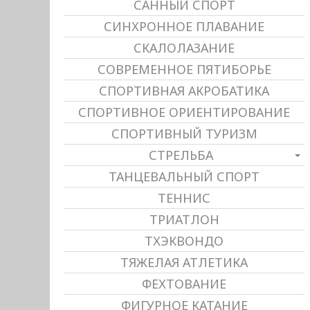
САННЫЙ СПОРТ
СИНХРОННОЕ ПЛАВАНИЕ
СКАЛОЛАЗАНИЕ
СОВРЕМЕННОЕ ПЯТИБОРЬЕ
СПОРТИВНАЯ АКРОБАТИКА
СПОРТИВНОЕ ОРИЕНТИРОВАНИЕ
СПОРТИВНЫЙ ТУРИЗМ
СТРЕЛЬБА
ТАНЦЕВАЛЬНЫЙ СПОРТ
ТЕННИС
ТРИАТЛОН
ТХЭКВОНДО
ТЯЖЕЛАЯ АТЛЕТИКА
ФЕХТОВАНИЕ
ФИГУРНОЕ КАТАНИЕ