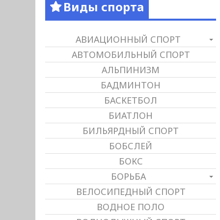
Виды спорта
АВИАЦИОННЫЙ СПОРТ
АВТОМОБИЛЬНЫЙ СПОРТ
АЛЬПИНИЗМ
БАДМИНТОН
БАСКЕТБОЛ
БИАТЛОН
БИЛЬЯРДНЫЙ СПОРТ
БОБСЛЕЙ
БОКС
БОРЬБА
ВЕЛОСИПЕДНЫЙ СПОРТ
ВОДНОЕ ПОЛО