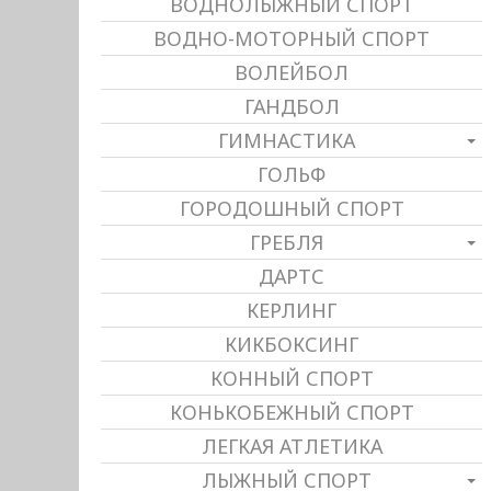
ВОДНОЛЫЖНЫЙ СПОРТ
ВОДНО-МОТОРНЫЙ СПОРТ
ВОЛЕЙБОЛ
ГАНДБОЛ
ГИМНАСТИКА
ГОЛЬФ
ГОРОДОШНЫЙ СПОРТ
ГРЕБЛЯ
ДАРТС
КЕРЛИНГ
КИКБОКСИНГ
КОННЫЙ СПОРТ
КОНЬКОБЕЖНЫЙ СПОРТ
ЛЕГКАЯ АТЛЕТИКА
ЛЫЖНЫЙ СПОРТ