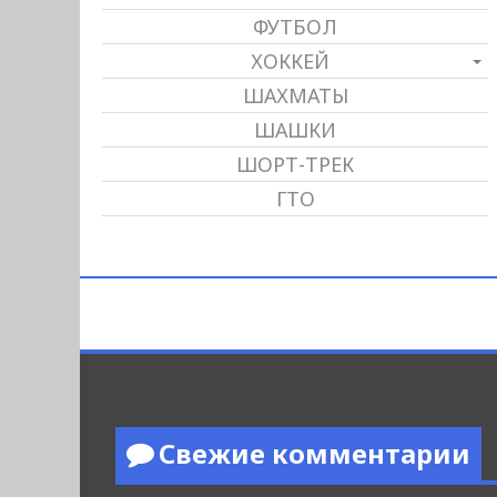
ФУТБОЛ
ХОККЕЙ
ШАХМАТЫ
ШАШКИ
ШОРТ-ТРЕК
ГТО
Свежие комментарии