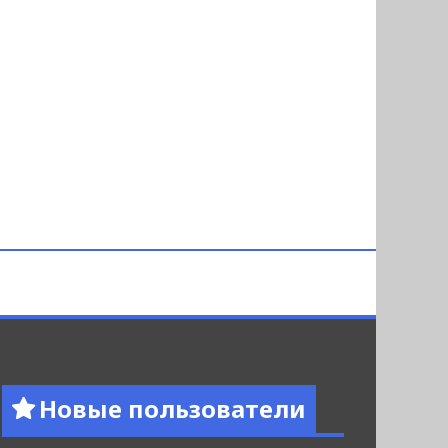
Новые пользователи