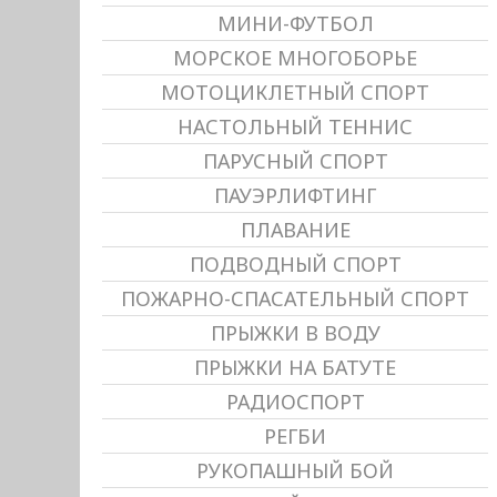
МИНИ-ФУТБОЛ
МОРСКОЕ МНОГОБОРЬЕ
МОТОЦИКЛЕТНЫЙ СПОРТ
НАСТОЛЬНЫЙ ТЕННИС
ПАРУСНЫЙ СПОРТ
ПАУЭРЛИФТИНГ
ПЛАВАНИЕ
ПОДВОДНЫЙ СПОРТ
ПОЖАРНО-СПАСАТЕЛЬНЫЙ СПОРТ
ПРЫЖКИ В ВОДУ
ПРЫЖКИ НА БАТУТЕ
РАДИОСПОРТ
РЕГБИ
РУКОПАШНЫЙ БОЙ