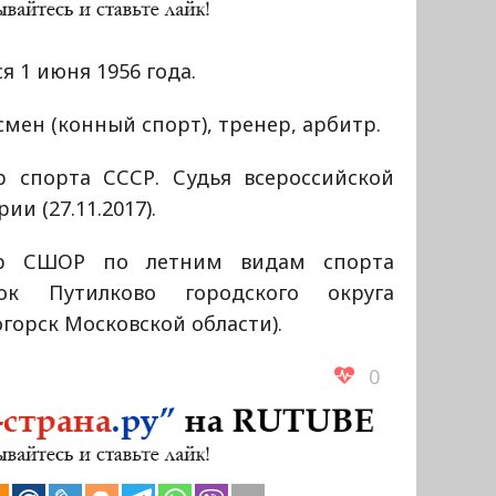
я 1 июня 1956 года.
мен (конный спорт), тренер, арбитр.
р спорта СССР. Судья всероссийской
рии (27.11.2017).
р СШОР по летним видам спорта
лок Путилково городского округа
горск Московской области).
0