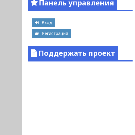
Панель управления
Вход
Регистрация
Поддержать проект