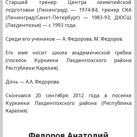
Старший тренер Центра олимпийской
подготовки (Ленинград) — 1974-84, тренер СКА
(Ленинград/Санкт-Петербург) — 1983-93, ДЮСШ
(Лахденпохья) — с 1993 года.
Среди его учеников — А. Федорова, М. Федоров.
Его имя носит школа академической гребли
(поселок Куркиеки Лахденпохского района
Республики Карелия).
Дочь — А.А. Федорова.
Скончался 20 сентября 2012 года в поселке
Куркиеки Лахденпохского района (Республика
Карелия).
Федоров Анатолий