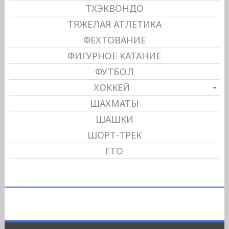
ТХЭКВОНДО
ТЯЖЕЛАЯ АТЛЕТИКА
ФЕХТОВАНИЕ
ФИГУРНОЕ КАТАНИЕ
ФУТБОЛ
ХОККЕЙ
ШАХМАТЫ
ШАШКИ
ШОРТ-ТРЕК
ГТО