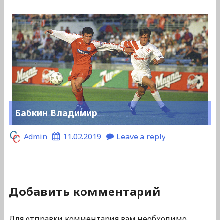
Бабкин Владимир
Admin
11.02.2019
Leave a reply
Добавить комментарий
Для отправки комментария вам необходимо