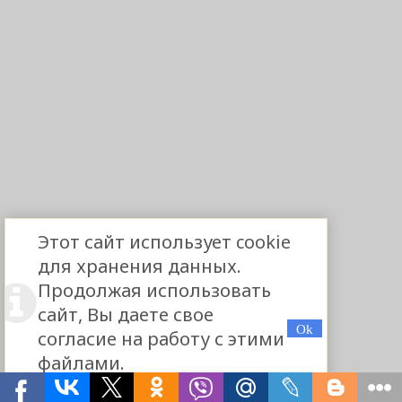
Этот сайт использует cookie
для хранения данных.
Продолжая использовать
сайт, Вы даете свое
согласие на работу с этими
файлами.