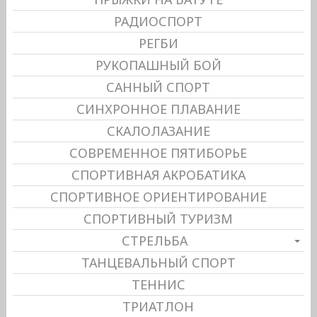
РАДИОСПОРТ
РЕГБИ
РУКОПАШНЫЙ БОЙ
САННЫЙ СПОРТ
СИНХРОННОЕ ПЛАВАНИЕ
СКАЛОЛАЗАНИЕ
СОВРЕМЕННОЕ ПЯТИБОРЬЕ
СПОРТИВНАЯ АКРОБАТИКА
СПОРТИВНОЕ ОРИЕНТИРОВАНИЕ
СПОРТИВНЫЙ ТУРИЗМ
СТРЕЛЬБА
ТАНЦЕВАЛЬНЫЙ СПОРТ
ТЕННИС
ТРИАТЛОН