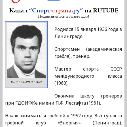
Родился 15 января 1936 года в
Ленинграде.
Спортсмен (академическая
гребля), тренер.
Мастер спорта СССР
международного класса
(1960).
15.01.1936-20.09.2012
Окончил школу тренеров
при ГДОИФКе имени П.Ф. Лесгафта (1961).
Начал заниматься греблей в 1952 году. Выступал за
гребной клуб «Энергия» (Ленинград).