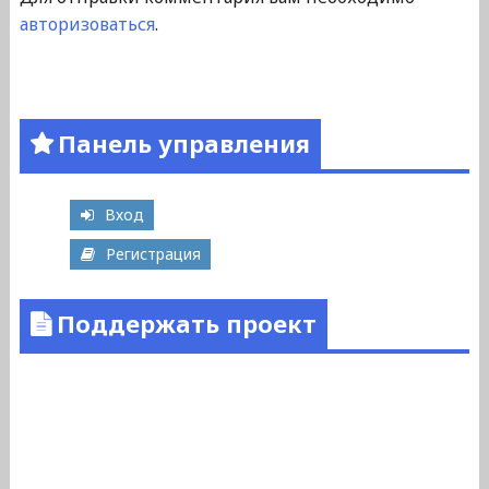
авторизоваться
.
Панель управления
Вход
Регистрация
Поддержать проект