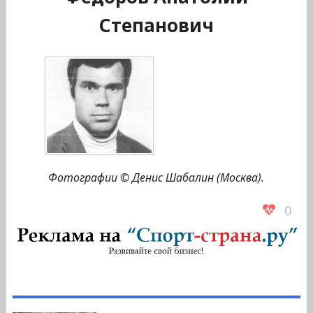
Степанович
Фотографии © Денис Шабалин (Москва).
0