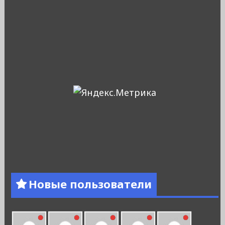
Новые пользователи