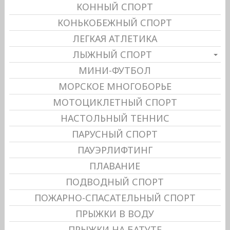
КОННЫЙ СПОРТ
КОНЬКОБЕЖНЫЙ СПОРТ
ЛЕГКАЯ АТЛЕТИКА
ЛЫЖНЫЙ СПОРТ
МИНИ-ФУТБОЛ
МОРСКОЕ МНОГОБОРЬЕ
МОТОЦИКЛЕТНЫЙ СПОРТ
НАСТОЛЬНЫЙ ТЕННИС
ПАРУСНЫЙ СПОРТ
ПАУЭРЛИФТИНГ
ПЛАВАНИЕ
ПОДВОДНЫЙ СПОРТ
ПОЖАРНО-СПАСАТЕЛЬНЫЙ СПОРТ
ПРЫЖКИ В ВОДУ
ПРЫЖКИ НА БАТУТЕ