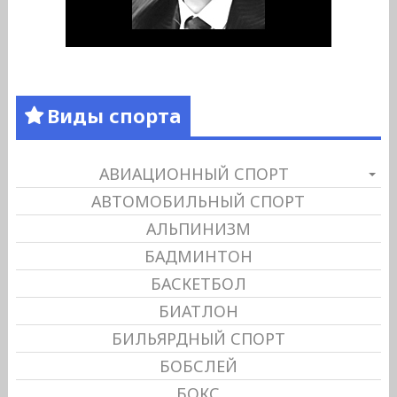
Виды спорта
АВИАЦИОННЫЙ СПОРТ
АВТОМОБИЛЬНЫЙ СПОРТ
АЛЬПИНИЗМ
БАДМИНТОН
БАСКЕТБОЛ
БИАТЛОН
БИЛЬЯРДНЫЙ СПОРТ
БОБСЛЕЙ
БОКС