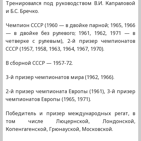
Тренировался под руководством В.И. Капраловой
и Б.С. Бречко.
Чемпион СССР (1960 — в двойке парной; 1965, 1966
— в двойке без рулевого; 1961, 1962, 1971 — в
четверке с рулевым), 2-й призер чемпионатов
СССР (1957, 1958, 1963, 1964, 1967, 1970).
В сборной СССР — 1957-72.
3-й призер чемпионатов мира (1962, 1966).
2-й призер чемпионата Европы (1961), 3-й призер
чемпионатов Европы (1965, 1971).
Победитель и призер международных регат, в
том числе Люцернской, Лондонской,
Копенгагенской, Грюнауской, Московской.