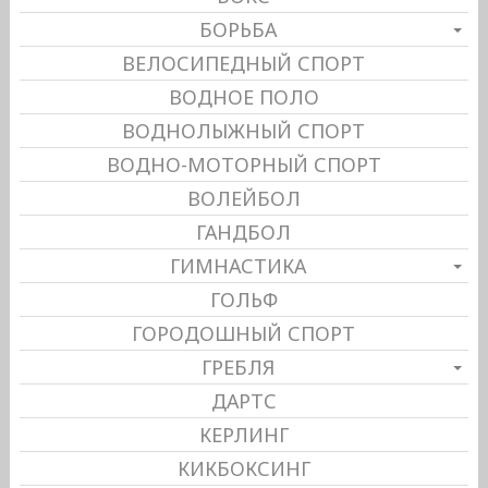
БОРЬБА
ВЕЛОСИПЕДНЫЙ СПОРТ
ВОДНОЕ ПОЛО
ВОДНОЛЫЖНЫЙ СПОРТ
ВОДНО-МОТОРНЫЙ СПОРТ
ВОЛЕЙБОЛ
ГАНДБОЛ
ГИМНАСТИКА
ГОЛЬФ
ГОРОДОШНЫЙ СПОРТ
ГРЕБЛЯ
ДАРТС
КЕРЛИНГ
КИКБОКСИНГ