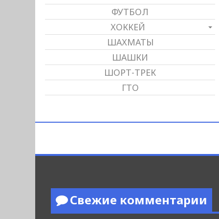
ФУТБОЛ
ХОККЕЙ
ШАХМАТЫ
ШАШКИ
ШОРТ-ТРЕК
ГТО
Свежие комментарии