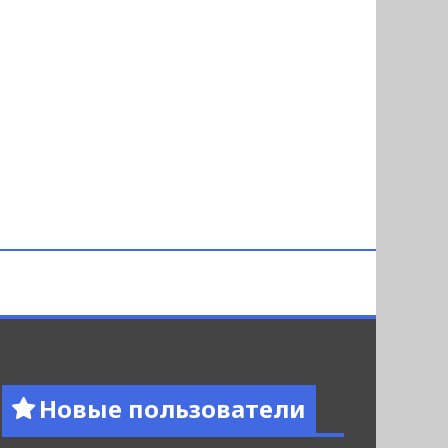
Новые пользователи