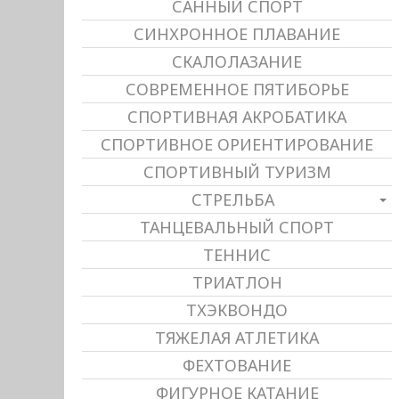
САННЫЙ СПОРТ
СИНХРОННОЕ ПЛАВАНИЕ
СКАЛОЛАЗАНИЕ
СОВРЕМЕННОЕ ПЯТИБОРЬЕ
СПОРТИВНАЯ АКРОБАТИКА
СПОРТИВНОЕ ОРИЕНТИРОВАНИЕ
СПОРТИВНЫЙ ТУРИЗМ
СТРЕЛЬБА
ТАНЦЕВАЛЬНЫЙ СПОРТ
ТЕННИС
ТРИАТЛОН
ТХЭКВОНДО
ТЯЖЕЛАЯ АТЛЕТИКА
ФЕХТОВАНИЕ
ФИГУРНОЕ КАТАНИЕ