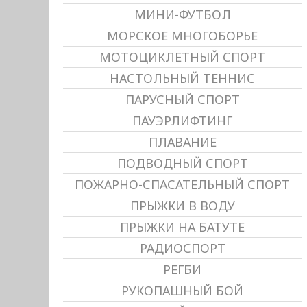
МИНИ-ФУТБОЛ
МОРСКОЕ МНОГОБОРЬЕ
МОТОЦИКЛЕТНЫЙ СПОРТ
НАСТОЛЬНЫЙ ТЕННИС
ПАРУСНЫЙ СПОРТ
ПАУЭРЛИФТИНГ
ПЛАВАНИЕ
ПОДВОДНЫЙ СПОРТ
ПОЖАРНО-СПАСАТЕЛЬНЫЙ СПОРТ
ПРЫЖКИ В ВОДУ
ПРЫЖКИ НА БАТУТЕ
РАДИОСПОРТ
РЕГБИ
РУКОПАШНЫЙ БОЙ