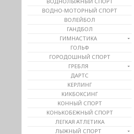
ВОДНОЛЫЖНЫЙ СПОРТ
ВОДНО-МОТОРНЫЙ СПОРТ
ВОЛЕЙБОЛ
ГАНДБОЛ
ГИМНАСТИКА
ГОЛЬФ
ГОРОДОШНЫЙ СПОРТ
ГРЕБЛЯ
ДАРТС
КЕРЛИНГ
КИКБОКСИНГ
КОННЫЙ СПОРТ
КОНЬКОБЕЖНЫЙ СПОРТ
ЛЕГКАЯ АТЛЕТИКА
ЛЫЖНЫЙ СПОРТ