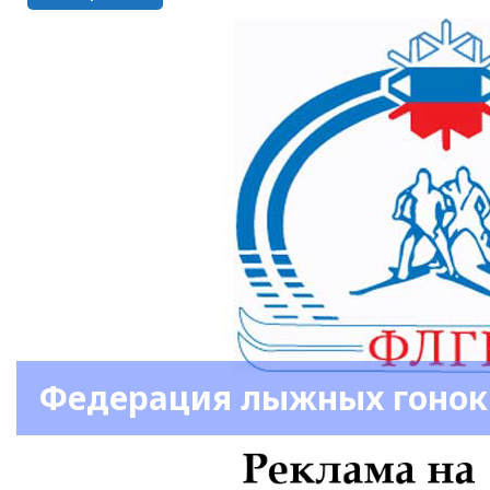
Федерация лыжных гонок