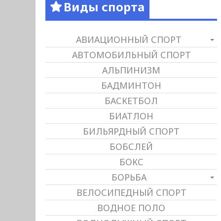
Виды спорта
АВИАЦИОННЫЙ СПОРТ
АВТОМОБИЛЬНЫЙ СПОРТ
АЛЬПИНИЗМ
БАДМИНТОН
БАСКЕТБОЛ
БИАТЛОН
БИЛЬЯРДНЫЙ СПОРТ
БОБСЛЕЙ
БОКС
БОРЬБА
ВЕЛОСИПЕДНЫЙ СПОРТ
ВОДНОЕ ПОЛО