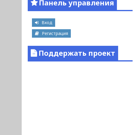
Панель управления
Вход
Регистрация
Поддержать проект