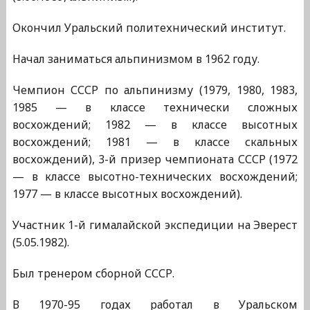
Окончил Уральский политехнический институт.
Начал заниматься альпинизмом в 1962 году.
Чемпион СССР по альпинизму (1979, 1980, 1983,
1985 — в классе технически сложных
восхождений; 1982 — в классе высотных
восхождений; 1981 — в классе скальных
восхождений), 3-й призер чемпионата СССР (1972
— в классе высотно-технических восхождений;
1977 — в классе высотных восхождений).
Участник 1-й гималайской экспедиции на Эверест
(5.05.1982).
Был тренером сборной СССР.
В 1970-95 годах работал в Уральском