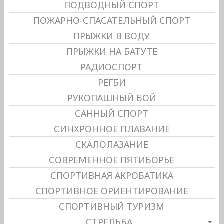
ПОДВОДНЫЙ СПОРТ
ПОЖАРНО-СПАСАТЕЛЬНЫЙ СПОРТ
ПРЫЖКИ В ВОДУ
ПРЫЖКИ НА БАТУТЕ
РАДИОСПОРТ
РЕГБИ
РУКОПАШНЫЙ БОЙ
САННЫЙ СПОРТ
СИНХРОННОЕ ПЛАВАНИЕ
СКАЛОЛАЗАНИЕ
СОВРЕМЕННОЕ ПЯТИБОРЬЕ
СПОРТИВНАЯ АКРОБАТИКА
СПОРТИВНОЕ ОРИЕНТИРОВАНИЕ
СПОРТИВНЫЙ ТУРИЗМ
СТРЕЛЬБА