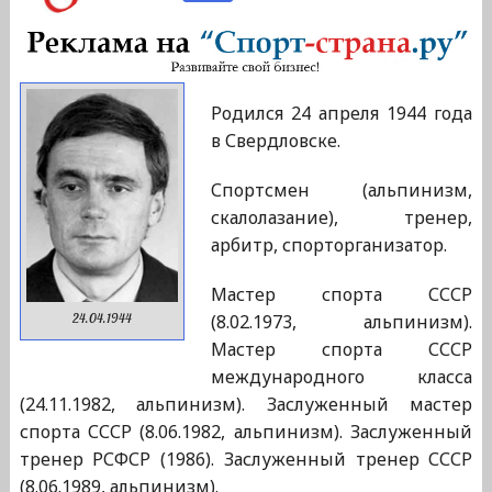
Родился 24 апреля 1944 года
в Свердловске.
Спортсмен (альпинизм,
скалолазание), тренер,
арбитр, спорторганизатор.
Мастер спорта СССР
(8.02.1973, альпинизм).
24.04.1944
Мастер спорта СССР
международного класса
(24.11.1982, альпинизм). Заслуженный мастер
спорта СССР (8.06.1982, альпинизм). Заслуженный
тренер РСФСР (1986). Заслуженный тренер СССР
(8.06.1989, альпинизм).