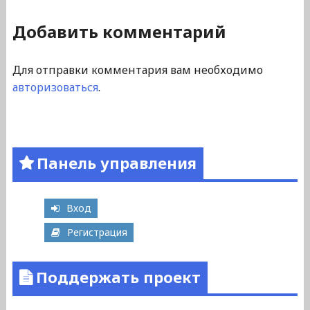
Добавить комментарий
Для отправки комментария вам необходимо
авторизоваться
.
Панель управления
Вход
Регистрация
Поддержать проект