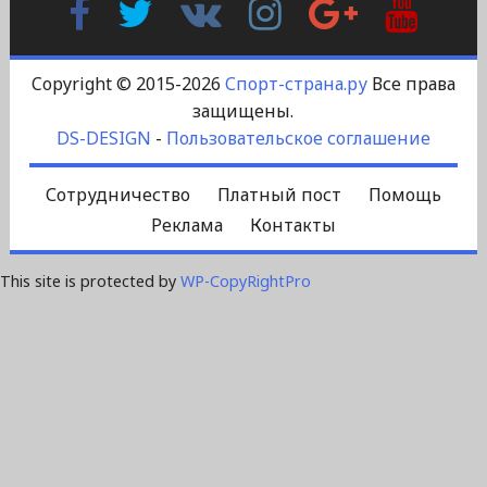
Контакте
Plus
Copyright © 2015-2026
Спорт-страна.ру
Все права
защищены.
DS-DESIGN
-
Пользовательское соглашение
Сотрудничество
Платный пост
Помощь
Реклама
Контакты
This site is protected by
WP-CopyRightPro