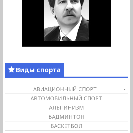
Виды спорта
АВИАЦИОННЫЙ СПОРТ
АВТОМОБИЛЬНЫЙ СПОРТ
АЛЬПИНИЗМ
БАДМИНТОН
БАСКЕТБОЛ