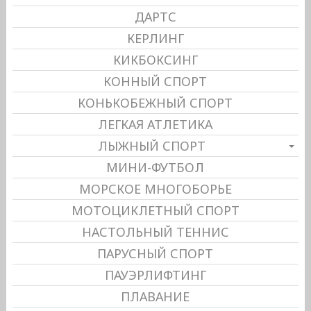
ДАРТС
КЕРЛИНГ
КИКБОКСИНГ
КОННЫЙ СПОРТ
КОНЬКОБЕЖНЫЙ СПОРТ
ЛЕГКАЯ АТЛЕТИКА
ЛЫЖНЫЙ СПОРТ
МИНИ-ФУТБОЛ
МОРСКОЕ МНОГОБОРЬЕ
МОТОЦИКЛЕТНЫЙ СПОРТ
НАСТОЛЬНЫЙ ТЕННИС
ПАРУСНЫЙ СПОРТ
ПАУЭРЛИФТИНГ
ПЛАВАНИЕ