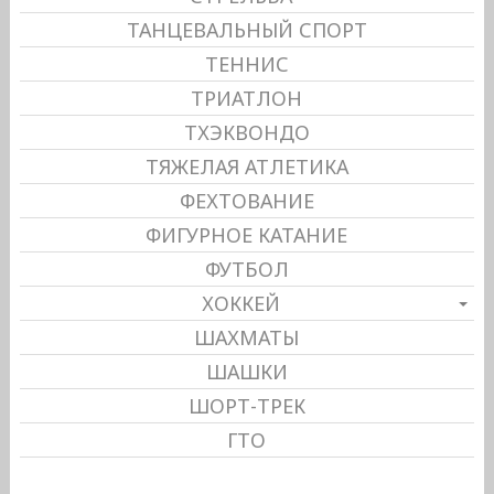
ТАНЦЕВАЛЬНЫЙ СПОРТ
ТЕННИС
ТРИАТЛОН
ТХЭКВОНДО
ТЯЖЕЛАЯ АТЛЕТИКА
ФЕХТОВАНИЕ
ФИГУРНОЕ КАТАНИЕ
ФУТБОЛ
ХОККЕЙ
ШАХМАТЫ
ШАШКИ
ШОРТ-ТРЕК
ГТО