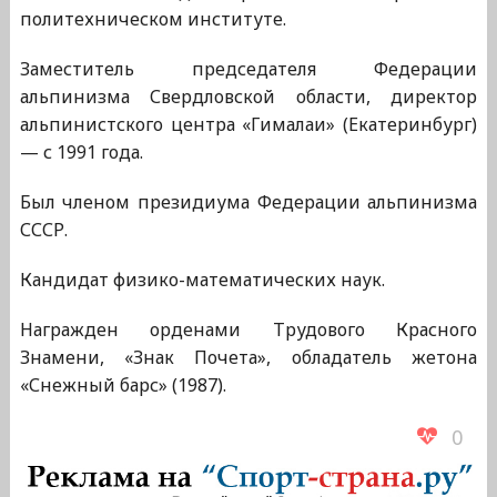
политехническом институте.
Заместитель председателя Федерации
альпинизма Свердловской области, директор
альпинистского центра «Гималаи» (Екатеринбург)
— с 1991 года.
Был членом президиума Федерации альпинизма
СССР.
Кандидат физико-математических наук.
Награжден орденами Трудового Красного
Знамени, «Знак Почета», обладатель жетона
«Снежный барс» (1987).
0