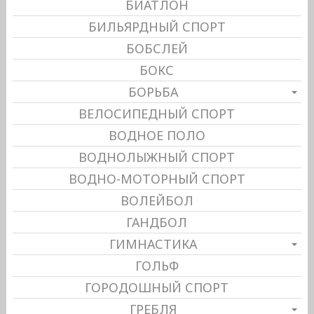
БИАТЛОН
БИЛЬЯРДНЫЙ СПОРТ
БОБСЛЕЙ
БОКС
БОРЬБА
ВЕЛОСИПЕДНЫЙ СПОРТ
ВОДНОЕ ПОЛО
ВОДНОЛЫЖНЫЙ СПОРТ
ВОДНО-МОТОРНЫЙ СПОРТ
ВОЛЕЙБОЛ
ГАНДБОЛ
ГИМНАСТИКА
ГОЛЬФ
ГОРОДОШНЫЙ СПОРТ
ГРЕБЛЯ