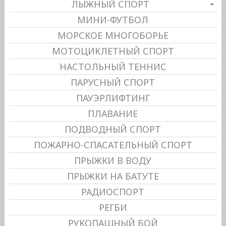
ЛЫЖНЫЙ СПОРТ
МИНИ-ФУТБОЛ
МОРСКОЕ МНОГОБОРЬЕ
МОТОЦИКЛЕТНЫЙ СПОРТ
НАСТОЛЬНЫЙ ТЕННИС
ПАРУСНЫЙ СПОРТ
ПАУЭРЛИФТИНГ
ПЛАВАНИЕ
ПОДВОДНЫЙ СПОРТ
ПОЖАРНО-СПАСАТЕЛЬНЫЙ СПОРТ
ПРЫЖКИ В ВОДУ
ПРЫЖКИ НА БАТУТЕ
РАДИОСПОРТ
РЕГБИ
РУКОПАШНЫЙ БОЙ