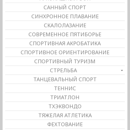
САННЫЙ СПОРТ
СИНХРОННОЕ ПЛАВАНИЕ
СКАЛОЛАЗАНИЕ
СОВРЕМЕННОЕ ПЯТИБОРЬЕ
СПОРТИВНАЯ АКРОБАТИКА
СПОРТИВНОЕ ОРИЕНТИРОВАНИЕ
СПОРТИВНЫЙ ТУРИЗМ
СТРЕЛЬБА
ТАНЦЕВАЛЬНЫЙ СПОРТ
ТЕННИС
ТРИАТЛОН
ТХЭКВОНДО
ТЯЖЕЛАЯ АТЛЕТИКА
ФЕХТОВАНИЕ