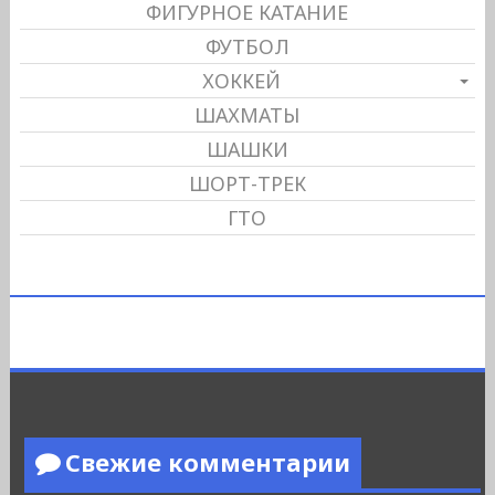
ФИГУРНОЕ КАТАНИЕ
ФУТБОЛ
ХОККЕЙ
ШАХМАТЫ
ШАШКИ
ШОРТ-ТРЕК
ГТО
Свежие комментарии