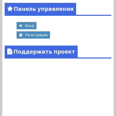
Панель управления
Вход
Регистрация
Поддержать проект