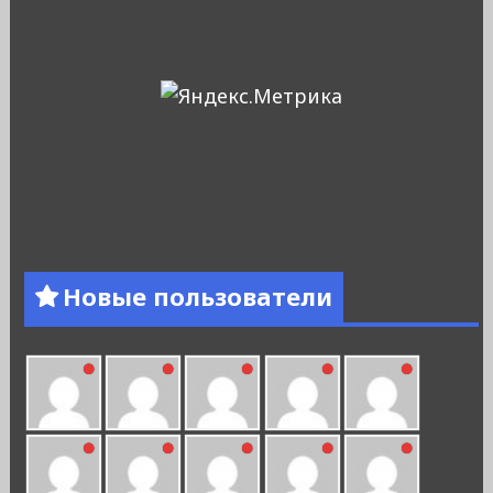
Новые пользователи