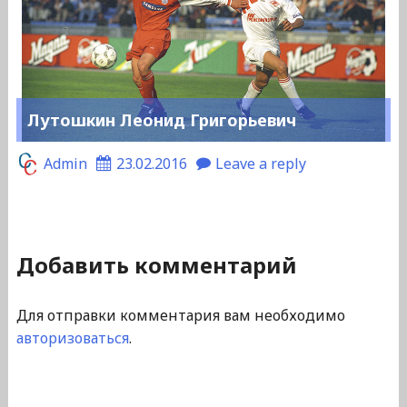
Лутошкин Леонид Григорьевич
Admin
23.02.2016
Leave a reply
Добавить комментарий
Для отправки комментария вам необходимо
авторизоваться
.