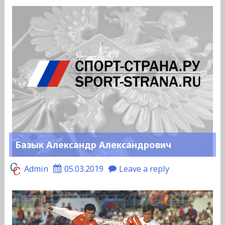
Базык Александр Александрович
Admin
05.03.2019
Leave a reply