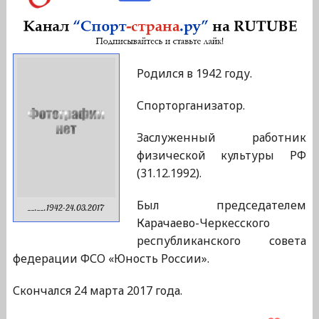
Родился в 1942 году.
Спорторганизатор.
Заслуженный работник
физической культуры РФ
(31.12.1992).
Был председателем
__.__.1942-24.03.2017
Карачаево-Черкесского
республиканского совета
федерации ФСО «Юность России».
Скончался 24 марта 2017 года.