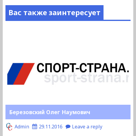
Вас также заинтересует
Березовский Олег Наумович
Admin
29.11.2016
Leave a reply