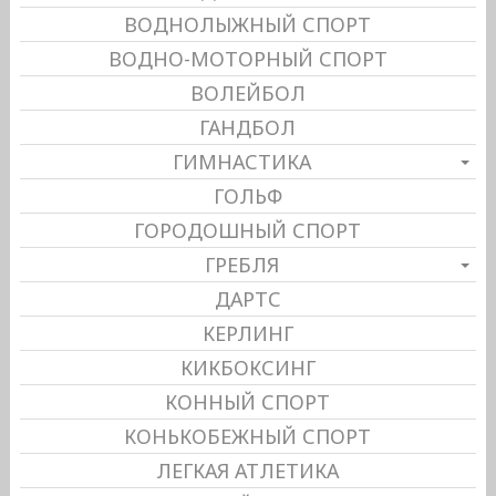
ВОДНОЛЫЖНЫЙ СПОРТ
ВОДНО-МОТОРНЫЙ СПОРТ
ВОЛЕЙБОЛ
ГАНДБОЛ
ГИМНАСТИКА
ГОЛЬФ
ГОРОДОШНЫЙ СПОРТ
ГРЕБЛЯ
ДАРТС
КЕРЛИНГ
КИКБОКСИНГ
КОННЫЙ СПОРТ
КОНЬКОБЕЖНЫЙ СПОРТ
ЛЕГКАЯ АТЛЕТИКА