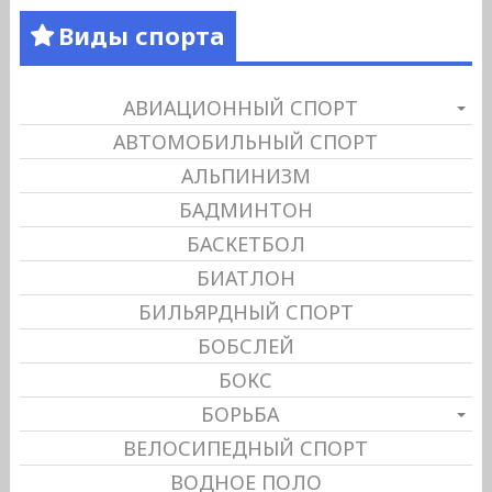
Виды спорта
АВИАЦИОННЫЙ СПОРТ
АВТОМОБИЛЬНЫЙ СПОРТ
АЛЬПИНИЗМ
БАДМИНТОН
БАСКЕТБОЛ
БИАТЛОН
БИЛЬЯРДНЫЙ СПОРТ
БОБСЛЕЙ
БОКС
БОРЬБА
ВЕЛОСИПЕДНЫЙ СПОРТ
ВОДНОЕ ПОЛО