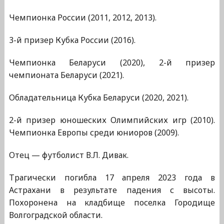
Чемпионка России (2011, 2012, 2013).
3-й призер Кубка России (2016).
Чемпионка Беларуси (2020), 2-й призер
чемпионата Беларуси (2021).
Обладательница Кубка Беларуси (2020, 2021).
2-й призер юношеских Олимпийских игр (2010).
Чемпионка Европы среди юниоров (2009).
Отец — футболист В.Л. Дивак.
Трагически погибла 17 апреля 2023 года в
Астрахани в результате падения с высоты.
Похоронена на кладбище поселка Городище
Волгоградской области.