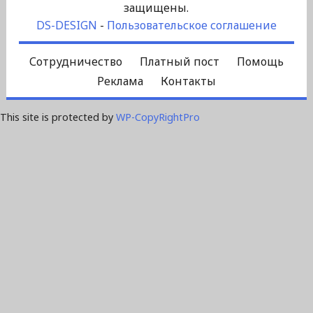
защищены.
DS-DESIGN
-
Пользовательское соглашение
Сотрудничество
Платный пост
Помощь
Реклама
Контакты
This site is protected by
WP-CopyRightPro