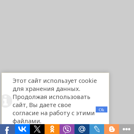
Этот сайт использует cookie
для хранения данных.
Продолжая использовать
сайт, Вы даете свое
согласие на работу с этими
файлами.