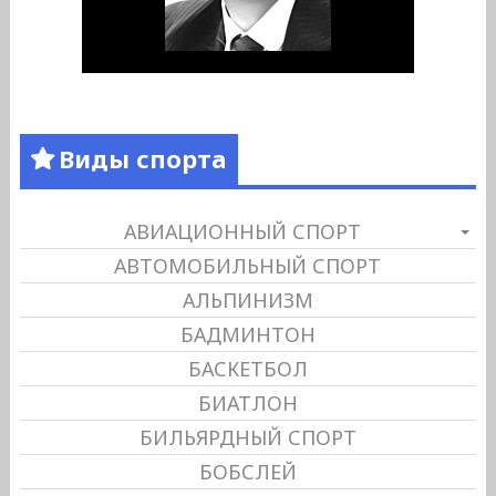
Виды спорта
АВИАЦИОННЫЙ СПОРТ
АВТОМОБИЛЬНЫЙ СПОРТ
АЛЬПИНИЗМ
БАДМИНТОН
БАСКЕТБОЛ
БИАТЛОН
БИЛЬЯРДНЫЙ СПОРТ
БОБСЛЕЙ