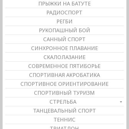
ПРЫЖКИ НА БАТУТЕ
РАДИОСПОРТ
РЕГБИ
РУКОПАШНЫЙ БОЙ
САННЫЙ СПОРТ
СИНХРОННОЕ ПЛАВАНИЕ
СКАЛОЛАЗАНИЕ
СОВРЕМЕННОЕ ПЯТИБОРЬЕ
СПОРТИВНАЯ АКРОБАТИКА
СПОРТИВНОЕ ОРИЕНТИРОВАНИЕ
СПОРТИВНЫЙ ТУРИЗМ
СТРЕЛЬБА
ТАНЦЕВАЛЬНЫЙ СПОРТ
ТЕННИС
ТРИАТЛОН