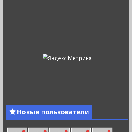
Новые пользователи