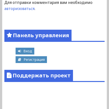
Для отправки комментария вам необходимо
авторизоваться
.
Панель управления
Вход
Регистрация
Поддержать проект