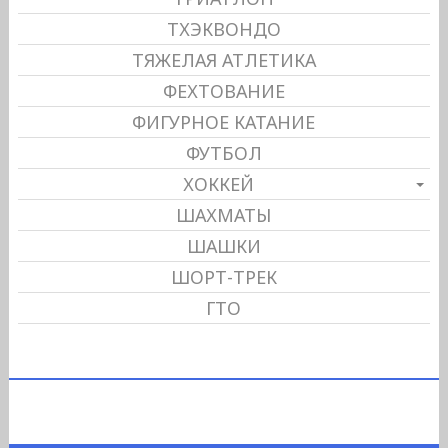
ТХЭКВОНДО
ТЯЖЕЛАЯ АТЛЕТИКА
ФЕХТОВАНИЕ
ФИГУРНОЕ КАТАНИЕ
ФУТБОЛ
ХОККЕЙ
ШАХМАТЫ
ШАШКИ
ШОРТ-ТРЕК
ГТО