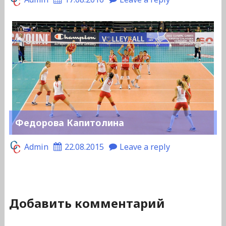
Федорова Капитолина
Admin
22.08.2015
Leave a reply
Добавить комментарий