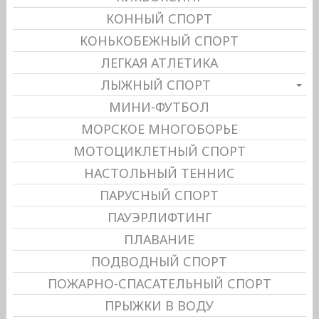
КОННЫЙ СПОРТ
КОНЬКОБЕЖНЫЙ СПОРТ
ЛЕГКАЯ АТЛЕТИКА
ЛЫЖНЫЙ СПОРТ
МИНИ-ФУТБОЛ
МОРСКОЕ МНОГОБОРЬЕ
МОТОЦИКЛЕТНЫЙ СПОРТ
НАСТОЛЬНЫЙ ТЕННИС
ПАРУСНЫЙ СПОРТ
ПАУЭРЛИФТИНГ
ПЛАВАНИЕ
ПОДВОДНЫЙ СПОРТ
ПОЖАРНО-СПАСАТЕЛЬНЫЙ СПОРТ
ПРЫЖКИ В ВОДУ