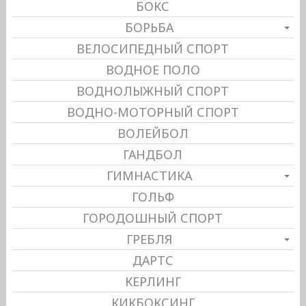
БОКС
БОРЬБА
ВЕЛОСИПЕДНЫЙ СПОРТ
ВОДНОЕ ПОЛО
ВОДНОЛЫЖНЫЙ СПОРТ
ВОДНО-МОТОРНЫЙ СПОРТ
ВОЛЕЙБОЛ
ГАНДБОЛ
ГИМНАСТИКА
ГОЛЬФ
ГОРОДОШНЫЙ СПОРТ
ГРЕБЛЯ
ДАРТС
КЕРЛИНГ
КИКБОКСИНГ