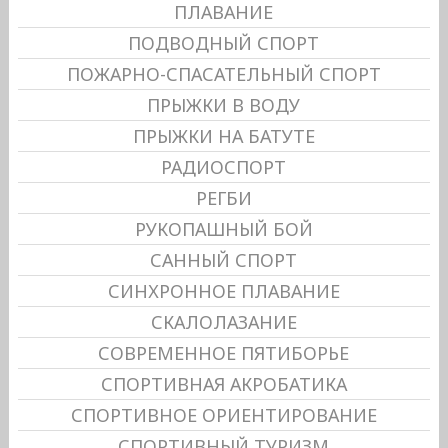
ПЛАВАНИЕ
ПОДВОДНЫЙ СПОРТ
ПОЖАРНО-СПАСАТЕЛЬНЫЙ СПОРТ
ПРЫЖКИ В ВОДУ
ПРЫЖКИ НА БАТУТЕ
РАДИОСПОРТ
РЕГБИ
РУКОПАШНЫЙ БОЙ
САННЫЙ СПОРТ
СИНХРОННОЕ ПЛАВАНИЕ
СКАЛОЛАЗАНИЕ
СОВРЕМЕННОЕ ПЯТИБОРЬЕ
СПОРТИВНАЯ АКРОБАТИКА
СПОРТИВНОЕ ОРИЕНТИРОВАНИЕ
СПОРТИВНЫЙ ТУРИЗМ