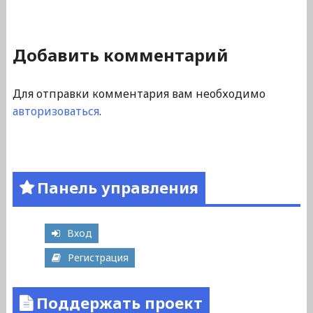
Добавить комментарий
Для отправки комментария вам необходимо
авторизоваться
.
Панель управления
Вход
Регистрация
Поддержать проект