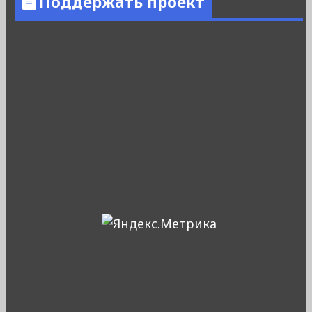
Поддержать проект