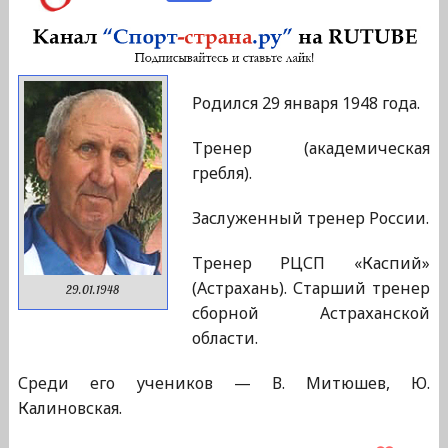
Родился 29 января 1948 года.
Тренер (академическая
гребля).
Заслуженный тренер России.
Тренер РЦСП «Каспий»
(Астрахань). Старший тренер
29.01.1948
сборной Астраханской
области.
Среди его учеников — В. Митюшев, Ю.
Калиновская.