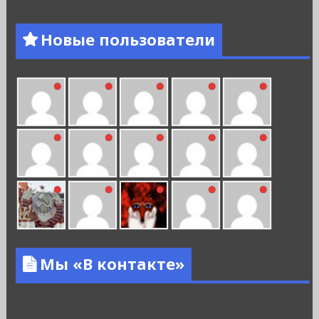
Новые пользователи
Мы «В контакте»