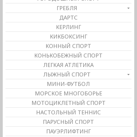
ГРЕБЛЯ
ДАРТС
КЕРЛИНГ
КИКБОКСИНГ
КОННЫЙ СПОРТ
КОНЬКОБЕЖНЫЙ СПОРТ
ЛЕГКАЯ АТЛЕТИКА
ЛЫЖНЫЙ СПОРТ
МИНИ-ФУТБОЛ
МОРСКОЕ МНОГОБОРЬЕ
МОТОЦИКЛЕТНЫЙ СПОРТ
НАСТОЛЬНЫЙ ТЕННИС
ПАРУСНЫЙ СПОРТ
ПАУЭРЛИФТИНГ