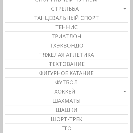
СТРЕЛЬБА
ТАНЦЕВАЛЬНЫЙ СПОРТ
ТЕННИС
ТРИАТЛОН
ТХЭКВОНДО
ТЯЖЕЛАЯ АТЛЕТИКА
ФЕХТОВАНИЕ
ФИГУРНОЕ КАТАНИЕ
ФУТБОЛ
ХОККЕЙ
ШАХМАТЫ
ШАШКИ
ШОРТ-ТРЕК
ГТО