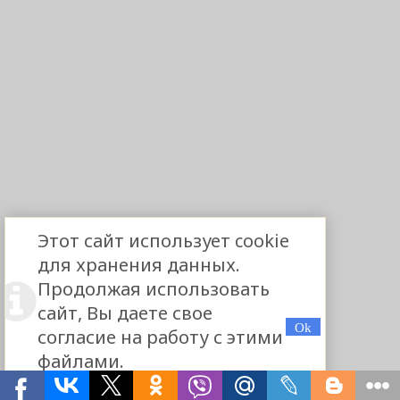
Этот сайт использует cookie
для хранения данных.
Продолжая использовать
сайт, Вы даете свое
согласие на работу с этими
файлами.