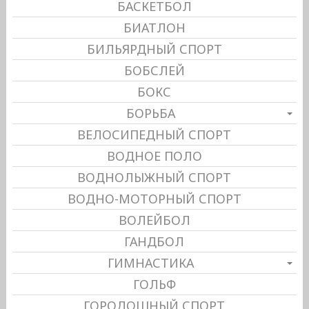
БАСКЕТБОЛ
БИАТЛОН
БИЛЬЯРДНЫЙ СПОРТ
БОБСЛЕЙ
БОКС
БОРЬБА
ВЕЛОСИПЕДНЫЙ СПОРТ
ВОДНОЕ ПОЛО
ВОДНОЛЫЖНЫЙ СПОРТ
ВОДНО-МОТОРНЫЙ СПОРТ
ВОЛЕЙБОЛ
ГАНДБОЛ
ГИМНАСТИКА
ГОЛЬФ
ГОРОДОШНЫЙ СПОРТ