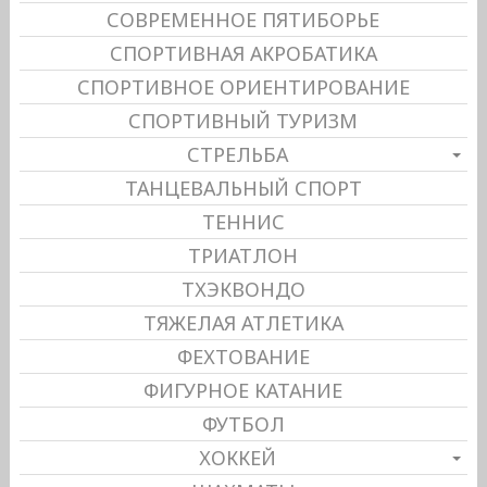
СОВРЕМЕННОЕ ПЯТИБОРЬЕ
СПОРТИВНАЯ АКРОБАТИКА
СПОРТИВНОЕ ОРИЕНТИРОВАНИЕ
СПОРТИВНЫЙ ТУРИЗМ
СТРЕЛЬБА
ТАНЦЕВАЛЬНЫЙ СПОРТ
ТЕННИС
ТРИАТЛОН
ТХЭКВОНДО
ТЯЖЕЛАЯ АТЛЕТИКА
ФЕХТОВАНИЕ
ФИГУРНОЕ КАТАНИЕ
ФУТБОЛ
ХОККЕЙ