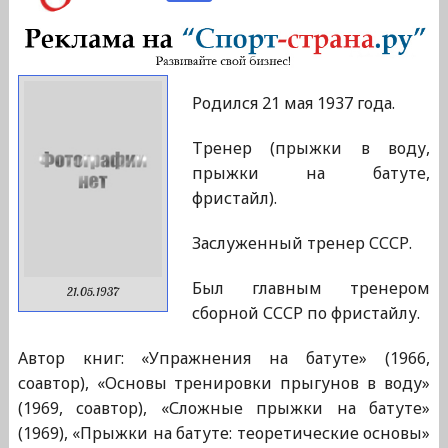
Родился 21 мая 1937 года.
Тренер (прыжки в воду,
прыжки на батуте,
фристайл).
Заслуженный тренер СССР.
Был главным тренером
21.05.1937
сборной СССР по фристайлу.
Автор книг: «Упражнения на батуте» (1966,
соавтор), «Основы тренировки прыгунов в воду»
(1969, соавтор), «Сложные прыжки на батуте»
(1969), «Прыжки на батуте: теоретические основы»