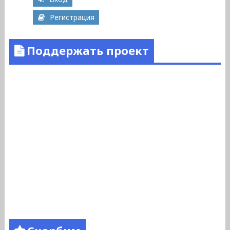
Регистрация
Поддержать проект