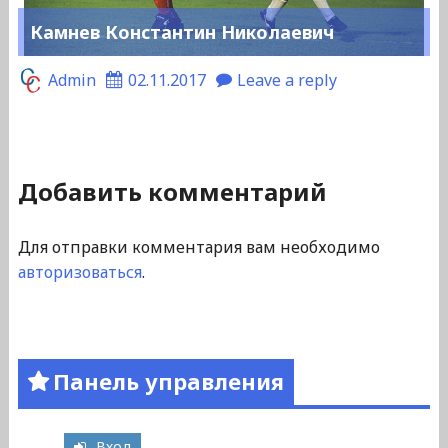
Камнев Константин Николаевич
Admin
02.11.2017
Leave a reply
Добавить комментарий
Для отправки комментария вам необходимо
авторизоваться
.
Панель управления
Вход