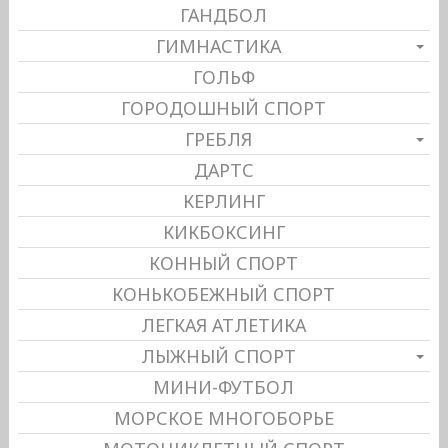
ГАНДБОЛ
ГИМНАСТИКА
ГОЛЬФ
ГОРОДОШНЫЙ СПОРТ
ГРЕБЛЯ
ДАРТС
КЕРЛИНГ
КИКБОКСИНГ
КОННЫЙ СПОРТ
КОНЬКОБЕЖНЫЙ СПОРТ
ЛЕГКАЯ АТЛЕТИКА
ЛЫЖНЫЙ СПОРТ
МИНИ-ФУТБОЛ
МОРСКОЕ МНОГОБОРЬЕ