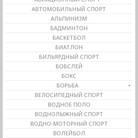
АВТОМОБИЛЬНЫЙ СПОРТ
АЛЬПИНИЗМ
БАДМИНТОН
БАСКЕТБОЛ
БИАТЛОН
БИЛЬЯРДНЫЙ СПОРТ
БОБСЛЕЙ
БОКС
БОРЬБА
ВЕЛОСИПЕДНЫЙ СПОРТ
ВОДНОЕ ПОЛО
ВОДНОЛЫЖНЫЙ СПОРТ
ВОДНО-МОТОРНЫЙ СПОРТ
ВОЛЕЙБОЛ