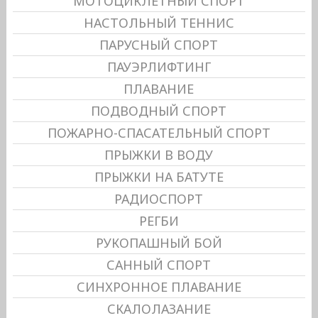
МОТОЦИКЛЕТНЫЙ СПОРТ
НАСТОЛЬНЫЙ ТЕННИС
ПАРУСНЫЙ СПОРТ
ПАУЭРЛИФТИНГ
ПЛАВАНИЕ
ПОДВОДНЫЙ СПОРТ
ПОЖАРНО-СПАСАТЕЛЬНЫЙ СПОРТ
ПРЫЖКИ В ВОДУ
ПРЫЖКИ НА БАТУТЕ
РАДИОСПОРТ
РЕГБИ
РУКОПАШНЫЙ БОЙ
САННЫЙ СПОРТ
СИНХРОННОЕ ПЛАВАНИЕ
СКАЛОЛАЗАНИЕ