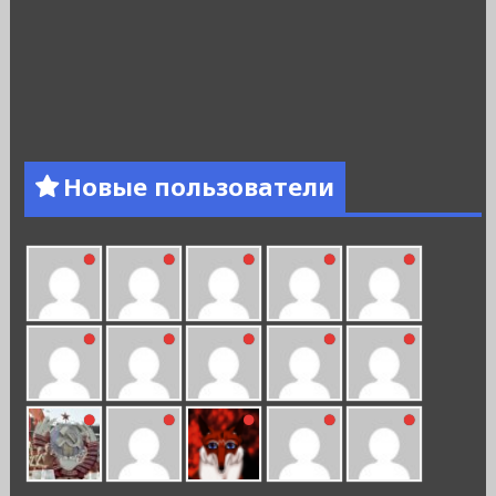
Новые пользователи