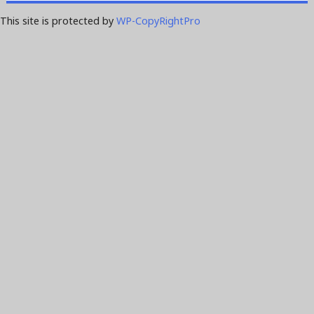
This site is protected by
WP-CopyRightPro