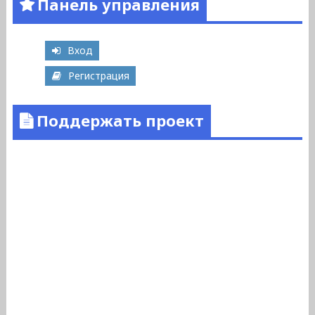
Панель управления
Вход
Регистрация
Поддержать проект