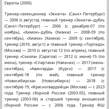
Европы (2000).
Тренер-селекционер «Зенита» (Санкт-Петербург)
— 2006 (с августа), главный тренер «Зенита»-дубль
(Санкт-Петербург) — 2006 (с декабря)-07 (по
ноябрь), «Химок»-дубль (Химки) — 2008-09 (по
сентябрь), «Химок» (Химки) — 2009 (с сентября),
тренер (2010, август) и главный тренер «Торпедо»
(Москва) — 2010 (с августа)-12 (по апрель), главный
тренер «Сокола» (Саратов) — 2012 (с июня)-15 (по
июнь), тренер «Спартака» (Нальчик) — 2017 (июнь-
сентябрь), «Авангарда» (Курск) — 2017 (с
сентября)-18 (по май), главный тренер
«Новосибирска» (Новосибирск) — 2018 (с
сентября)-19, «Красногвардейца» (Москва) — с 2023
года. Тренер сборной России (2003-05), главный
тренер (2003-06) и старший тренер юношеской
сборной России — с 2006 года. Тренер ФШ