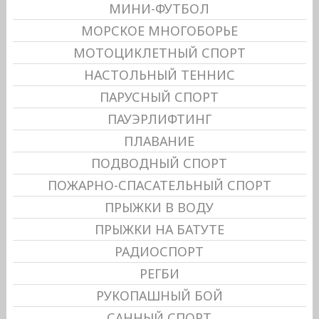
МИНИ-ФУТБОЛ
МОРСКОЕ МНОГОБОРЬЕ
МОТОЦИКЛЕТНЫЙ СПОРТ
НАСТОЛЬНЫЙ ТЕННИС
ПАРУСНЫЙ СПОРТ
ПАУЭРЛИФТИНГ
ПЛАВАНИЕ
ПОДВОДНЫЙ СПОРТ
ПОЖАРНО-СПАСАТЕЛЬНЫЙ СПОРТ
ПРЫЖКИ В ВОДУ
ПРЫЖКИ НА БАТУТЕ
РАДИОСПОРТ
РЕГБИ
РУКОПАШНЫЙ БОЙ
САННЫЙ СПОРТ