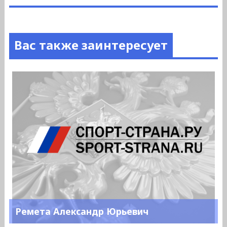
Вас также заинтересует
Ремета Александр Юрьевич