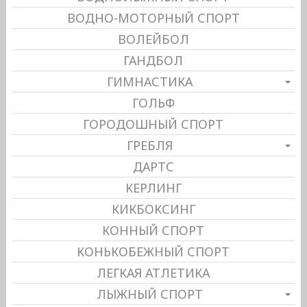
ВОДНО-МОТОРНЫЙ СПОРТ
ВОЛЕЙБОЛ
ГАНДБОЛ
ГИМНАСТИКА
ГОЛЬФ
ГОРОДОШНЫЙ СПОРТ
ГРЕБЛЯ
ДАРТС
КЕРЛИНГ
КИКБОКСИНГ
КОННЫЙ СПОРТ
КОНЬКОБЕЖНЫЙ СПОРТ
ЛЕГКАЯ АТЛЕТИКА
ЛЫЖНЫЙ СПОРТ