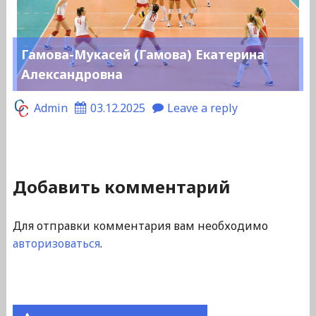
Гамова-Мукасей (Гамова) Екатерина
Александровна
Admin
03.12.2025
Leave a reply
Добавить комментарий
Для отправки комментария вам необходимо
авторизоваться
.