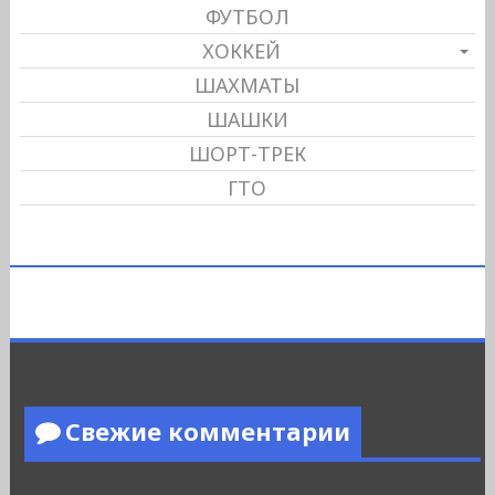
ФУТБОЛ
ХОККЕЙ
ШАХМАТЫ
ШАШКИ
ШОРТ-ТРЕК
ГТО
Свежие комментарии