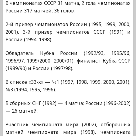
В чемпионатах СССР 31 матча, 2 гола; чемпионатах
России 317 матчей, 36 голов.
2-й призер чемпионатов России (1995, 1999, 2000,
2001), 3-й призер чемпионатов СССР (1991) и
России (1994, 1998).
Обладатель Кубка России (1992/93, 1995/96,
1996/97, 1999/2000, 2000/01), финалист Кубка СССР
(1989/90) и России (1997/98).
В списке «33-х» — №1 (1997, 1998, 1999, 2000, 2001),
№3 (1994, 1995, 1996).
В сборных СНГ (1992) — 4 матча; России (1996-2002)
— 26 матчей.
Участник чемпионата мира (2002), отборочных
матчей чемпионата мира (1998), чемпионата