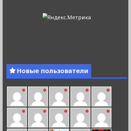
Новые пользователи