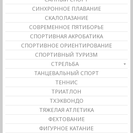
СИНХРОННОЕ ПЛАВАНИЕ
СКАЛОЛАЗАНИЕ
СОВРЕМЕННОЕ ПЯТИБОРЬЕ
СПОРТИВНАЯ АКРОБАТИКА
СПОРТИВНОЕ ОРИЕНТИРОВАНИЕ
СПОРТИВНЫЙ ТУРИЗМ
СТРЕЛЬБА
ТАНЦЕВАЛЬНЫЙ СПОРТ
ТЕННИС
ТРИАТЛОН
ТХЭКВОНДО
ТЯЖЕЛАЯ АТЛЕТИКА
ФЕХТОВАНИЕ
ФИГУРНОЕ КАТАНИЕ