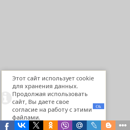
Этот сайт использует cookie
для хранения данных.
Продолжая использовать
сайт, Вы даете свое
согласие на работу с этими
файлами.