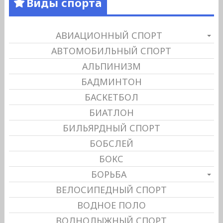
Виды спорта
АВИАЦИОННЫЙ СПОРТ
АВТОМОБИЛЬНЫЙ СПОРТ
АЛЬПИНИЗМ
БАДМИНТОН
БАСКЕТБОЛ
БИАТЛОН
БИЛЬЯРДНЫЙ СПОРТ
БОБСЛЕЙ
БОКС
БОРЬБА
ВЕЛОСИПЕДНЫЙ СПОРТ
ВОДНОЕ ПОЛО
ВОДНОЛЫЖНЫЙ СПОРТ