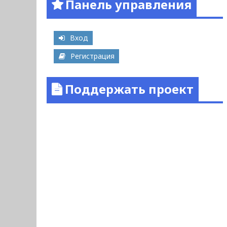
Панель управления
Вход
Регистрация
Поддержать проект