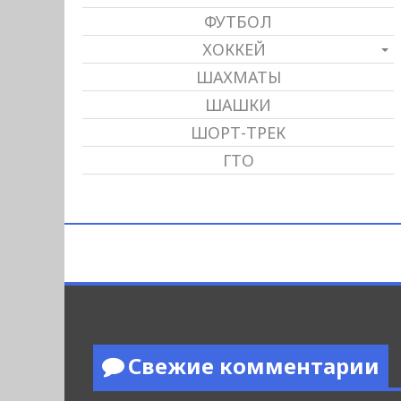
ФУТБОЛ
ХОККЕЙ
ШАХМАТЫ
ШАШКИ
ШОРТ-ТРЕК
ГТО
Свежие комментарии