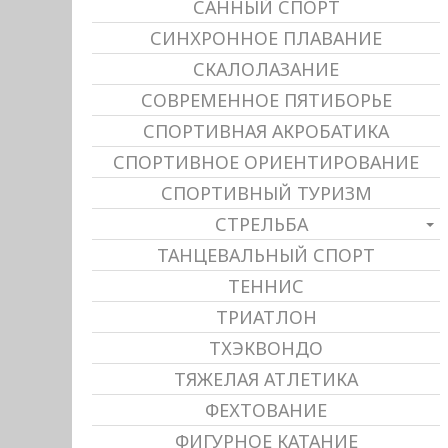
САННЫЙ СПОРТ
СИНХРОННОЕ ПЛАВАНИЕ
СКАЛОЛАЗАНИЕ
СОВРЕМЕННОЕ ПЯТИБОРЬЕ
СПОРТИВНАЯ АКРОБАТИКА
СПОРТИВНОЕ ОРИЕНТИРОВАНИЕ
СПОРТИВНЫЙ ТУРИЗМ
СТРЕЛЬБА
ТАНЦЕВАЛЬНЫЙ СПОРТ
ТЕННИС
ТРИАТЛОН
ТХЭКВОНДО
ТЯЖЕЛАЯ АТЛЕТИКА
ФЕХТОВАНИЕ
ФИГУРНОЕ КАТАНИЕ