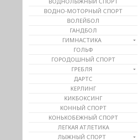
ВОДНОЛЫЖНЫЙ СПОРТ
ВОДНО-МОТОРНЫЙ СПОРТ
ВОЛЕЙБОЛ
ГАНДБОЛ
ГИМНАСТИКА
ГОЛЬФ
ГОРОДОШНЫЙ СПОРТ
ГРЕБЛЯ
ДАРТС
КЕРЛИНГ
КИКБОКСИНГ
КОННЫЙ СПОРТ
КОНЬКОБЕЖНЫЙ СПОРТ
ЛЕГКАЯ АТЛЕТИКА
ЛЫЖНЫЙ СПОРТ