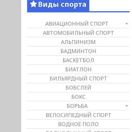
Виды спорта
АВИАЦИОННЫЙ СПОРТ
АВТОМОБИЛЬНЫЙ СПОРТ
АЛЬПИНИЗМ
БАДМИНТОН
БАСКЕТБОЛ
БИАТЛОН
БИЛЬЯРДНЫЙ СПОРТ
БОБСЛЕЙ
БОКС
БОРЬБА
ВЕЛОСИПЕДНЫЙ СПОРТ
ВОДНОЕ ПОЛО