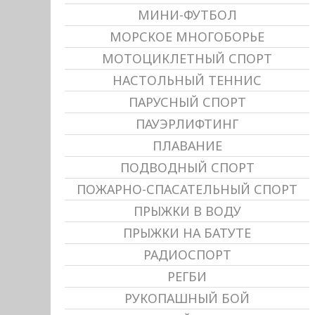
МИНИ-ФУТБОЛ
МОРСКОЕ МНОГОБОРЬЕ
МОТОЦИКЛЕТНЫЙ СПОРТ
НАСТОЛЬНЫЙ ТЕННИС
ПАРУСНЫЙ СПОРТ
ПАУЭРЛИФТИНГ
ПЛАВАНИЕ
ПОДВОДНЫЙ СПОРТ
ПОЖАРНО-СПАСАТЕЛЬНЫЙ СПОРТ
ПРЫЖКИ В ВОДУ
ПРЫЖКИ НА БАТУТЕ
РАДИОСПОРТ
РЕГБИ
РУКОПАШНЫЙ БОЙ