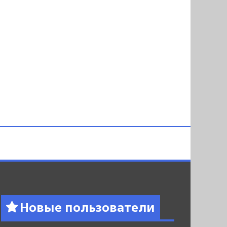
Новые пользователи