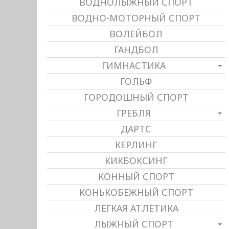
ВОДНОЛЫЖНЫЙ СПОРТ
ВОДНО-МОТОРНЫЙ СПОРТ
ВОЛЕЙБОЛ
ГАНДБОЛ
ГИМНАСТИКА
ГОЛЬФ
ГОРОДОШНЫЙ СПОРТ
ГРЕБЛЯ
ДАРТС
КЕРЛИНГ
КИКБОКСИНГ
КОННЫЙ СПОРТ
КОНЬКОБЕЖНЫЙ СПОРТ
ЛЕГКАЯ АТЛЕТИКА
ЛЫЖНЫЙ СПОРТ