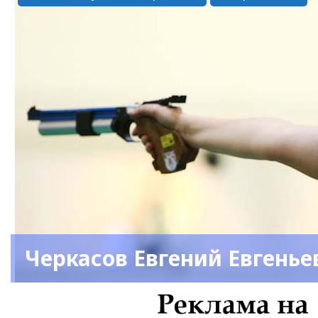
Черкасов Евгений Евгенье