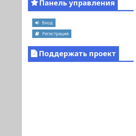
Панель управления
Вход
Регистрация
Поддержать проект