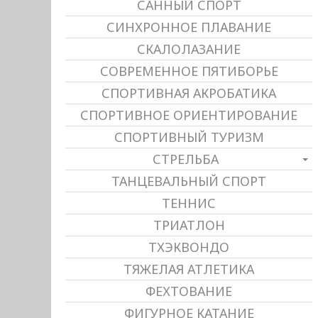
САННЫЙ СПОРТ
СИНХРОННОЕ ПЛАВАНИЕ
СКАЛОЛАЗАНИЕ
СОВРЕМЕННОЕ ПЯТИБОРЬЕ
СПОРТИВНАЯ АКРОБАТИКА
СПОРТИВНОЕ ОРИЕНТИРОВАНИЕ
СПОРТИВНЫЙ ТУРИЗМ
СТРЕЛЬБА
ТАНЦЕВАЛЬНЫЙ СПОРТ
ТЕННИС
ТРИАТЛОН
ТХЭКВОНДО
ТЯЖЕЛАЯ АТЛЕТИКА
ФЕХТОВАНИЕ
ФИГУРНОЕ КАТАНИЕ