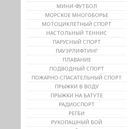
МИНИ-ФУТБОЛ
МОРСКОЕ МНОГОБОРЬЕ
МОТОЦИКЛЕТНЫЙ СПОРТ
НАСТОЛЬНЫЙ ТЕННИС
ПАРУСНЫЙ СПОРТ
ПАУЭРЛИФТИНГ
ПЛАВАНИЕ
ПОДВОДНЫЙ СПОРТ
ПОЖАРНО-СПАСАТЕЛЬНЫЙ СПОРТ
ПРЫЖКИ В ВОДУ
ПРЫЖКИ НА БАТУТЕ
РАДИОСПОРТ
РЕГБИ
РУКОПАШНЫЙ БОЙ