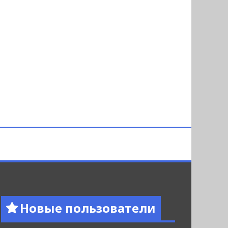
Новые пользователи