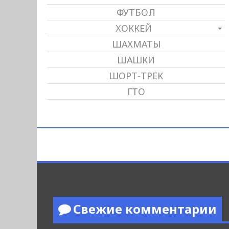
ФУТБОЛ
ХОККЕЙ
ШАХМАТЫ
ШАШКИ
ШОРТ-ТРЕК
ГТО
Свежие комментарии