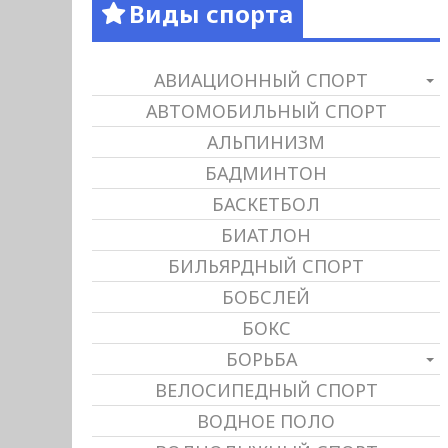
Виды спорта
АВИАЦИОННЫЙ СПОРТ
АВТОМОБИЛЬНЫЙ СПОРТ
АЛЬПИНИЗМ
БАДМИНТОН
БАСКЕТБОЛ
БИАТЛОН
БИЛЬЯРДНЫЙ СПОРТ
БОБСЛЕЙ
БОКС
БОРЬБА
ВЕЛОСИПЕДНЫЙ СПОРТ
ВОДНОЕ ПОЛО