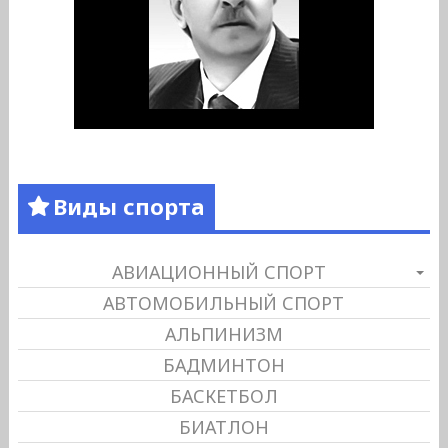
Виды спорта
АВИАЦИОННЫЙ СПОРТ
АВТОМОБИЛЬНЫЙ СПОРТ
АЛЬПИНИЗМ
БАДМИНТОН
БАСКЕТБОЛ
БИАТЛОН