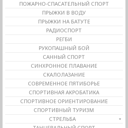
ПОЖАРНО-СПАСАТЕЛЬНЫЙ СПОРТ
ПРЫЖКИ В ВОДУ
ПРЫЖКИ НА БАТУТЕ
РАДИОСПОРТ
РЕГБИ
РУКОПАШНЫЙ БОЙ
САННЫЙ СПОРТ
СИНХРОННОЕ ПЛАВАНИЕ
СКАЛОЛАЗАНИЕ
СОВРЕМЕННОЕ ПЯТИБОРЬЕ
СПОРТИВНАЯ АКРОБАТИКА
СПОРТИВНОЕ ОРИЕНТИРОВАНИЕ
СПОРТИВНЫЙ ТУРИЗМ
СТРЕЛЬБА
ТАНЦЕВАЛЬНЫЙ СПОРТ