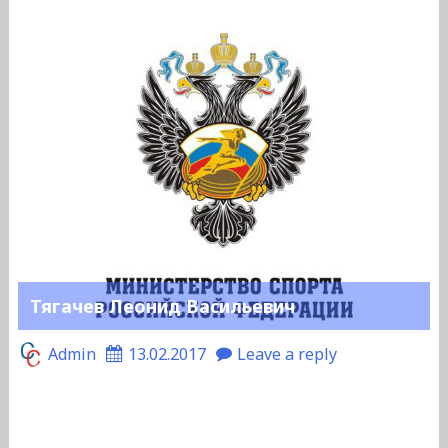
Тягачев Леонид Васильевич
Admin
13.02.2017
Leave a reply