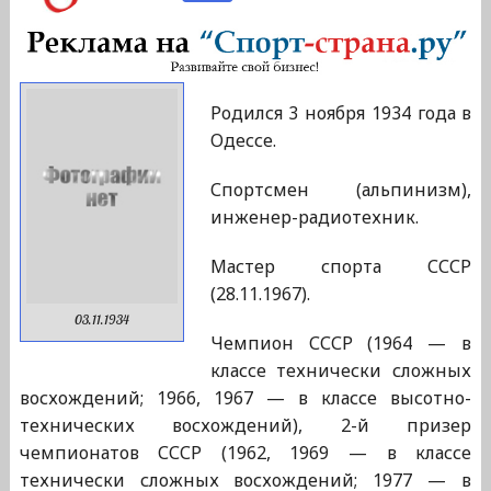
Родился 3 ноября 1934 года в
Одессе.
Спортсмен (альпинизм),
инженер-радиотехник.
Мастер спорта СССР
(28.11.1967).
03.11.1934
Чемпион СССР (1964 — в
классе технически сложных
восхождений; 1966, 1967 — в классе высотно-
технических восхождений), 2-й призер
чемпионатов СССР (1962, 1969 — в классе
технически сложных восхождений; 1977 — в