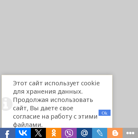
Этот сайт использует cookie
для хранения данных.
Продолжая использовать
сайт, Вы даете свое
согласие на работу с этими
файлами.