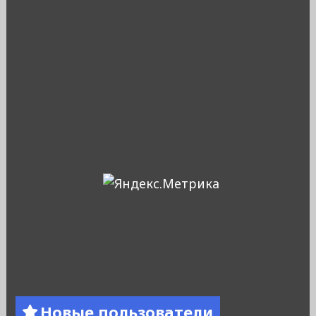
Новые пользователи