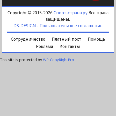
Copyright © 2015-2026
Спорт-страна.ру
Все права
защищены.
DS-DESIGN
-
Пользовательское соглашение
Сотрудничество
Платный пост
Помощь
Реклама
Контакты
This site is protected by
WP-CopyRightPro