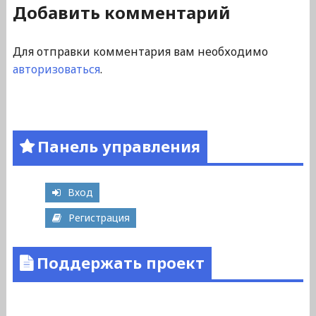
Добавить комментарий
Для отправки комментария вам необходимо
авторизоваться
.
Панель управления
Вход
Регистрация
Поддержать проект