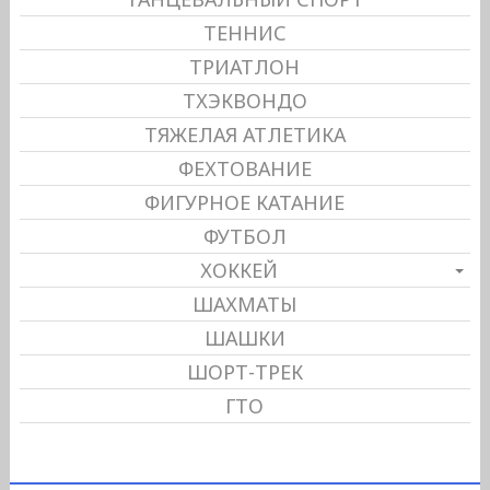
ТЕННИС
ТРИАТЛОН
ТХЭКВОНДО
ТЯЖЕЛАЯ АТЛЕТИКА
ФЕХТОВАНИЕ
ФИГУРНОЕ КАТАНИЕ
ФУТБОЛ
ХОККЕЙ
ШАХМАТЫ
ШАШКИ
ШОРТ-ТРЕК
ГТО