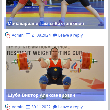
Мачавариани Тамаз Вахтангович
Admin
21.08.2024
Leave a reply
Шуба Виктор Александрович
Admin
30.11.2022
Leave a reply