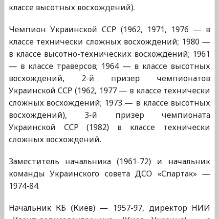
классе высотных восхождений).
Чемпион Украинской ССР (1962, 1971, 1976 — в
классе технически сложных восхождений; 1980 —
в классе высотно-технических восхождений; 1961
— в классе траверсов; 1964 — в классе высотных
восхождений, 2-й призер чемпионатов
Украинской ССР (1962, 1977 — в классе технически
сложных восхождений; 1973 — в классе высотных
восхождений), 3-й призер чемпионата
Украинской ССР (1982) в классе технически
сложных восхождений.
Заместитель начальника (1961-72) и начальник
команды Украинского совета ДСО «Спартак» —
1974-84.
Начальник КБ (Киев) — 1957-97, директор НИИ