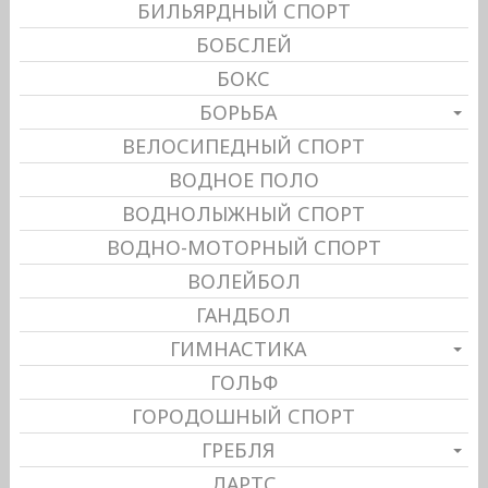
БИЛЬЯРДНЫЙ СПОРТ
БОБСЛЕЙ
БОКС
БОРЬБА
ВЕЛОСИПЕДНЫЙ СПОРТ
ВОДНОЕ ПОЛО
ВОДНОЛЫЖНЫЙ СПОРТ
ВОДНО-МОТОРНЫЙ СПОРТ
ВОЛЕЙБОЛ
ГАНДБОЛ
ГИМНАСТИКА
ГОЛЬФ
ГОРОДОШНЫЙ СПОРТ
ГРЕБЛЯ
ДАРТС