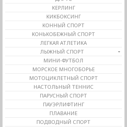
КЕРЛИНГ
КИКБОКСИНГ
КОННЫЙ СПОРТ
КОНЬКОБЕЖНЫЙ СПОРТ
ЛЕГКАЯ АТЛЕТИКА
ЛЫЖНЫЙ СПОРТ
МИНИ-ФУТБОЛ
МОРСКОЕ МНОГОБОРЬЕ
МОТОЦИКЛЕТНЫЙ СПОРТ
НАСТОЛЬНЫЙ ТЕННИС
ПАРУСНЫЙ СПОРТ
ПАУЭРЛИФТИНГ
ПЛАВАНИЕ
ПОДВОДНЫЙ СПОРТ