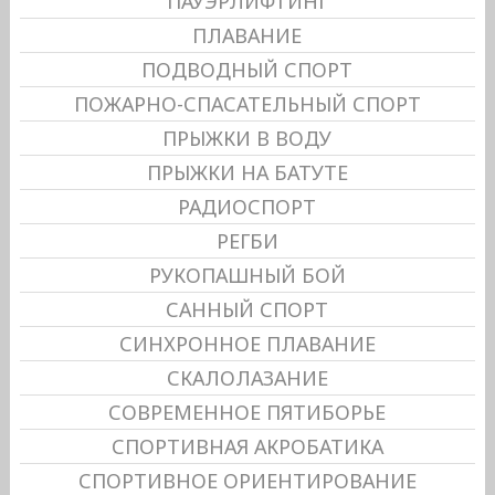
ПАУЭРЛИФТИНГ
ПЛАВАНИЕ
ПОДВОДНЫЙ СПОРТ
ПОЖАРНО-СПАСАТЕЛЬНЫЙ СПОРТ
ПРЫЖКИ В ВОДУ
ПРЫЖКИ НА БАТУТЕ
РАДИОСПОРТ
РЕГБИ
РУКОПАШНЫЙ БОЙ
САННЫЙ СПОРТ
СИНХРОННОЕ ПЛАВАНИЕ
СКАЛОЛАЗАНИЕ
СОВРЕМЕННОЕ ПЯТИБОРЬЕ
СПОРТИВНАЯ АКРОБАТИКА
СПОРТИВНОЕ ОРИЕНТИРОВАНИЕ