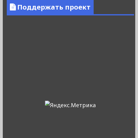
Поддержать проект