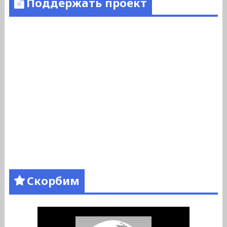
Поддержать проект
Скорбим