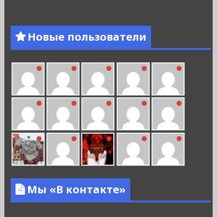
Новые пользователи
Мы «В контакте»