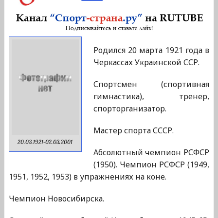
Родился 20 марта 1921 года в
Черкассах Украинской ССР.
Спортсмен (спортивная
гимнастика), тренер,
спорторганизатор.
Мастер спорта СССР.
20.03.1921-02.03.2001
Абсолютный чемпион РСФСР
(1950). Чемпион РСФСР (1949,
1951, 1952, 1953) в упражнениях на коне.
Чемпион Новосибирска.