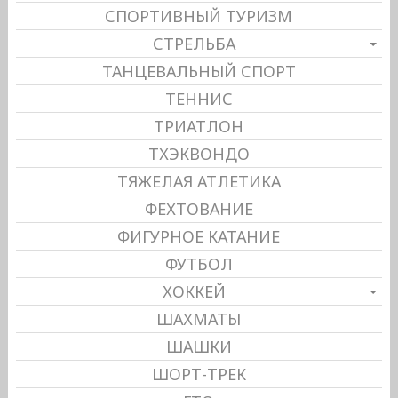
СПОРТИВНЫЙ ТУРИЗМ
СТРЕЛЬБА
ТАНЦЕВАЛЬНЫЙ СПОРТ
ТЕННИС
ТРИАТЛОН
ТХЭКВОНДО
ТЯЖЕЛАЯ АТЛЕТИКА
ФЕХТОВАНИЕ
ФИГУРНОЕ КАТАНИЕ
ФУТБОЛ
ХОККЕЙ
ШАХМАТЫ
ШАШКИ
ШОРТ-ТРЕК