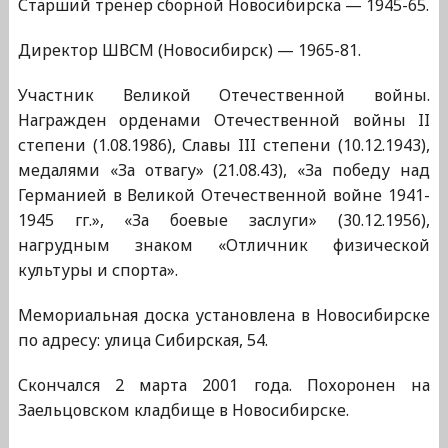
Старший тренер сборной Новосибирска — 1945-65.
Директор ШВСМ (Новосибирск) — 1965-81.
Участник Великой Отечественной войны.
Награжден орденами Отечественной войны II
степени (1.08.1986), Славы III степени (10.12.1943),
медалями «За отвагу» (21.08.43), «За победу над
Германией в Великой Отечественной войне 1941-
1945 гг.», «За боевые заслуги» (30.12.1956),
нагрудным знаком «Отличник физической
культуры и спорта».
Мемориальная доска установлена в Новосибирске
по адресу: улица Сибирская, 54.
Скончался 2 марта 2001 года. Похоронен на
Заельцовском кладбище в Новосибирске.