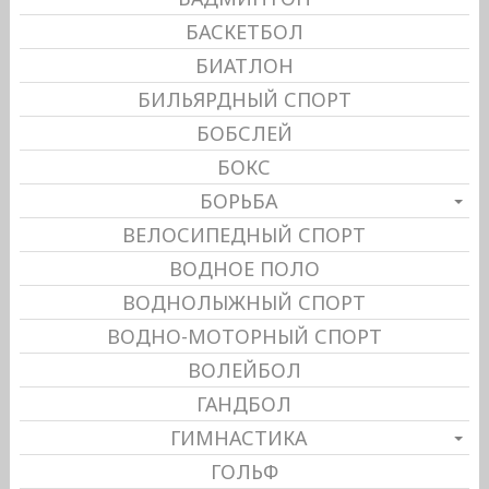
БАСКЕТБОЛ
БИАТЛОН
БИЛЬЯРДНЫЙ СПОРТ
БОБСЛЕЙ
БОКС
БОРЬБА
ВЕЛОСИПЕДНЫЙ СПОРТ
ВОДНОЕ ПОЛО
ВОДНОЛЫЖНЫЙ СПОРТ
ВОДНО-МОТОРНЫЙ СПОРТ
ВОЛЕЙБОЛ
ГАНДБОЛ
ГИМНАСТИКА
ГОЛЬФ