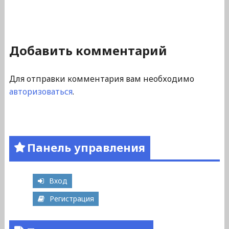
Добавить комментарий
Для отправки комментария вам необходимо
авторизоваться
.
Панель управления
Вход
Регистрация