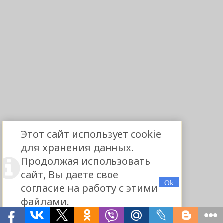
Этот сайт использует cookie
для хранения данных.
Продолжая использовать
сайт, Вы даете свое
согласие на работу с этими
файлами.