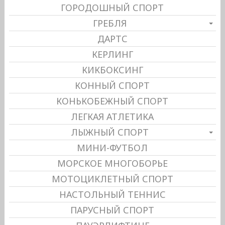
ГОРОДОШНЫЙ СПОРТ
ГРЕБЛЯ
ДАРТС
КЕРЛИНГ
КИКБОКСИНГ
КОННЫЙ СПОРТ
КОНЬКОБЕЖНЫЙ СПОРТ
ЛЕГКАЯ АТЛЕТИКА
ЛЫЖНЫЙ СПОРТ
МИНИ-ФУТБОЛ
МОРСКОЕ МНОГОБОРЬЕ
МОТОЦИКЛЕТНЫЙ СПОРТ
НАСТОЛЬНЫЙ ТЕННИС
ПАРУСНЫЙ СПОРТ